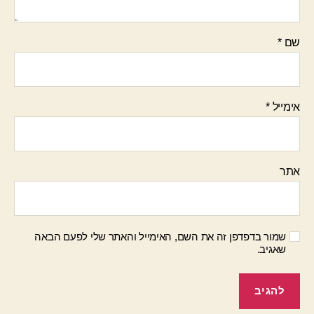
שם
*
אימייל
*
אתר
שמור בדפדפן זה את השם, האימייל והאתר שלי לפעם הבאה
שאגיב.