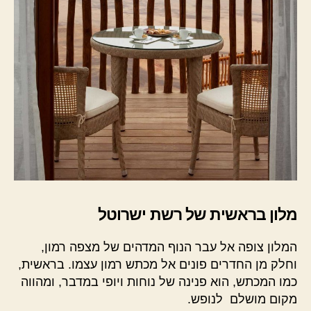
מלון בראשית של רשת ישרוטל
המלון צופה אל עבר הנוף המדהים של מצפה רמון,
וחלק מן החדרים פונים אל מכתש רמון עצמו. בראשית,
כמו המכתש, הוא פנינה של נוחות ויופי במדבר, ומהווה
מקום מושלם לנופש.