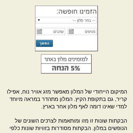
המיקום הייחודי של המלון מאפשר מזג אוויר נוח, אפילו
קריר, גם בתקופת הקיץ. המלון מתהדר במראה מיוחד
למדי שאינו דומה לאף מלון אחר בארץ.
הבקתות שונות זו מזו ומותאמות לצרכים השונים של
הנופשים במלון. הבקתות מסודרות בזוויות שונות כלפי