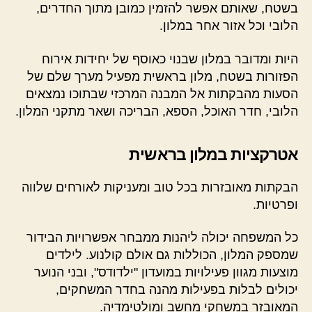
בשטח, שאותם אפשר להזמין כמובן מתוך החדרים,
הלובי וכל אזור אחר במלון.
היות ומדובר במלון שבנוי כאוסף של יחידות אירוח
הפזורות בשטח, מלון בראשית מפעיל מערך שלם של
הסעות מהבקתות אל המבנה המרכזי שבתוכו נמצאים
הלובי, חדר האוכל, הספא, הבריכה ושאר מתקני המלון.
אטרקציות במלון בראשית
הבקתות מאובזרות בכל טוב ומעניקות לאורחים שלווה
ופרטיות.
כל המשפחה יכולה ליהנות ממבחר אפשרויות הבידור
שמספק המלון, הכוללות גם אולם קולנוע. לילדים
מוצעות מגוון פעילויות במועדון "ילדודס", ובני הנוער
יכולים לבלות בפעילות מהנה בחדר המשחקים,
המאובזר במשחקי מחשב ומולטימדיה.