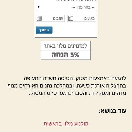
להגעה באמצעות מסוק, הטיסה משדה התעופה
בהרצליה אורכת כשעה, ובמהלכה נהנים האורחים מנוף
מדהים ומסקירות והסברים מפי טייס המסוק.
עוד בנושא:
קולנוע מלון בראשית