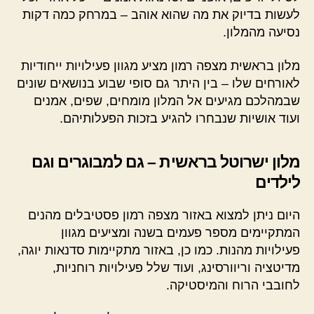
לעשות בדיוק את מה שהוא אוהב – במרחק כמה דקות
נסיעה מהמלון.
מלון בראשית מצפה רמון מציע מגוון פעילויות ייחודיות
לאורחים שלו – בין היתר גם סופי שבוע בנושאים שונים
שבמהלכם מגיעים אל המלון מומחים, שפים, אמנים
ועוד אושיות שנבחרו להגיע בזכות הפעלותיהם.
מלון ישרוטל בראשית – גם למבוגרים וגם
לילדים
היום ניתן למצוא באזור מצפה רמון פסטיבלים מהנים
המתקיימים מספר פעמים בשנה ומציעים מגוון
פעילויות מהנות. כמו כן, באזור מתקיימות סדנאות יוגה,
מדיטציה וריוורסינג, ועוד שלל פעילויות רוחניות,
לחובבי הרוח והמיסטיקה.