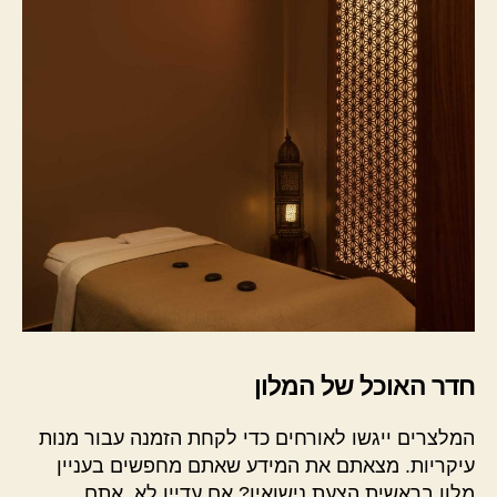
חדר האוכל של המלון
המלצרים ייגשו לאורחים כדי לקחת הזמנה עבור מנות
עיקריות. מצאתם את המידע שאתם מחפשים בעניין
מלון בראשית הצעת נישואין? אם עדיין לא, אתם