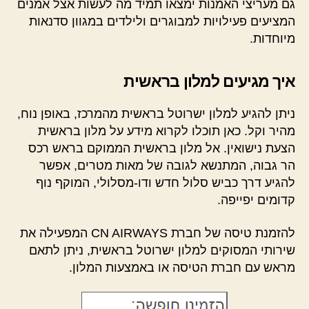
גם מעריצי האמנות ימצאו תמיד מה לעשות אצל אמנים
המציעים פעילויות למבוגרים ולילדים במגוון סדנאות
מיוחדות.
איך מגיעים למלון בראשית
ניתן להגיע למלון ישרוטל בראשית מהמרכז, באופן נוח,
מהיר וקל. כאן תוכלו לקרוא מידע על מלון בראשית
הצעת נישואין. אל מלון בראשית הממוקם בראש רכס
הר גבוה, המתנשא לגובה של מאות מטרים, אפשר
להגיע דרך כביש סלול חדש ודו-מסלולי, המוקף נוף
קדומים יפייפה.
להזמנת טיסה של חברת CN AIRWAYS המפעילה את
שירותי המסוקים למלון ישרוטל בראשית, ניתן לתאם
מראש עם חברת הטיסה או באמצעות המלון.