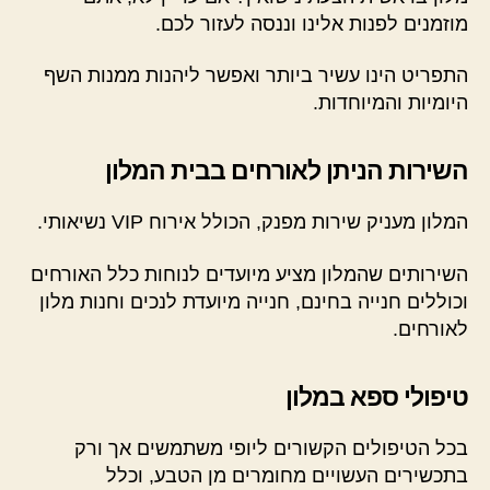
מוזמנים לפנות אלינו וננסה לעזור לכם.
התפריט הינו עשיר ביותר ואפשר ליהנות ממנות השף
היומיות והמיוחדות.
השירות הניתן לאורחים בבית המלון
המלון מעניק שירות מפנק, הכולל אירוח VIP נשיאותי.
השירותים שהמלון מציע מיועדים לנוחות כלל האורחים
וכוללים חנייה בחינם, חנייה מיועדת לנכים וחנות מלון
לאורחים.
טיפולי ספא במלון
בכל הטיפולים הקשורים ליופי משתמשים אך ורק
בתכשירים העשויים מחומרים מן הטבע, וכלל