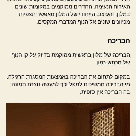
האירוח הנעימה. החדרים ממוקמים במקומות שונים
במלון, והעיצוב הייחודי של המלון מאפשר תצפיות
מכיוונים שונים אל הנוף המדברי המקסים.
הבריכה
הבריכה של מלון בראשית ממוקמת בדיוק על קו הנוף
של מכתש רמון.
במקום לתחום את הבריכה באמצעות המסגרת הרגילה,
מי הבריכה ממשיכים למפל וכך למעשה נוצרת תמונה
בה הבריכה אין סופית.