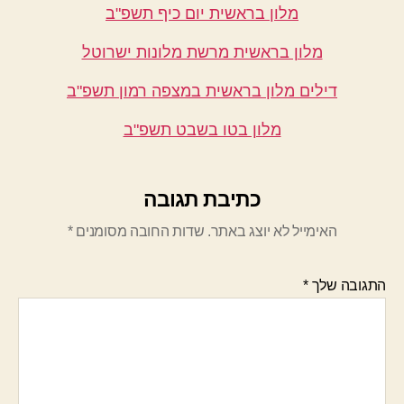
מלון בראשית יום כיף תשפ"ב
מלון בראשית מרשת מלונות ישרוטל
דילים מלון בראשית במצפה רמון תשפ"ב
מלון בטו בשבט תשפ"ב
כתיבת תגובה
האימייל לא יוצג באתר.
שדות החובה מסומנים
*
התגובה שלך
*