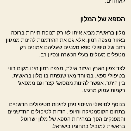
לאורחים.
הספא של המלון
מלון בראשית מביא איתו לא רק תנופת תיירות ברוכה
באזור מצפה רמון, אלא גם את ההזדמנות להינות ממגוון
רחב של טיפולי ספא מענגים שעליהם אמונים רק
מטפלים מעולים בעלי הכשרה ונסיון רב.
לצד צפון הארץ ואיזור אילת, מצפה רמון הינו מקום רווי
בטיפולי ספא, במיוחד מאז שנפתח בו מלון בראשית.
בין היתר, אפשר להינות ממסאג' קצר וגם ממסאג'
רקמות עמוק מרגיע.
בנוסף לטיפולי העיסוי ניתן להינות מטיפולים חדשניים
בתחום הקוסמטיקה והיופי. הודות לטיפולים החדשניים
והמפנקים הפך במהירות הספא של מלון ישרוטל
בראשית למוביל בתחומו בישראל.