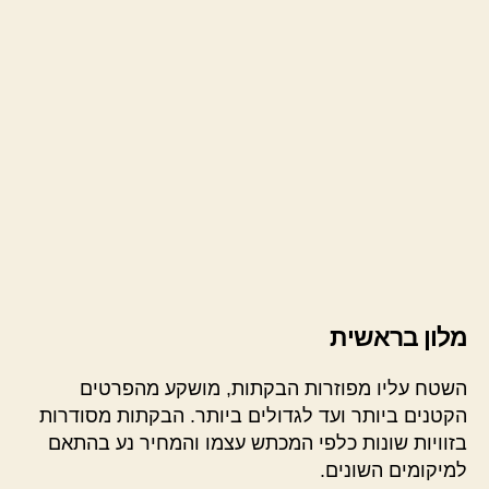
מלון בראשית
השטח עליו מפוזרות הבקתות, מושקע מהפרטים
הקטנים ביותר ועד לגדולים ביותר. הבקתות מסודרות
בזוויות שונות כלפי המכתש עצמו והמחיר נע בהתאם
למיקומים השונים.