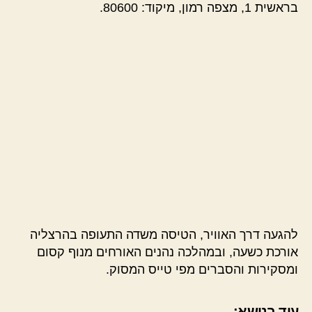
בראשית 1, מצפה רמון, מיקוד: 80600.
להגעה דרך האוויר, הטיסה משדה התעופה בהרצליה
אורכת כשעה, ובמהלכה נהנים האורחים מנוף קסום
ומסקירות והסברים מפי טייס המסוק.
עוד בנושא: