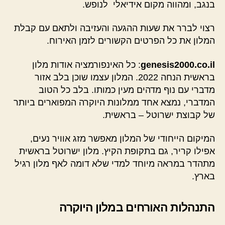
בנגב, ומהווה מקום אידיאלי לנופש.
רצוי לברר את שעות ההגעה והעזיבה ולתאם עם קבלת
המלון את כל הפרטים הקשורים לזמן האירוח.
genesis2000.co.il
: כל האינפורמציה אודות מלון
בראשית הנחה 2022. המלון עצמו שוכן בלב אזור
מדברי עם נוף מדהים מעין כמותו. בלב כל הטוב
המדברי, נמצא אחד ממלונות היוקרה המפוארים ביותר
של קבוצת ישרוטל – בראשית.
המיקום הייחודי של המלון מאפשר מזג אוויר נעים,
אפילו קריר, גם בתקופת הקיץ. מלון ישרוטל בראשית
מתהדר במראה מיוחד למדי שלא דומה לאף מלון רגיל
בארץ.
התנהלות האורחים במלון היוקרה