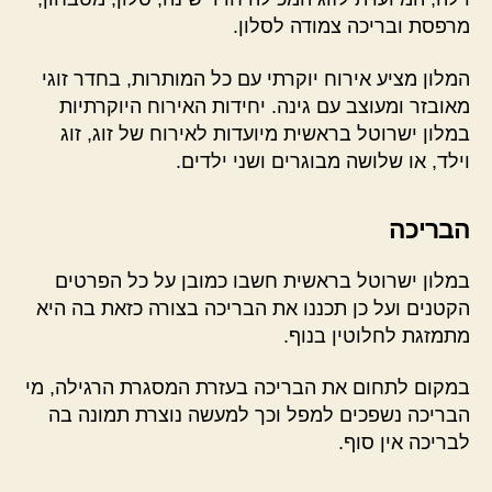
מרפסת ובריכה צמודה לסלון.
המלון מציע אירוח יוקרתי עם כל המותרות, בחדר זוגי
מאובזר ומעוצב עם גינה. יחידות האירוח היוקרתיות
במלון ישרוטל בראשית מיועדות לאירוח של זוג, זוג
וילד, או שלושה מבוגרים ושני ילדים.
הבריכה
במלון ישרוטל בראשית חשבו כמובן על כל הפרטים
הקטנים ועל כן תכננו את הבריכה בצורה כזאת בה היא
מתמזגת לחלוטין בנוף.
במקום לתחום את הבריכה בעזרת המסגרת הרגילה, מי
הבריכה נשפכים למפל וכך למעשה נוצרת תמונה בה
לבריכה אין סוף.