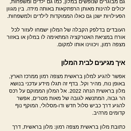
גם מבוגרים שנופשים במלון, כמו גם ילדים ומשפחות,
יכולים להינות מאותן הרפתקאות באותה מידה. בין מגוון
הפעילויות ישנן גם כאלו הממוקדות לילדים ולמשפחות.
העובדים בדלפק הקבלה של המלון ישמחו לעזור לכל
אורח במציאת האטרקציה המתאימה לו במלון או באזור
מצפה רמון, ויכווינו אותו למקום.
איך מגיעים לבית המלון
אפשר להגיע למלון בראשית מצפה רמון ממרכז הארץ,
באופן נוח, מהיר וקל. בדף זה תגלו מידע עדכני בנושא
מלון בראשית הנחה 2022. אל המלון הממוקם על רכס
הר גבוה, המתנשא לגובה של מאות מטרים, אפשר
להגיע דרך כביש סלול חדש ודו-מסלולי, המוקף נוף
קדומים מרהיב.
כתובת מלון בראשית מצפה רמון: מלון בראשית, דרך