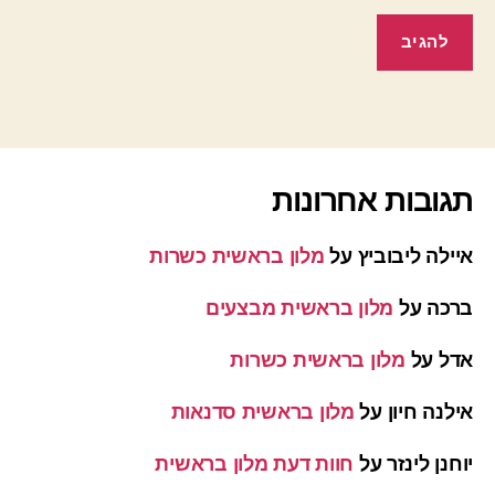
תגובות אחרונות
איילה ליבוביץ
על
מלון בראשית כשרות
ברכה
על
מלון בראשית מבצעים
אדל
על
מלון בראשית כשרות
אילנה חיון
על
מלון בראשית סדנאות
יוחנן לינזר
על
חוות דעת מלון בראשית