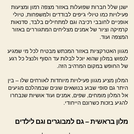
ישנן שלל חברות שפועלות באזור מצפה רמון ומציעות
פעילויות כמו טיולי ג'יפים לבודדים ולמשפחות, טיולי
אופניים לחובבי רכיבה וגם למתחילים בלבד, סדנאות
קרמיקה וציור של אמנים מצליחים המתגוררים באזור
המצפה ועוד.
מגוון האטרקציות באזור המכתש מבטיח לכל מי שמגיע
לנפוש במלון שהוא יוכל לבלות עד הסוף ולנצל כל רגע
של החופש במקום המרהיב הזה.
המלון מציע מגוון פעילויות מיוחדות לאורחים שלו – בין
היתר גם סופי שבוע בנושאים שונים שבמהלכם מגיעים
אל המלון מומחים, שפים, אמנים ועוד אושיות שנבחרו
להגיע בזכות כשרונם הייחודי.
מלון בראשית – גם למבוגרים וגם לילדים