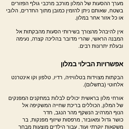
מערך ההסעות של המלון מורכב מרכבי גולף הפזורים
בשטח, שאותם ניתן להזמין כמובן מתוך החדרים, הלובי
או כל אזור אחר במלון.
אין להיבהל מהצורך בשירותי הסעות מהבקתות אל
המבנה הראשי, שהרי מדובר בהליכה קצרה, נעימה
ובעלת יתרונות רבים.
אפשרויות הבילוי במלון
הבקתות מצוידות בטלוויזיה, רדיו, טלפון וקו אינטרנט
אלחוטי (בתשלום).
אורחי מלון בראשית יכולים לבלות במתקנים המפנקים
של המלון, הכוללים בריכת שחייה המשקיפה אל
הנוף המרהיב הנשקף מהר הנגב, חדר
כושר גדול ומאובזר, מרפסות שיזוף מפנקות, בר
משקאות יוקרתי ועוד. עבור הילדים מוצעות מבחר