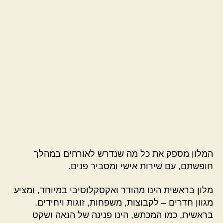
המלון מספק את כל מה שנדרש לאורחים במהלך
חופשתם, עם שירות אישי ומסביר פנים.
מלון בראשית הינו מהודר ואקסקלוסיבי במיוחד, ומציע
מגוון חדרים – לקבוצות, משפחות, זוגות ויחידים.
בראשית, כמו המכתש, הינו פנינה של הנאה ושקט