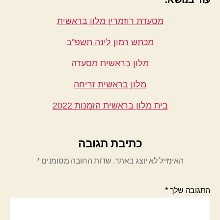
מסעדת רוזמרין מלון בראשית
מכתש רמון לינה תשפ"ב
מלון בראשית מסעדה
מלון בראשית זריחה
בית מלון בראשית הזמנות 2022
כתיבת תגובה
האימייל לא יוצג באתר.
שדות החובה מסומנים
*
התגובה שלך
*