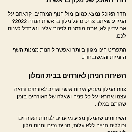
חדר האוכל נמצא כמובן מול הנוף המרהיב. קראתם על
המידע שאתם צריכים על מלון בראשית הנחה 2022?
אם עדיין לא, אתם מוזמנים לפנות אלינו ונשתדל לענות
לכם.
התפריט הינו מגוון ביותר ואפשר ליהנות ממנות השף
היומיות והמשובחות.
השירות הניתן לאורחים בבית המלון
צוות המלון מעניק אירוח אישי ואדיב לאורחים ורואה
עצמו אחראי על כל פניה ושאלה של האורחים בזמן
שהותם במלון.
השירותים שהמלון מציע מיועדים לנוחות האורחים
וכוללים חנייה ללא עלות, חניית נכים וחנות מלון