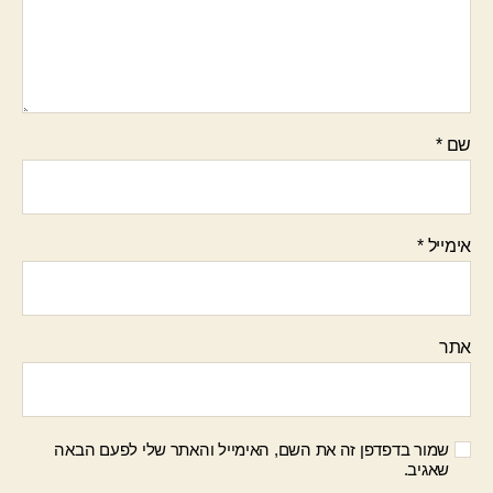
שם
*
אימייל
*
אתר
שמור בדפדפן זה את השם, האימייל והאתר שלי לפעם הבאה
שאגיב.