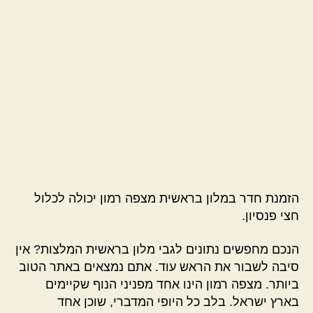
הזמנת חדר במלון בראשית מצפה רמון יכולה לכלול
חצי פנסיון.
הנכם מחפשים נתונים לגבי מלון בראשית המלצות? אין
סיבה לשבור את הראש עוד. אתם נמצאים באתר הטוב
ביותר. מצפה רמון הינו אחד מפניני הנוף שקיימים
בארץ ישראל. בלב כל היופי המדברי, שוכן אחד