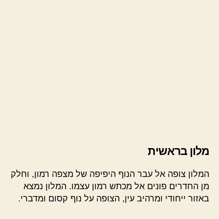
מלון בראשית
המלון צופה אל עבר הנוף היפיפה של מצפה רמון, וחלק
מן החדרים פונים אל מכתש רמון עצמו. המלון נמצא
באזור ייחודי ומרהיב עין, הצופה על נוף קסום ומדברי.