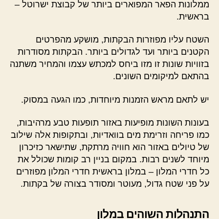
ממלונות הפאר המפוארים ביותר של קבוצת ישרוטל –
בראשית.
השטח עליו מפוזרות הבקתות, מושקע מהפרטים
הקטנים ביותר ועד לגדולים ביותר. הבקתות מסודרות
בזוויות שונות זו מזו ביחס למכתש עצמו והמחיר משתנה
בהתאם למיקומים השונים.
יש לתאם מראש הזמנות מיוחדות, כמו הגעה במסוק.
בעונות השונות מופיעות באזור תופעות טבע מרהיבות,
כמו פריחה וזרימת מים בוואדיות, ובתקופות אלה שילוב
של טיולים באזור הוא חוויה מרתקת, שתישאר כזיכרון
מיוחד לשנים רבות. במקום בניין רב קומות שכולל את
כל חדרי המלון – במלון בראשית חדרי המלון מפוזרים
על פני שטח גדול, מעוטר ומסודר בצורה של בקתות.
התנהלות השוהים במלון