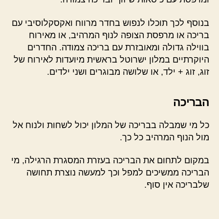
בנוסף לכך תוכלו לנפוש בחדר מרווח ואקסקלוסיבי עם
בריכה או מרפסת הצופה לנוף המרהיב, או מאירוח
בווילה גדולה ומאובזרת עם בריכה צמודה. החדרים
היוקרתיים במלון ישרוטל בראשית מיועדות לאירוח של
זוג, זוג + ילד, או שלושה מבוגרים ושני ילדים.
הבריכה
כל מי שמבלה בבריכה של המלון יכול לשחות ולנוח אל
מול הנוף המרהיב כל כך.
במקום לתחום את הבריכה בעזרת המסגרת הרגילה, מי
הבריכה ממשיכים למפל וכך למעשה נוצרת תחושה
שלבריכה אין סוף.