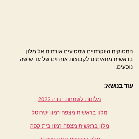
המסוקים היוקרתיים שמסיעים אורחים אל מלון
בראשית מתאימים לקבוצות אורחים של עד שישה
נוסעים.
עוד בנושא:
מלונות לשמחת תורה 2022
מלון בראשית מצפה רמון ישרוטל
מלון בראשית מצפה רמון בית קפה