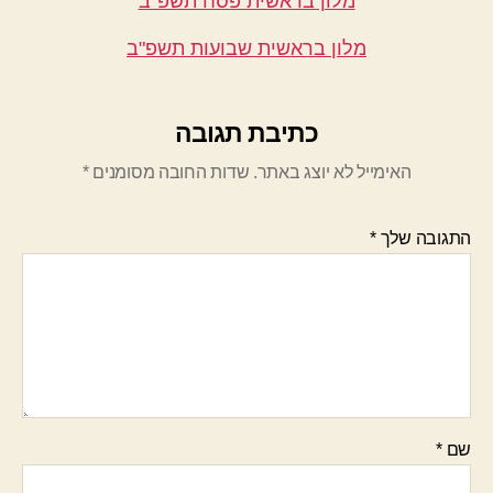
מלון בראשית פסח תשפ"ב
מלון בראשית שבועות תשפ"ב
כתיבת תגובה
האימייל לא יוצג באתר.
שדות החובה מסומנים
*
התגובה שלך
*
שם
*