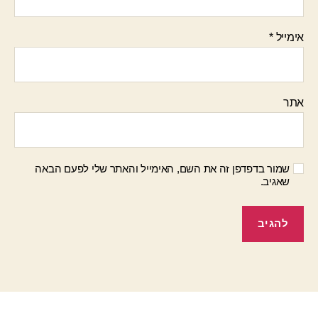
אימייל
*
אתר
שמור בדפדפן זה את השם, האימייל והאתר שלי לפעם הבאה
שאגיב.