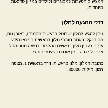
המציעים הפעלות למבוגרים ולילדים במגוון סדנאות
מיוחדות.
דרכי ההגעה למלון
ניתן להגיע למלון ישרוטל בראשית מהמרכז, באופן נוח,
מהיר וקל. באתר
חובבי מלון בראשית
תמצאו מידע
עדכני בעניין מלון בראשית המלצות. נסיעה נוחה מתל
אביב למצפה רמון אורכת כשעתיים וחצי.
כתובת המלון: מלון בראשית, דרך בראשית 1, מצפה
רמון, מיקוד: 80600.