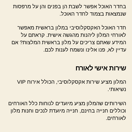
בחדר האוכל אפשר לשבת הן בפנים והן על מרפסות
שנמצאות בצמוד לחדר האוכל.
חדר האוכל האקסקלוסיבי במלון בראשית מאפשר
לאורחי המלון ליהנות מהגשה אישית. קראתם על
המידע שאתם צריכים על מלון בראשית המלצות? אם
עדיין לא, פנו אלינו ונשמח לענות לכם.
שירות אישי לאורח
המלון מציע שירות אקסקלוסיבי, הכולל אירוח VIP
נשיאותי.
השירותים שהמלון מציע מיועדים לנוחות כלל האורחים
וכוללים חנייה בחינם, חנייה מיועדת לנכים וחנות מלון
לאורחים.