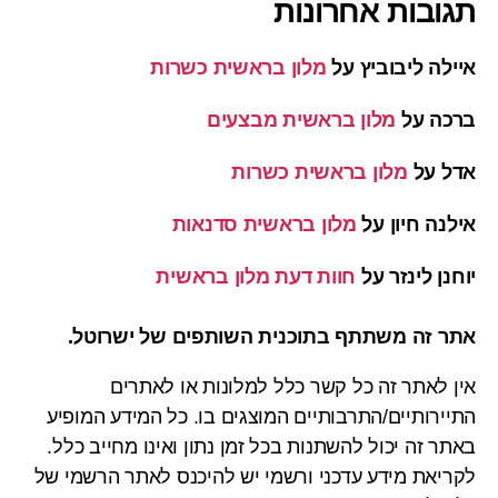
תגובות אחרונות
איילה ליבוביץ
על
מלון בראשית כשרות
ברכה
על
מלון בראשית מבצעים
אדל
על
מלון בראשית כשרות
אילנה חיון
על
מלון בראשית סדנאות
יוחנן לינזר
על
חוות דעת מלון בראשית
אתר זה משתתף בתוכנית השותפים של ישרוטל.
אין לאתר זה כל קשר כלל למלונות או לאתרים
התיירותיים/התרבותיים המוצגים בו. כל המידע המופיע
באתר זה יכול להשתנות בכל זמן נתון ואינו מחייב כלל.
לקריאת מידע עדכני ורשמי יש להיכנס לאתר הרשמי של