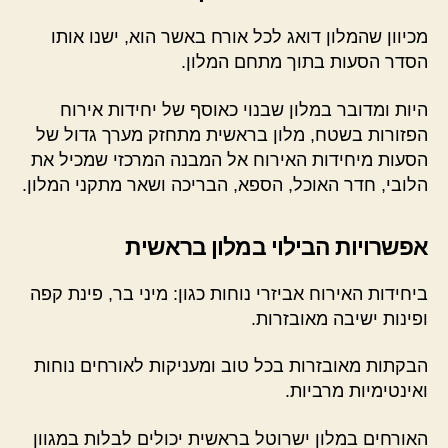
מכיוון שהמלון דואג לכל אורח באשר הוא, ישנו אותו
הסדר הסעות בתוך מתחם המלון.
היות ומדובר במלון שבנוי כאוסף של יחידות אירוח
הפזורות בשטח, מלון בראשית מתחזק מערך גדול של
הסעות מיחידות האירוח אל המבנה המרכזי שמכיל את
הלובי, חדר האוכל, הספא, הבריכה ושאר מתקני המלון.
אפשרויות הבילוי במלון בראשית
ביחידות האירוח אביזרי נוחות כגון: מיני בר, פינת קפה
ופינות ישיבה מאובזרות.
הבקתות מאובזרות בכל טוב ומעניקות לאורחים נוחות
ואינטימיות מרביות.
האורחים במלון ישרוטל בראשית יכולים לבלות במגוון