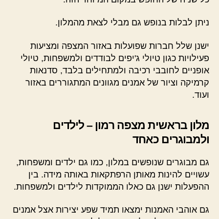
ניתן לבלות בנופש גם מבלי לצאת מהמלון.
ישנן שלל חברות שפועלות באזור המצפה ומציעות
פעילויות כגון טיולי ג'יפים לבודדים ולמשפחות, טיולי
אופניים לחובבי רכיבה ולמתחילים בלבד, סדנאות
קרמיקה וציור של אמנים מגוונים המתגוררים באזור
ועוד.
מלון בראשית מצפה רמון – לילדים
ולמבוגרים כאחד
גם מבוגרים שנופשים במלון, כמו גם ילדים ומשפחות,
עשויים להינות מאותן הרפתקאות באותה מידה. בין
ההפעלות ישנן גם כאלו הממוקדות לילדים ולמשפחות.
גם אוהבי האמנות ימצאו תמיד שפע יצירות אצל אמנים