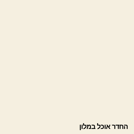
החדר אוכל במלון