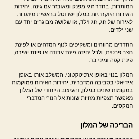
המותרות, בחדר זוגי מפנק ומאובזר עם גינה. יחידות
האירוח היוקרתיות במלון ישרוטל בראשית מיועדות
לאירוח של זוג, זוג וילד, או שלושה מבוגרים יחד עם
שני ילדים.
החדרים מרווחים ומשקיפים לנוף המדהים או לפינת
חצר פרטית, ולכל יחידה פינת עבודה או פינת ישיבה,
פינת קפה ומיני בר.
המלון בנוי באופן ארכיטקטוני, המשלב אותו באופן
אידיאלי בסביבה המדברית. יחידות האירוח ממוקמות
במקומות שונים במלון, והעיצוב הייחודי של המלון
מאפשר תצפיות מזויות שונות אל הנוף המדברי
המקסים.
הבריכה של המלון