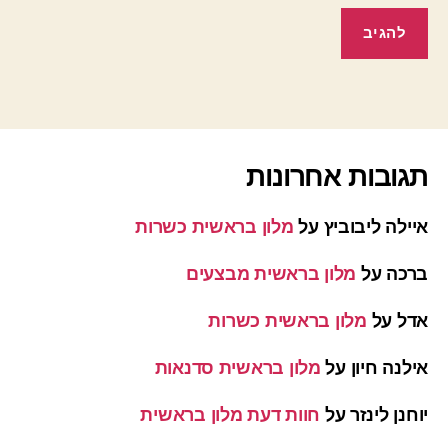
תגובות אחרונות
איילה ליבוביץ
על
מלון בראשית כשרות
ברכה
על
מלון בראשית מבצעים
אדל
על
מלון בראשית כשרות
אילנה חיון
על
מלון בראשית סדנאות
יוחנן לינזר
על
חוות דעת מלון בראשית