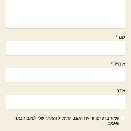
שם
*
אימייל
*
אתר
שמור בדפדפן זה את השם, האימייל והאתר שלי לפעם הבאה
שאגיב.