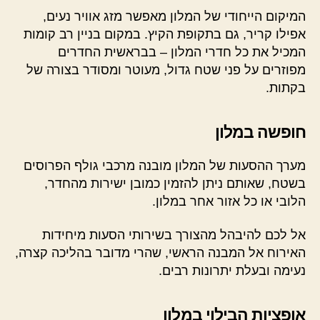
המיקום הייחודי של המלון מאפשר מזג אוויר נעים,
אפילו קריר, גם בתקופת הקיץ. במקום בניין רב קומות
המכיל את כל חדרי המלון – בבראשית החדרים
מפוזרים על פני שטח גדול, מעוטר ומסודר בצורה של
בקתות.
חופשה במלון
מערך ההסעות של המלון מובנה מרכבי גולף הפרוסים
בשטח, שאותם ניתן להזמין כמובן ישירות מהחדר,
הלובי או כל אזור אחר במלון.
אל לכם להיבהל מהצורך בשירותי הסעות מיחידות
האירוח אל המבנה הראשי, שהרי מדובר בהליכה קצרה,
נעימה ובעלת יתרונות רבים.
אופציות הבילוי במלון