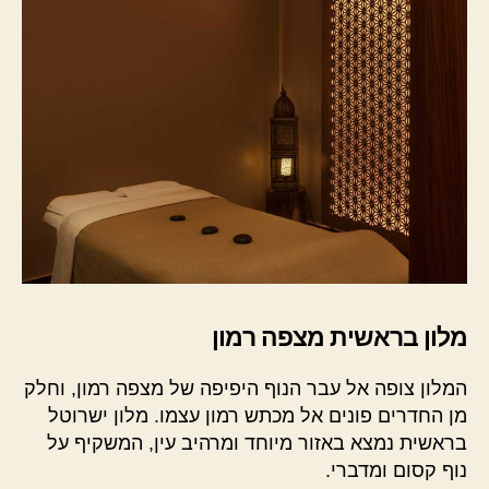
מלון בראשית מצפה רמון
המלון צופה אל עבר הנוף היפיפה של מצפה רמון, וחלק
מן החדרים פונים אל מכתש רמון עצמו. מלון ישרוטל
בראשית נמצא באזור מיוחד ומרהיב עין, המשקיף על
נוף קסום ומדברי.