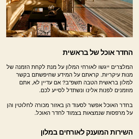
החדר אוכל של בראשית
המלצרים ייגשו לאורחי המלון על מנת לקחת הזמנה של
מנות עיקריות. קראתם על המידע שחיפשתם בקשר
למלון בראשית הטבה תשפ"ב? אם עדיין לא, אתם
מוזמנים לפנות אלינו ונשתדל לסייע לכם.
בחדר האוכל אפשר לסעוד הן באזור מכורה לחלוטין והן
על מרפסות שנמצאות בצמוד לחדר האוכל.
השירות המוענק לאורחים במלון