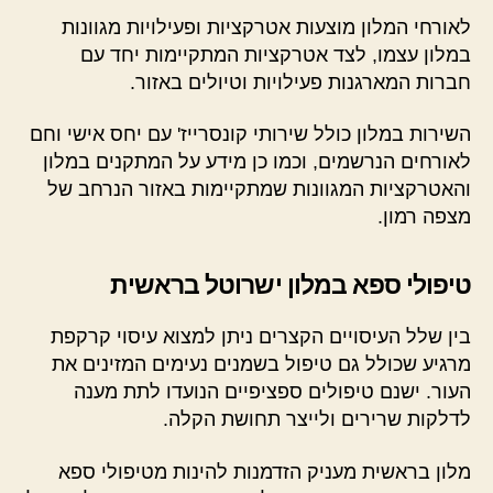
לאורחי המלון מוצעות אטרקציות ופעילויות מגוונות
במלון עצמו, לצד אטרקציות המתקיימות יחד עם
חברות המארגנות פעילויות וטיולים באזור.
השירות במלון כולל שירותי קונסרייז' עם יחס אישי וחם
לאורחים הנרשמים, וכמו כן מידע על המתקנים במלון
והאטרקציות המגוונות שמתקיימות באזור הנרחב של
מצפה רמון.
טיפולי ספא במלון ישרוטל בראשית
בין שלל העיסויים הקצרים ניתן למצוא עיסוי קרקפת
מרגיע שכולל גם טיפול בשמנים נעימים המזינים את
העור. ישנם טיפולים ספציפיים הנועדו לתת מענה
לדלקות שרירים ולייצר תחושת הקלה.
מלון בראשית מעניק הזדמנות להינות מטיפולי ספא