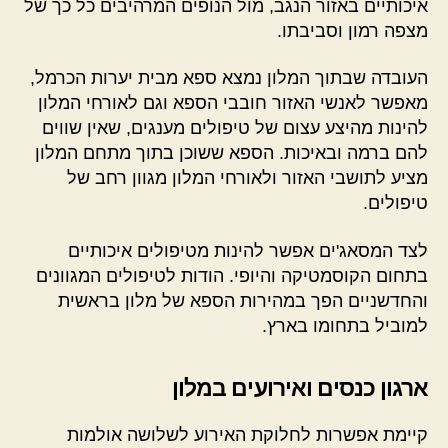
איכותיים באזור הנגב, מול הנופים המרהיבים כל כך של
מצפה רמון וסביבתו.
העובדה שבתוך המלון נמצא ספא מבית יערות הכרמל,
מאפשר לאנשי האזור חובבי הספא וגם לאורחי המלון
להינות מהיצע עצום של טיפולים מענגים, שאין שווים
להם ברמה ובאיכות. הספא ששוכן בתוך מתחם המלון
מציע לתושבי האזור ולאורחי המלון מגוון רחב של
טיפולים.
לצד המסאג'ים אפשר להינות מטיפולים איכותיים
בתחום הקוסמטיקה והיופי. הודות לטיפולים המגוונים
והחדשניים הפך במהירות הספא של מלון בראשית
למוביל בתחומו בארץ.
ארגון כנסים ואירועים במלון
קיימת אפשרות לחלוקת האירוע לשלושה אולמות