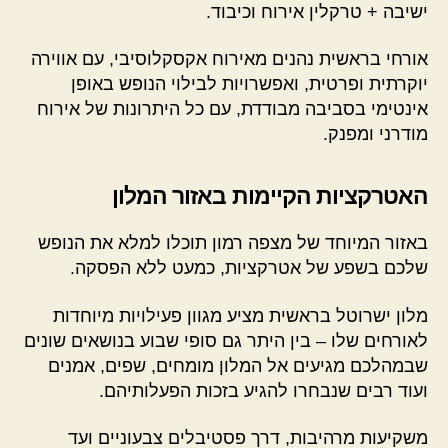
ישיבה + טרקלין אירוח וכיבוד.
אורחי בראשית נהנים מאירוח אקסקלוסיבי, עם אווירה
יוקרתית ופרטית, ואפשרויות לבילוי הנופש באופן
אינטימי בסביבה מבודדת, עם כל היתרונות של אירוח
מודרני ומפנק.
האטרקציות הקיימות באזור המלון
באזור המיוחד של מצפה רמון תוכלו למלא את הנופש
שלכם בשפע של אטרקציות, כמעט ללא הפסקה.
מלון ישרוטל בראשית מציע מגוון פעילויות מיוחדות
לאורחים שלו – בין היתר גם סופי שבוע בנושאים שונים
שבמהלכם מגיעים אל המלון מומחים, שפים, אמנים
ועוד רבים שנבחרו להגיע בזכות הפעלותיהם.
משקיעות מרהיבות, דרך פסטיבלים צבעוניים ועד