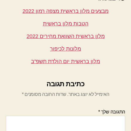
מבצעים מלון בראשית מצפה רמון 2022
הטבות מלון בראשית
מלון בראשית השוואת מחירים 2022
מלונות לכיפור
מלון בראשית יום הולדת תשפ"ב
כתיבת תגובה
האימייל לא יוצג באתר.
שדות החובה מסומנים
*
התגובה שלך
*