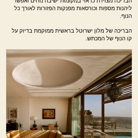
הבריכה מצוידת כראוי במקומות ישיבה נוחים ואפשר
ליהנות מספות וכורסאות מפנקות הפזורות לאורך כל
הנוף.
הבריכה של מלון ישרוטל בראשית ממוקמת בדיוק על
קו הנוף של המכתש.