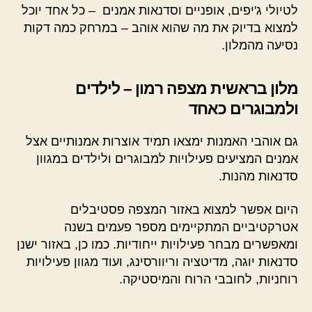
לטיולי ג'יפים, אופניים וסדנאות אמנים – כל אחד יוכל
למצוא בדיוק את מה שהוא אוהב – במרחק כמה דקות
נסיעה מהמלון.
מלון בראשית מצפה רמון – לילדים
ולמבוגרים כאחד
גם אוהבי האמנות ימצאו תמיד אוצרות אמנותיים אצל
אמנים המציעים פעילויות למבוגרים ולילדים במגוון
סדנאות מהנות.
היום אפשר למצוא באזור המצפה פסטיבלים
אטרקטיביים המתקיימים מספר פעמים בשנה
ומאפשרים מבחר פעילויות ייחודיות. כמו כן, באזור ישנן
סדנאות יוגה, מדיטציה וריוורסינג, ועוד מגוון פעילויות
רוחניות, לחובבי הרוח והמיסטיקה.