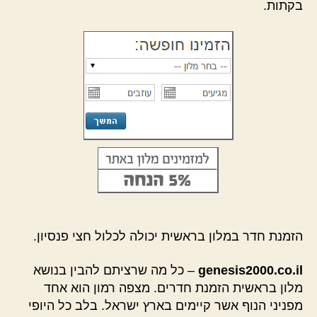
בקתות.
הזמנת חדר במלון בראשית יכולה לכלול חצי פנסיון.
genesis2000.co.il
– כל מה שרציתם להבין בנושא
מלון בראשית הזמנת חדרים. מצפה רמון הוא אחד
מפניני הנוף אשר קיימים בארץ ישראל. בלב כל היופי