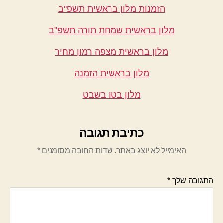
הזמנות מלון בראשית תשפ"ב
מלון בראשית שמחת תורה תשפ"ב
מלון בראשית מצפה רמון מחיר
מלון בראשית הזמנה
מלון בטו בשבט
כתיבת תגובה
האימייל לא יוצג באתר.
שדות החובה מסומנים
*
התגובה שלך
*