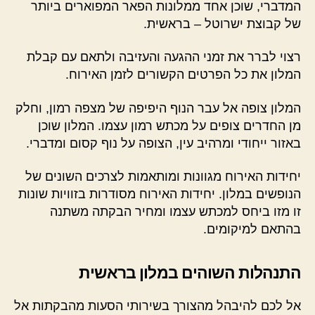
המדברי, שוכן אחד ממלונות הפאר המפוארים ביותר
של קבוצת ישרוטל – בראשית.
רצוי לברר את זמני ההגעה והעזיבה ולתאם עם קבלת
המלון את כל הפרטים הקשורים לזמן האירוח.
המלון צופה אל עבר הנוף היפיפה של מצפה רמון, וחלק
מן החדרים צופים על מכתש רמון עצמו. המלון שוכן
באזור ייחודי ומרהיב עין, הצופה על נוף קסום ומדברי.
יחידות האירוח מגוונות ומותאמות לצרכים השונים של
הנופשים במלון. יחידות האירוח מסודרות בזוויות שונות
זו מזו ביחס למכתש עצמו ומחיר הבקתה משתנה
בהתאם למיקומים.
התנהלות השוהים במלון בראשית
אל לכם להיבהל מהצורך בשירותי הסעות מהבקתות אל