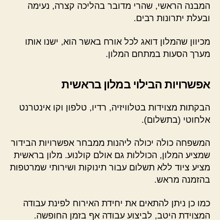
המבנה הראשי, שהרי מדובר בהליכה קצרה, נעימה
ובעלת יתרונות רבים.
מכיוון שהמלון דואג לכל אורח באשר הוא, ישנו אותו
מערך הסעות במתחם המלון.
אפשרויות הבילוי במלון בראשית
הבקתות מצוידות בטלוויזיה, רדיו, טלפון וקו אינטרנט
אלחוטי (בתשלום).
המשפחה כולה יכולה ליהנות ממבחר אפשרויות הבידור
שמציע המלון, הכוללות גם אולם קולנוע. מלון בראשית
מציע ציוד ללא תשלום עבור תינוקות ושירותי שמרטפות
בהזמנה מראש.
כמו כן ניתן להתאים את יחידת האירוח לפינת עבודה
המצוידת היטב, לביצוע עבודה אף בזמן החופשה.