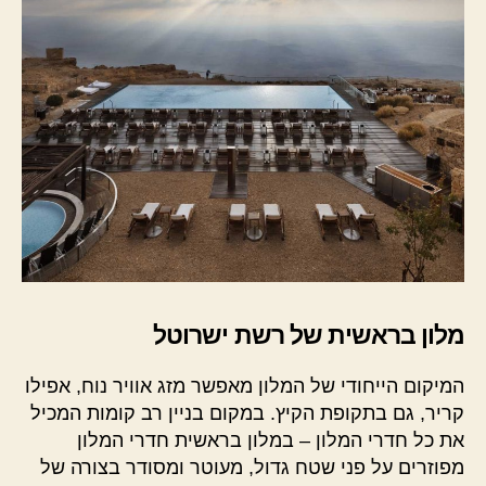
מלון בראשית של רשת ישרוטל
המיקום הייחודי של המלון מאפשר מזג אוויר נוח, אפילו
קריר, גם בתקופת הקיץ. במקום בניין רב קומות המכיל
את כל חדרי המלון – במלון בראשית חדרי המלון
מפוזרים על פני שטח גדול, מעוטר ומסודר בצורה של