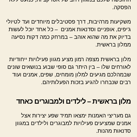
הפסקה.
משקיעות מרהיבות, דרך פסטיבלים מיוחדים ועד לטיולי
ג'יפים, אופניים וסדנאות אמנים – כל אחד יוכל לעשות
בדיוק את מה שהוא אוהב – במרחק כמה דקות נסיעה
ממלון בראשית.
מלון בראשית מצפה רמון מציע מגוון פעילויות ייחודיות
לאורחים שלו – בין היתר גם סופי שבוע בנושאים שונים
שבמהלכם מגיעים למלון מומחים, שפים, אמנים ועוד
רבים שנבחרו להגיע בזכות הפעלותיהם.
מלון בראשית – לילדים ולמבוגרים כאחד
גם מעריצי האמנות ימצאו תמיד שפע יצירות אצל
אמנים שמציעים פעילויות למבוגרים ולילדים במגוון
סדנאות מהנות.