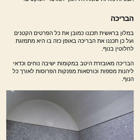
הבריכה
במלון בראשית תכננו כמובן את כל הפרטים הקטנים
ועל כן תכננו את הבריכה באופן כזה בו היא מתמזגת
לחלוטין בנוף.
הבריכה מאובזרת היטב במקומות ישיבה נוחים וכדאי
ליהנות מספות וכורסאות מפנקות הפרוסות לאורך כל
הנוף.