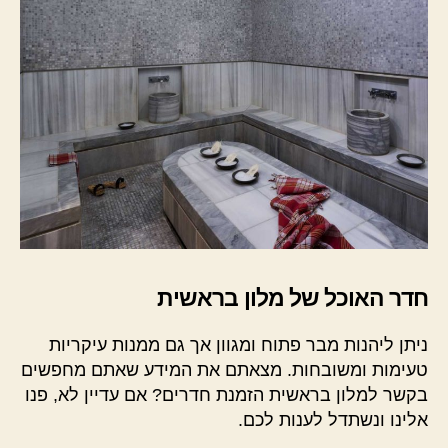
חדר האוכל של מלון בראשית
ניתן ליהנות מבר פתוח ומגוון אך גם ממנות עיקריות
טעימות ומשובחות. מצאתם את המידע שאתם מחפשים
בקשר למלון בראשית הזמנת חדרים? אם עדיין לא, פנו
אלינו ונשתדל לענות לכם.