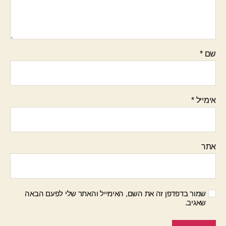
שם
*
אימייל
*
אתר
שמור בדפדפן זה את השם, האימייל והאתר שלי לפעם הבאה
שאגיב.