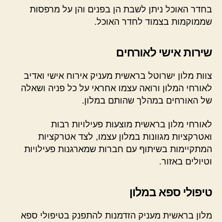
בחדר האוכל ניתן לשבת הן בפנים והן על מרפסות
שממוקמות בצמוד לחדר האוכל.
שירות אישי לאורחים
צוות מלון ישרוטל בראשית מעניק אירוח אישי ואדיב
לאורחי המלון ורואה עצמו אחראי על כל פניה ושאלה
של האורחים במהלך שהותם במלון.
לאורחי מלון בראשית מוצעות פעילויות רבות
ואטרקציות מגוונות במלון עצמו, לצד אטרקציות
המתקיימות בשיתוף עם חברות שמארגנות פעילויות
וטיולים באזור.
טיפולי ספא במלון
מלון בראשית מעניק הזדמנות להתפנק בטיפולי ספא