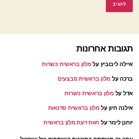
תגובות אחרונות
איילה ליבוביץ
על
מלון בראשית כשרות
ברכה
על
מלון בראשית מבצעים
אדל
על
מלון בראשית כשרות
אילנה חיון
על
מלון בראשית סדנאות
יוחנן לינזר
על
חוות דעת מלון בראשית