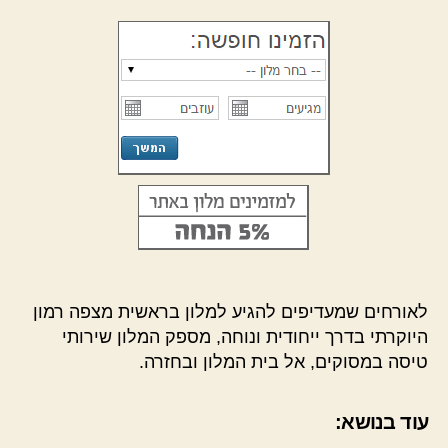
לאורחים שמעדיפים להגיע למלון בראשית מצפה רמון
היוקרתי בדרך ייחודית ונוחה, מספק המלון שירותי
טיסה במסוקים, אל בית המלון ובחזרה.
עוד בנושא: