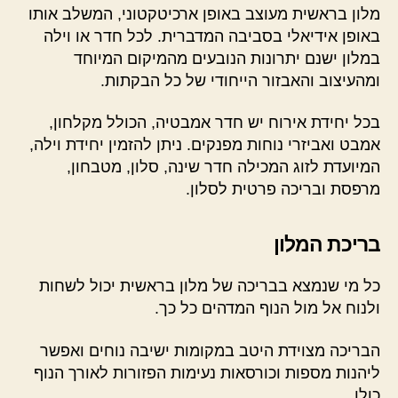
מלון בראשית מעוצב באופן ארכיטקטוני, המשלב אותו
באופן אידיאלי בסביבה המדברית. לכל חדר או וילה
במלון ישנם יתרונות הנובעים מהמיקום המיוחד
ומהעיצוב והאבזור הייחודי של כל הבקתות.
בכל יחידת אירוח יש חדר אמבטיה, הכולל מקלחון,
אמבט ואביזרי נוחות מפנקים. ניתן להזמין יחידת וילה,
המיועדת לזוג המכילה חדר שינה, סלון, מטבחון,
מרפסת ובריכה פרטית לסלון.
בריכת המלון
כל מי שנמצא בבריכה של מלון בראשית יכול לשחות
ולנוח אל מול הנוף המדהים כל כך.
הבריכה מצוידת היטב במקומות ישיבה נוחים ואפשר
ליהנות מספות וכורסאות נעימות הפזורות לאורך הנוף
כולו.