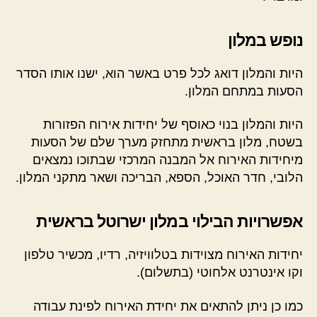
נופש במלון
היות והמלון דואג לכל פרט באשר הוא, ישנו אותו הסדר
הסעות במתחם המלון.
היות והמלון בנוי כאוסף של יחידות אירוח הפזורות
בשטח, מלון בראשית מתחזק מערך שלם של הסעות
מיחידות האירוח אל המבנה המרכזי שבתוכו נמצאים
הלובי, חדר האוכל, הספא, הבריכה ושאר מתקני המלון.
אפשרויות הבילוי במלון ישרוטל בראשית
יחידות האירוח מצוידות בטלוויזיה, רדיו, מכשיר טלפון
וקו אינטרנט אלחוטי (בתשלום).
כמו כן ניתן להתאים את יחידת האירוח לפינת עבודה