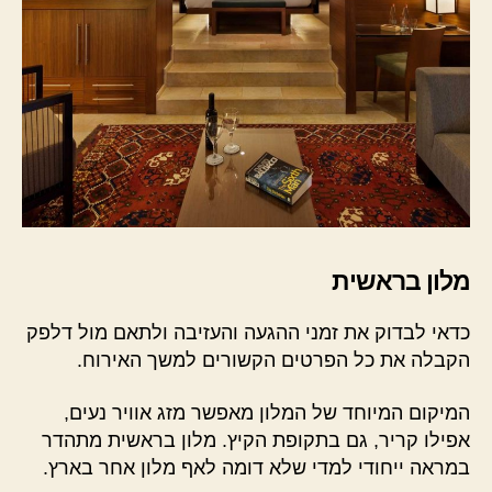
מלון בראשית
כדאי לבדוק את זמני ההגעה והעזיבה ולתאם מול דלפק
הקבלה את כל הפרטים הקשורים למשך האירוח.
המיקום המיוחד של המלון מאפשר מזג אוויר נעים,
אפילו קריר, גם בתקופת הקיץ. מלון בראשית מתהדר
במראה ייחודי למדי שלא דומה לאף מלון אחר בארץ.