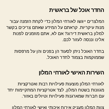
החדר אוכל של בראשית
המלצרים ייגשו לאורחי המלון כדי לקחת הזמנה עבור
מנות עיקריות. קראתם על המידע שאתם צריכים בקשר
למלון בראשית דירוג? אם לא, אתם מוזמנים לפנות
אלינו וננסה לעזור לכם.
בחדר האוכל ניתן לסעוד הן בפנים והן על מרפסות
שממוקמות בצמוד לחדר האוכל.
השירות האישי לאורחי המלון
לאורחי המלון מוצעות פעילויות רבות ואטרקציות
מגוונות בשטח המלון, לצד אטרקציות המתקיימות יחד
עם חברות שמארגנות פעילויות וטיולים באזור.
צוות המלון מעניק אירוח איכותי ואישי לאורחי המלון