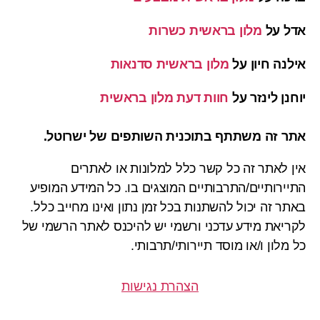
אדל
על
מלון בראשית כשרות
אילנה חיון
על
מלון בראשית סדנאות
יוחנן לינזר
על
חוות דעת מלון בראשית
אתר זה משתתף בתוכנית השותפים של ישרוטל.
אין לאתר זה כל קשר כלל למלונות או לאתרים
התיירותיים/התרבותיים המוצגים בו. כל המידע המופיע
באתר זה יכול להשתנות בכל זמן נתון ואינו מחייב כלל.
לקריאת מידע עדכני ורשמי יש להיכנס לאתר הרשמי של
כל מלון ו/או מוסד תיירותי/תרבותי.
הצהרת נגישות