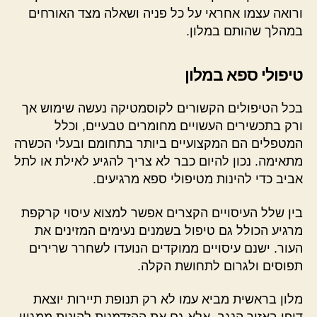
ורואה עצמו אחראי על כל פניה ושאלה מצד האורחים
במהלך שהותם במלון.
טיפולי ספא במלון
בכל הטיפולים הקשורים לקוסמטיקה נעשה שימוש אך
ורק בתכשירים העשויים מחומרים טבעיים, וכלל
המטפלים הם המקצועיים ביותר בתחומם ובעלי הכשרה
מתאימה. נכון להיום כבר לא צריך להגיע לאילת או לתל
אביב כדי להינות מטיפולי ספא מרגיעים.
בין שלל העיסויים הקצרים אפשר למצוא עיסוי קרקפת
מרגיע הכולל גם טיפול בשמנים נעימים המזינים את
העור. ישנם עיסויים ממוקדים הנועדו לשחרר שרירים
תפוסים ולגרום לתחושת הקלה.
מלון בראשית מביא עמו לא רק תנופת תיירות יוצאת