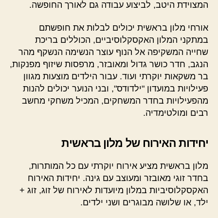
המצוידת היטב, לביצוע עבודה גם לאורך החופשה.
אורחי מלון בראשית יכולים לבלות את חופשתם
במתקני המלון האקסקלוסיביים, הכוללים בריכת
שחייה המשקיפה אל הנוף עוצר הנשימה הנשקף מהר
הנגב, חדר כושר גדול ומאובזר, מרפסות שיזוף מפנקות,
בר משקאות יוקרתי ועוד. עבור הילדים מוצעות מגוון
פעילויות במועדון "ילדודס", ובני הנוער יכולים להנות
מהפעילויות בחדר המשחקים, המכיל משחקי מחשב
רבים ומולטימדיה.
יחידות האירוח של מלון בראשית
מלון בראשית מציע אירוח יוקרתי עם כל המותרות,
בחדר זוגי מאובזר ומעוצב עם גינה. יחידות האירוח
האקסקלוסיביות במלון מיועדות לאירוח של זוג, זוג +
ילד, או שלושה מבוגרים ושני ילדים.