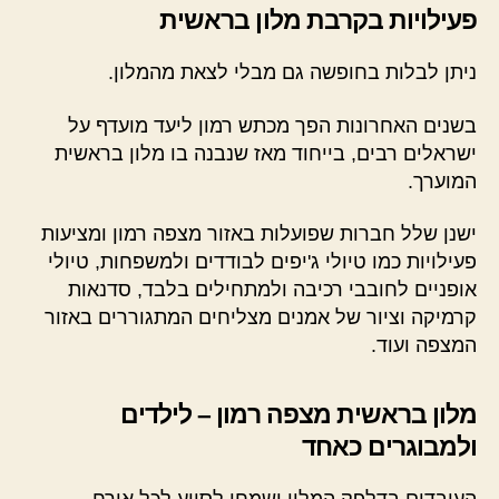
פעילויות בקרבת מלון בראשית
ניתן לבלות בחופשה גם מבלי לצאת מהמלון.
בשנים האחרונות הפך מכתש רמון ליעד מועדף על
ישראלים רבים, בייחוד מאז שנבנה בו מלון בראשית
המוערך.
ישנן שלל חברות שפועלות באזור מצפה רמון ומציעות
פעילויות כמו טיולי ג'יפים לבודדים ולמשפחות, טיולי
אופניים לחובבי רכיבה ולמתחילים בלבד, סדנאות
קרמיקה וציור של אמנים מצליחים המתגוררים באזור
המצפה ועוד.
מלון בראשית מצפה רמון – לילדים
ולמבוגרים כאחד