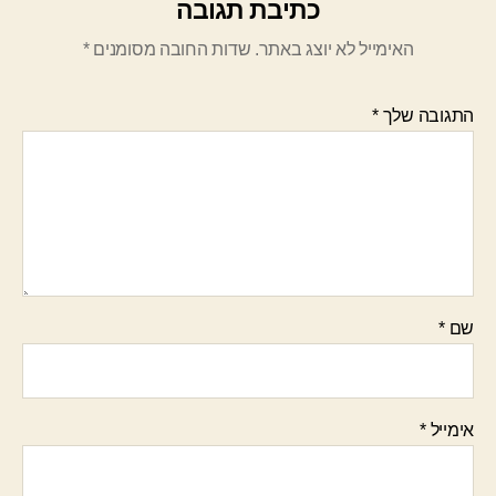
כתיבת תגובה
האימייל לא יוצג באתר.
שדות החובה מסומנים
*
התגובה שלך
*
שם
*
אימייל
*