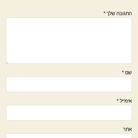
התגובה שלך
*
שם
*
אימייל
*
אתר