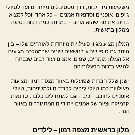
משקיעות מרהיבות, דרך פסטיבלים מיוחדים ועד לטיולי
ג'יפים, אופניים וסדנאות אמנים – כל אחד יוכל למצוא
בדיוק את מה שהוא אוהב – במרחק כמה דקות נסיעה
ממלון בראשית.
המלון מציע מגוון פעילויות מיוחדות לאורחים שלו – בין
היתר גם סופי שבוע בנושאים שונים שבמהלכם מגיעים
אל המלון מומחים, שפים, אמנים ועוד רבים שנבחרו
להגיע בזכות הפעלותיהם.
ישנן שלל חברות שפועלות באזור מצפה רמון ומציעות
פעילויות כמו טיולי ג'יפים לבודדים ולמשפחות, טיולי
אופניים לחובבי רכיבה וגם למתחילים בלבד, סדנאות
קרמיקה וציור של אמנים ייחודיים המתגוררים באזור
ועוד.
מלון בראשית מצפה רמון – לילדים