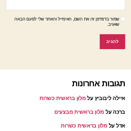
שמור בדפדפן זה את השם, האימייל והאתר שלי לפעם הבאה
שאגיב.
תגובות אחרונות
איילה ליבוביץ
על
מלון בראשית כשרות
ברכה
על
מלון בראשית מבצעים
אדל
על
מלון בראשית כשרות