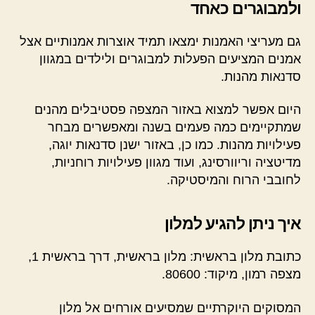
ולמבוגרים כאחד
גם מעריצי האמנות ימצאו תמיד אוצרות אמנותיים אצל
אמנים המציעים הפעלות למבוגרים ולילדים במגוון
סדנאות מהנות.
היום אפשר למצוא באזור המצפה פסטיבלים מהנים
שמתקיימים כמה פעמים בשנה ומאפשרים מבחר
פעילויות מהנות. כמו כן, באזור ישנן סדנאות יוגה,
מדיטציה וריוורסינג, ועוד מגוון פעילויות רוחניות,
לחובבי הרוח והמיסטיקה.
איך ניתן להגיע למלון
כתובת מלון בראשית: מלון בראשית, דרך בראשית 1,
מצפה רמון, מיקוד: 80600.
המסוקים היוקרתיים שמסיעים אורחים אל מלון