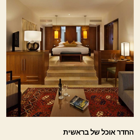
החדר אוכל של בראשית