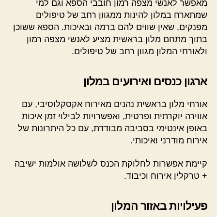
מאפשר לאנשי מצפה רמון חובבי הספא וגם למי
שמתארח במלון להינות ממגוון רחב של טיפולים
מפנקים, שאין שווים להם ברמה ובאיכות. הספא ששוכן
בתוך מתחם מלון בראשית מציע לאנשי מצפה רמון
ולאורחי המלון מגוון רחב של טיפולים.
ארגון כנסים ואירועים במלון
אורחי מלון בראשית נהנים מאירוח אקסקלוסיבי, עם
אווירה יוקרתית ופרטית, ואפשרויות לבילוי זמן איכות
באופן אינטימי בסביבה מבודדת, עם כל היתרונות של
אירוח מודרני ואיכותי.
קיימת אפשרות לחלוקת הכנס לשלושה אולמות ישיבה
+ טרקלין אירוח וכיבוד.
פעילויות באזור המלון