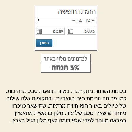
בעונות השונות מתקיימות באזור תופעות טבע מרהיבות,
כמו פריחה וזרימת מים בוואדיות, ובתקופות אלה שילוב
של טיולים באזור הוא חוויה מרתקת, שתישאר כזיכרון
מיוחד שישאיר טעם של עוד. מלון בראשית מתאפיין
במראה מיוחד למדי שלא דומה לאף מלון רגיל בארץ.