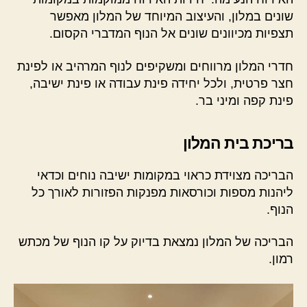
שונים במלון, והעיצוב המיוחד של המלון מאפשר
תצפיות מכיוונים שונים אל הנוף המדברי הקסום.
חדרי המלון מרווחים ומשקיפים לנוף המרהיב או לפינת
חצר פרטית, ולכל יחידה פינת עבודה או פינת ישיבה,
פינת קפה ומיני בר.
בריכת בית המלון
הבריכה מצוידת כראוי במקומות ישיבה נוחים וכדאי
ליהנות מספות וכורסאות מפנקות הפזורות לאורך כל
הנוף.
הבריכה של המלון נמצאת בדיוק על קו הנוף של מכתש
רמון.