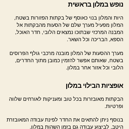
נופש במלון בראשית
היות והמלון בנוי כאוסף של בקתות הפזורות בשטח,
המלון מפעיל מערך שלם של הסעות מהבקתות אל
המבנה המרכזי שבתוכו נמצאים הלובי, חדר האוכל,
הספא, הבריכה וכל השאר.
מערך ההסעות של המלון מובנה מרכבי גולף הפרוסים
בשטח, שאותם אפשר להזמין כמובן מתוך החדרים,
הלובי וכל אזור אחר במלון.
אופציות הבילוי במלון
הבקתות מאובזרות בכל טוב ומעניקות לאורחים שלווה
ופרטיות.
בנוסף ניתן להתאים את החדר לפינת עבודה המאובזרת
היטב, לביצוע עבודה גם בזמן השהות במלון.