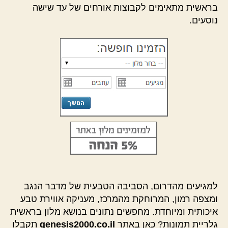
בראשית מתאימים לקבוצות אורחים של עד שישה
נוסעים.
למגיעים מהדרום, הסביבה הטבעית של מדבר הנגב
ומצפה רמון, המרוחקת מהמרכז, מעניקה אווירת טבע
איכותית ומיוחדת. מחפשים נתונים בנושא מלון בראשית
גלריית תמונות? כאן באתר
genesis2000.co.il
תקבלו