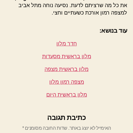
את כל מה שרציתם לדעת. נסיעה נוחה מתל אביב
למצפה רמון אורכת כשעתיים וחצי.
עוד בנושא:
חדר מלון
מלון בראשית מסעדות
מלון בראשית מצפה
מצפה רמון מלון
מלון בראשית היום
כתיבת תגובה
האימייל לא יוצג באתר.
שדות החובה מסומנים
*