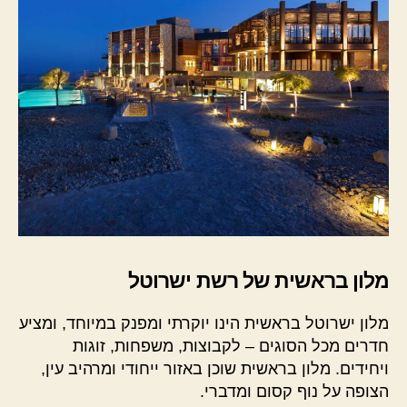
מלון בראשית של רשת ישרוטל
מלון ישרוטל בראשית הינו יוקרתי ומפנק במיוחד, ומציע
חדרים מכל הסוגים – לקבוצות, משפחות, זוגות
ויחידים. מלון בראשית שוכן באזור ייחודי ומרהיב עין,
הצופה על נוף קסום ומדברי.