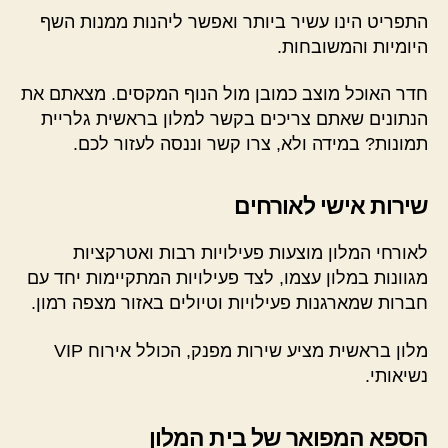
התפריט הינו עשיר ביותר ואפשר ליהנות ממנות השף
היומיות והמשובחות.
חדר האוכל מוצב כמובן מול הנוף המקסים. מצאתם את
הנתונים שאתם צריכים בקשר למלון בראשית גלריית
תמונות? במידה ולא, צרו קשר וננסה לעזור לכם.
שירות אישי לאורחים
לאורחי המלון מוצעות פעילויות רבות ואטרקציות
מגוונות במלון עצמו, לצד פעילויות המתקיימות יחד עם
חברות שמארגנות פעילויות וטיולים באזור מצפה רמון.
מלון בראשית מציע שירות מפנק, הכולל אירוח VIP
נשיאותי.
הספא המפואר של בית המלון