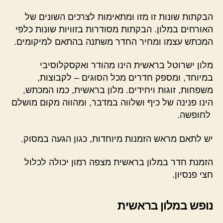
הבקתות שונות זו מזו ומתאימות לצרכים השונים של
האורחים במלון. הבקתות מסודרות בזוויות שונות כלפי
המכתש עצמו ומחיר החדר משתנה בהתאם למיקומים.
מלון ישרוטל בראשית הינו מהודר ואקסקלוסיבי
במיוחד, ומספק חדרים מכל הסוגים – לקבוצות,
משפחות, זוגות ויחידים. מלון בראשית, כמו המכתש,
הינו פנינה של כיף ושלווה במדבר, ומהווה מקום מושלם
לחופשה.
יש לתאם מראש הזמנות מיוחדות, כגון הגעה במסוק.
הזמנת חדר במלון בראשית מצפה רמון יכולה לכלול
חצי פנסיון.
נופש במלון בראשית