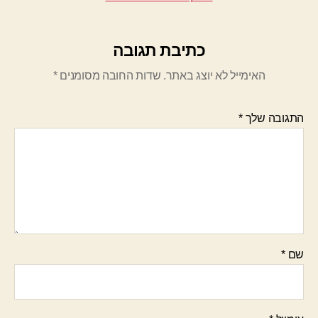
כתיבת תגובה
האימייל לא יוצג באתר.
שדות החובה מסומנים
*
התגובה שלך
*
שם
*