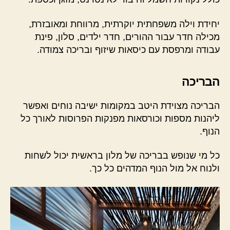
יחידת וילה משפחתית יוקרתית, מרווחת ומאובזרת,
מכילה חדר עבור ההורים, חדר ילדים, סלון, פינת
עבודה ומרפסת עם כיסאות שיזוף ובריכה צמודה.
הבריכה
הבריכה מצוידת היטב במקומות ישיבה נוחים ואפשר
ליהנות מספות וכורסאות מפנקות הפרוסות לאורך כל
הנוף.
כל מי שנופש בבריכה של מלון בראשית יכול לשחות
ולנוח אל מול הנוף המדהים כל כך.