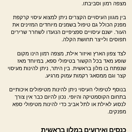
מצפה רמון וסביבתו.
בין מגוון העיסויים הקצרים ניתן למצוא עיסוי קרקפת
מפנק הכולל גם טיפול בשמנים מיוחדים המזינים את
העור. ישנם עיסויים ספציפיים הנועדו לשחרר שרירים
תפוסים ולייצר תחושת הקלה.
לצד צפון הארץ ואיזור אילת, מצפה רמון הינו מקום
שופע מאד בכל הקשור בטיפולי ספא, במיוחד מאז
שנפתח בו מלון בראשית. בין היתר, ניתן להינות מעיסוי
קצר וגם ממסאג' רקמות עמוק מרגיע.
בנוסף לטיפולי העיסוי ניתן להינות מטיפולים איכותיים
בתחום הקוסמטיקה והיופי. נכון להיום כבר אין צורך
לנסוע לאילת או לתל אביב כדי להינות מטיפולי ספא
מפנקים.
כנסים ואירועים במלון בראשית