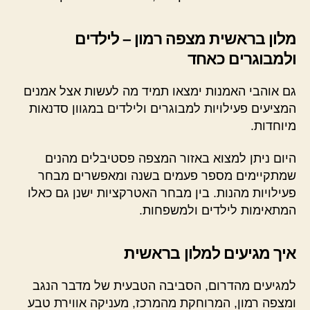
מלון בראשית מצפה רמון – לילדים
ולמבוגרים כאחד
גם אוהבי האמנות ימצאו תמיד מה לעשות אצל אמנים
המציעים פעילויות למבוגרים ולילדים במגוון סדנאות
מיוחדות.
היום ניתן למצוא באזור המצפה פסטיבלים מהנים
שמתקיימים מספר פעמים בשנה ומאפשרים מבחר
פעילויות מהנות. בין מבחר האטרקציות ישנן גם כאלו
המתאימות לילדים ולמשפחות.
איך מגיעים למלון בראשית
למגיעים מהדרום, הסביבה הטבעית של מדבר הנגב
ומצפה רמון, המרוחקת מהמרכז, מעניקה אווירת טבע