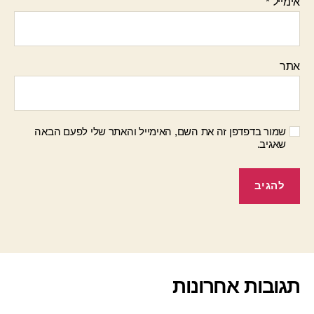
אימייל
*
אתר
שמור בדפדפן זה את השם, האימייל והאתר שלי לפעם הבאה
שאגיב.
תגובות אחרונות