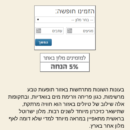
בעונות השונות מתרחשות באזור תופעות טבע
מרשימות, כגון פריחה וזרימת מים בוואדיות, ובתקופות
אלה שילוב של טיולים באזור הוא חוויה מרתקת,
שתישאר כזיכרון מיוחד לשנים רבות. מלון ישרוטל
בראשית מתאפיין במראה מיוחד למדי שלא דומה לאף
מלון אחר בארץ.