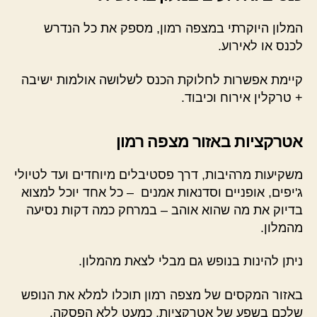
המלון היוקרתי במצפה רמון, מספק את כל הנדרש
לכנס או לאירוע.
קיימת אפשרות לחלוקת הכנס לשלושה אולמות ישיבה
+ טרקלין אירוח וכיבוד.
אטרקציות באזור מצפה רמון
משקיעות מרהיבות, דרך פסטיבלים מיוחדים ועד לטיולי
ג'יפים, אופניים וסדנאות אמנים – כל אחד יוכל למצוא
בדיוק את מה שהוא אוהב – במרחק כמה דקות נסיעה
מהמלון.
ניתן להינות בנופש גם מבלי לצאת מהמלון.
באזור המקסים של מצפה רמון תוכלו למלא את הנופש
שלכם בשפע של אטרקציות, כמעט ללא הפסקה.