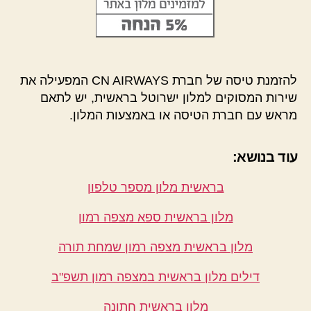
להזמנת טיסה של חברת CN AIRWAYS המפעילה את
שירות המסוקים למלון ישרוטל בראשית, יש לתאם
מראש עם חברת הטיסה או באמצעות המלון.
עוד בנושא:
בראשית מלון מספר טלפון
מלון בראשית ספא מצפה רמון
מלון בראשית מצפה רמון שמחת תורה
דילים מלון בראשית במצפה רמון תשפ"ב
מלון בראשית חתונה