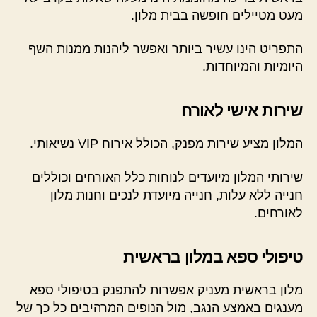
מעט מטיילים חופשה בבית מלון.
התפריט הינו עשיר ביותר ואפשר ליהנות ממנות השף
היומיות והמיוחדות.
שירות אישי לאורח
המלון מציע שירות מפנק, הכולל אירוח VIP נשיאותי.
שירותי המלון מיועדים לנוחות כלל האורחים וכוללים
חנייה ללא עלות, חנייה מיועדת לנכים וחנות מלון
לאורחים.
טיפולי ספא במלון בראשית
מלון בראשית מעניק אפשרות להתפנק בטיפולי ספא
מענגים באמצע הנגב, מול הנופים המרהיבים כל כך של