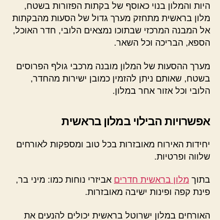
היות והמלון בנוי כאוסף של בקתות הפזורות בשטח,
מלון בראשית מתחזק מערך גדול של הסעות מהבקתות
אל המבנה המרכזי שבתוכו נמצאים הלובי, חדר האוכל,
הספא, הבריכה וכל השאר.
מערך ההסעות של המלון מובנה מרכבי גולף הפרוסים
בשטח, שאותם ניתן להזמין כמובן ישירות מהחדר,
הלובי וכל אזור אחר במלון.
אפשרויות הבילוי במלון בראשית
יחידות האירוח מאובזרות בכל טוב ומספקות לאורחים
שלווה ופרטיות.
בתוך
מלון בראשית חדרים
אביזרי נוחות כמו: מיני בר,
פינת קפה ופינות ישיבה מאובזרות.
האורחים במלון ישרוטל בראשית יכולים להנעים את