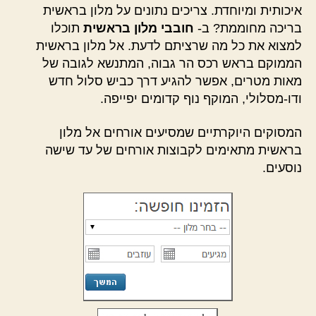
איכותית ומיוחדת. צריכים נתונים על מלון בראשית
בריכה מחוממת? ב-
חובבי מלון בראשית
תוכלו
למצוא את כל מה שרציתם לדעת. אל מלון בראשית
הממוקם בראש רכס הר גבוה, המתנשא לגובה של
מאות מטרים, אפשר להגיע דרך כביש סלול חדש
ודו-מסלולי, המוקף נוף קדומים יפייפה.
המסוקים היוקרתיים שמסיעים אורחים אל מלון
בראשית מתאימים לקבוצות אורחים של עד שישה
נוסעים.