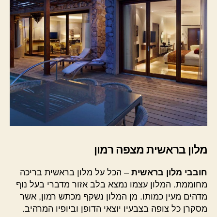
מלון בראשית מצפה רמון
חובבי מלון בראשית
– הכל על מלון בראשית בריכה
מחוממת. המלון עצמו נמצא בלב אזור מדברי בעל נוף
מדהים מעין כמותו. מן המלון נשקף מכתש רמון, אשר
מסקרן כל צופה בצבעיו יוצאי הדופן וביופיו המרהיב.