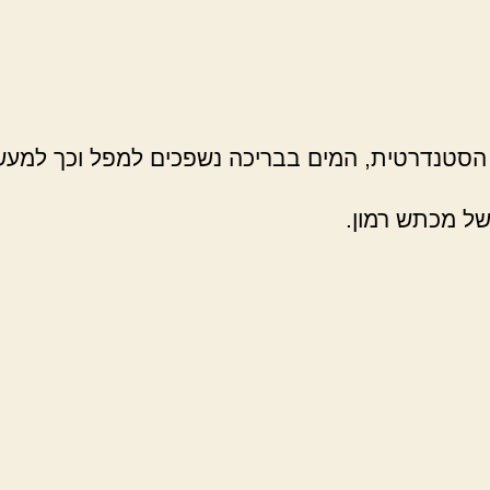
סטנדרטית, המים בבריכה נשפכים למפל וכך למעשה
של מכתש רמון.