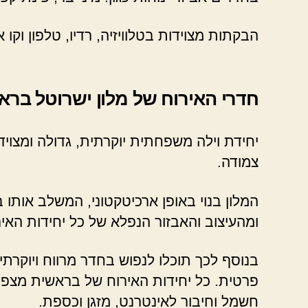
הבקתות מצוידות בטלוויזיה, רדיו, טלפון וקו
חדרי האירוח של מלון ישרוטל ברא
יחידת וילה משפחתית יוקרתית, גדולה ומצויד
צמודה.
המלון בנוי באופן ארכיטקטוני, המשלב אותו 
ומהעיצוב והאבזור הנפלא של כל יחידות האיר
בנוסף לכך תוכלו לנפוש בחדר מרווח ויוקרתי
פרטית. כל יחידות האירוח של בראשית מצפה ר
חשמל וחיבור לאינטרנט, מזגן וכספת.