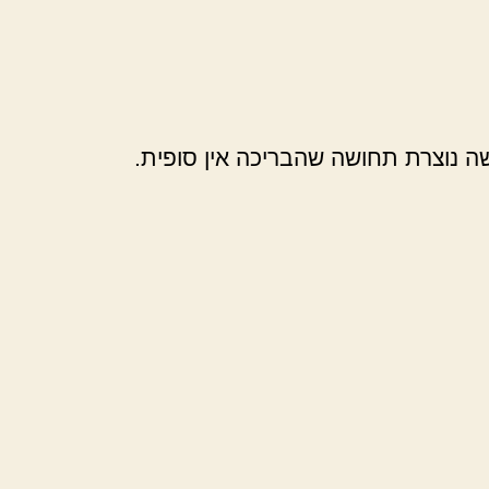
 נוצרת תחושה שהבריכה אין סופית.