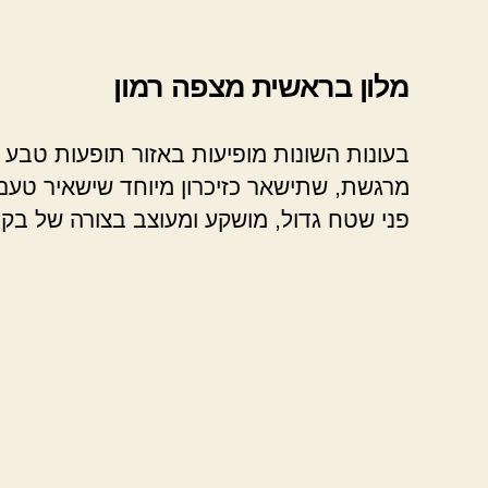
מלון בראשית מצפה רמון
בעונות השונות מופיעות באזור תופעות טבע מ
מרגשת, שתישאר כזיכרון מיוחד שישאיר טעם 
פני שטח גדול, מושקע ומעוצב בצורה של בק