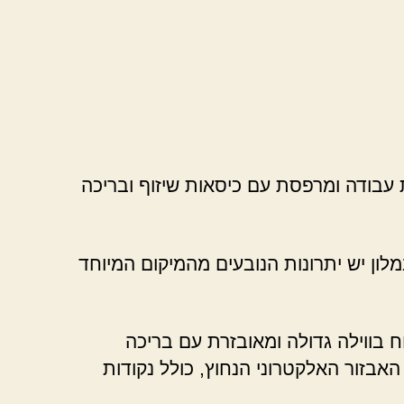
ת עבודה ומרפסת עם כיסאות שיזוף ובריכה
מלון יש יתרונות הנובעים מהמיקום המיוחד
ח בווילה גדולה ומאובזרת עם בריכה
אבזור האלקטרוני הנחוץ, כולל נקודות