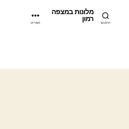
מלונות במצפה
רמון
חיפוש
תפריט