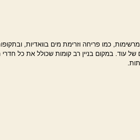
רשימות, כמו פריחה וזרימת מים בוואדיות, ובתקופות 
של עוד. במקום בניין רב קומות שכולל את כל חדרי 
תות.