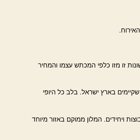
אירוח.
ונות זו מזו כלפי המכתש עצמו והמחיר
שקיימים בארץ ישראל. בלב כל היופי
צות ויחידים. המלון ממוקם באזור מיוחד