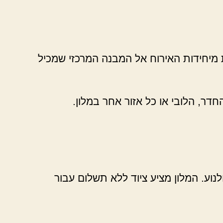
 מיחידות האירוח אל המבנה המרכזי שמכיל
דר, הלובי או כל אזור אחר במלון.
וע. המלון מציע ציוד ללא תשלום עבור