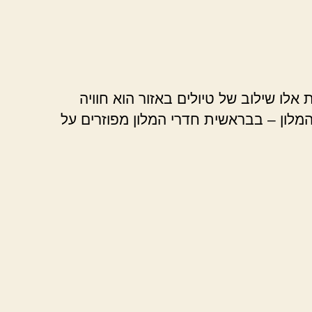
אלו שילוב של טיולים באזור הוא חוויה
המלון – בבראשית חדרי המלון מפוזרים על