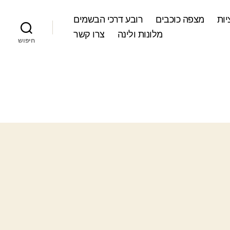
ות
מצפה כוכבים
רובע דרכי הבשמים
מלונות ולינה
צרו קשר
חיפוש