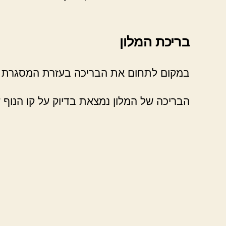
בריכת המלון
במקום לתחום את הבריכה בעזרת המסגרת ה
הבריכה של המלון נמצאת בדיוק על קו הנוף 