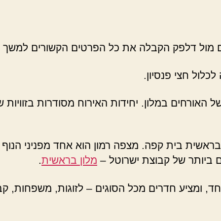
 מול דלפק הקבלה את כל הפרטים הקשורים למשך ה
כלול חצי פנסיון.
 האורחים במלון. יחידות האירוח מסודרות בזוויות ש
 בראשית בית קפה. מצפה רמון הוא אחד מפניני הנוף 
 ביותר של קבוצת ישרוטל –
מלון בראשית
.
חד, ומציע חדרים מכל הסוגים – לזוגות, משפחות, קבו