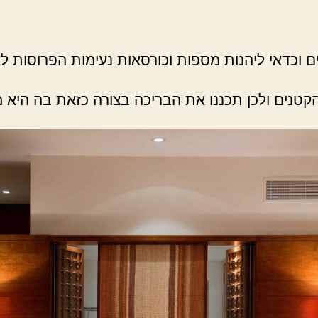
 וכדאי ליהנות מספות וכורסאות נעימות הפרוסות לא
קטנים ולכן תכננו את הבריכה בצורה כזאת בה היא 