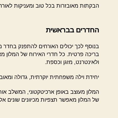
הבקתות מאובזרות בכל טוב ומעניקות לאורחי
החדרים בבראשית
בנוסף לכך יכולים האורחים להתפנק בחדר מר
בריכה פרטית. כל חדרי האירוח של המלון מא
ולאינטרנט, מזגן וכספת.
יחידת וילה משפחתית יוקרתית, גדולה ומאוב
המלון מעוצב באופן ארכיטקטוני, המשלב אות
של המלון מאפשר תצפיות מכיוונים שונים אל