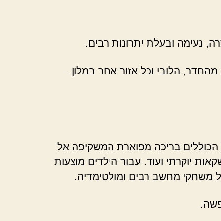
ה, נעימה ובעלת יתרונות רבים.
החדר, הלובי וכל אזור אחר במלון.
, הכוללים בריכה מפוארת המשקיפה אל
ות יוקרתי ועוד. עבור הילדים מוצעות
יל משחקי מחשב רבים ומולטימדיה.
פשה.