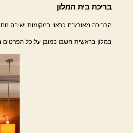
בריכת בית המלון
הבריכה מאובזרת כראוי במקומות ישיבה נוחים
במלון בראשית חשבו כמובן על כל הפרטים ה