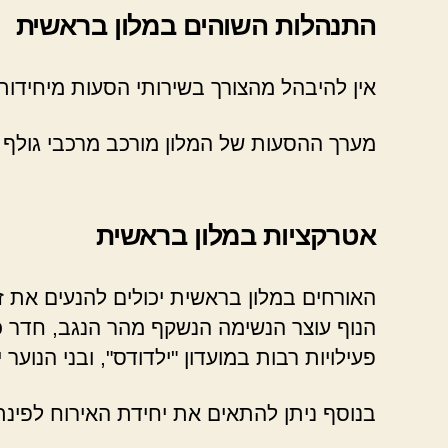
התנהלות השוהים במלון בראשית
אין להיבהל מהצורך בשירותי הסעות מיחידות
מערך ההסעות של המלון מורכב מרכבי גולף ה
אטרקציות במלון בראשית
האורחים במלון בראשית יכולים להנעים את 
הנוף עוצר הנשימה הנשקף מהר הנגב, חדר כו
פעילויות רבות במועדון "ילדודס", ובני הנ
בנוסף ניתן להתאים את יחידת האירוח לפינת