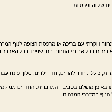
ם שלווה ופרטיות.
ווח ויוקרתי עם בריכה או מרפסת הצופה לנוף המרהיב
ובזרים בכל אביזרי הנוחות החדשניים ובכל האבזור ה
זרת, כוללת חדר להורים, חדר ילדים, סלון, פינת עב
ו באופן מושלם בסביבה המדברית. החדרים ממוקמים ב
 הנוף המדברי המדהים.