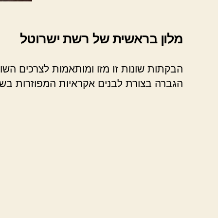
מלון בראשית של רשת ישרוטל
הבקתות שונות זו מזו ומותאמות לצרכים הש
הגברה בצורת לבנים אקראיות המפוזרות בשט