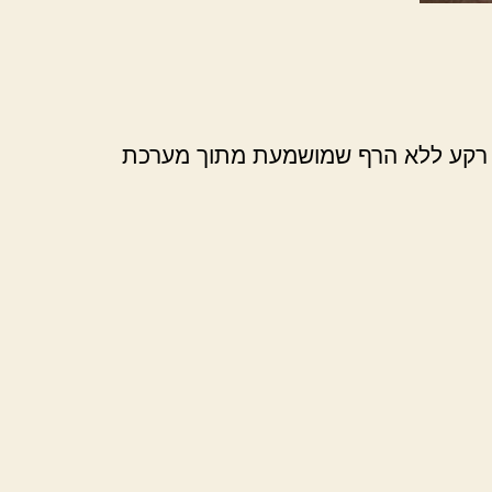
קת רקע ללא הרף שמושמעת מתוך מערכת