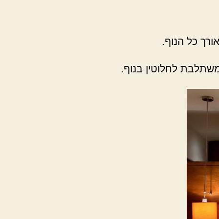
ורך כל הנוף.
משתלבת לחלוטין בנוף.