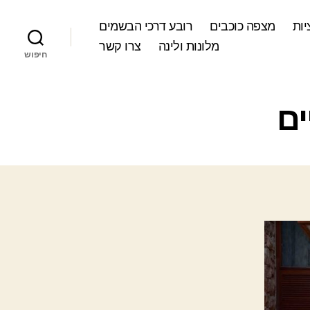
ות
מצפה כוכבים
רובע דרכי הבשמים
מלונות ולינה
צרו קשר
חיפוש
ים