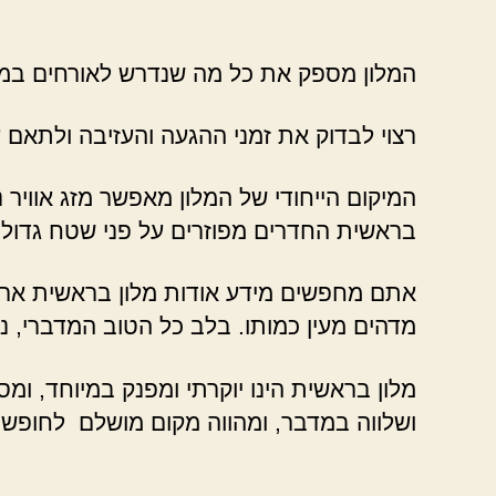
המלון מספק את כל מה שנדרש לאורחים במה
רצוי לבדוק את זמני ההגעה והעזיבה ולתאם 
המיקום הייחודי של המלון מאפשר מזג אוויר נ
בראשית החדרים מפוזרים על פני שטח גדול,
אתם מחפשים מידע אודות מלון בראשית ארוח
מדהים מעין כמותו. בלב כל הטוב המדברי, 
מלון בראשית הינו יוקרתי ומפנק במיוחד, ומס
ושלווה במדבר, ומהווה מקום מושלם לחופשה