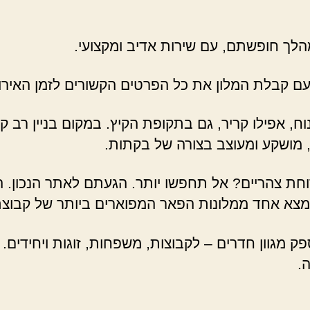
לך חופשתם, עם שירות אדיב ומקצועי.
עם קבלת המלון את כל הפרטים הקשורים לזמן האירו
וח, אפילו קריר, גם בתקופת הקיץ. במקום בניין רב ק
 מושקע ומעוצב בצורה של בקתות.
ת צהריים? אל תחפשו יותר. הגעתם לאתר הנכון. המ
נמצא אחד ממלונות הפאר המפוארים ביותר של קבוצ
פק מגוון חדרים – לקבוצות, משפחות, זוגות ויחידים.
.