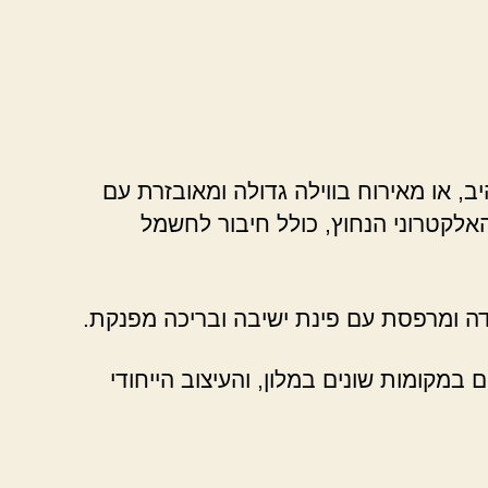
, או מאירוח בווילה גדולה ומאובזרת עם
אלקטרוני הנחוץ, כולל חיבור לחשמל
ודה ומרפסת עם פינת ישיבה ובריכה מפנקת.
מקומות שונים במלון, והעיצוב הייחודי