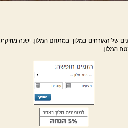
ונים של האורחים במלון. במתחם המלון, ישנה מוזי
ח המלון.