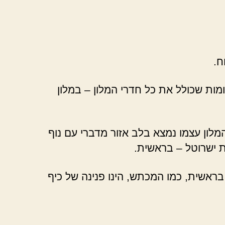
ח.
ומות שכולל את כל חדרי המלון – במלון
לון עצמו נמצא בלב אזור מדברי עם נוף
ת ישרוטל – בראשית.
 בראשית, כמו המכתש, הינו פנינה של כיף