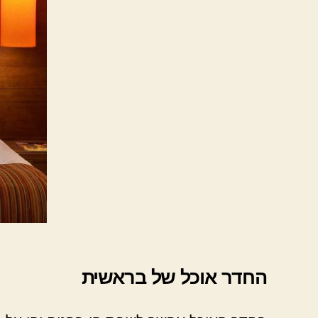
החדר אוכל של בראשית