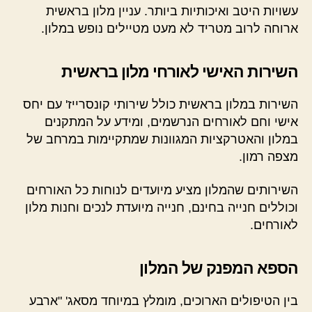
עשויות היטב ואיכותיות ביותר. עניין מלון בראשית
ארוחה לרוב מטריד לא מעט מטיילים נופש במלון.
השירות האישי לאורחי מלון בראשית
השירות במלון בראשית כולל שירותי קונסרייז' עם יחס
אישי וחם לאורחים הנרשמים, ומידע על המתקנים
במלון והאטרקציות המגוונות שמתקיימות במרחב של
מצפה רמון.
השירותים שהמלון מציע מיועדים לנוחות כל האורחים
וכוללים חנייה בחינם, חנייה מיועדת לנכים וחנות מלון
לאורחים.
הספא המפנק של המלון
בין הטיפולים הארוכים, מומלץ במיוחד מסאג' "ארבע