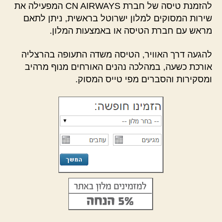
להזמנת טיסה של חברת CN AIRWAYS המפעילה את
שירות המסוקים למלון ישרוטל בראשית, ניתן לתאם
מראש עם חברת הטיסה או באמצעות המלון.
להגעה דרך האוויר, הטיסה משדה התעופה בהרצליה
אורכת כשעה, במהלכה נהנים האורחים מנוף מרהיב
ומסקירות והסברים מפי טייס המסוק.