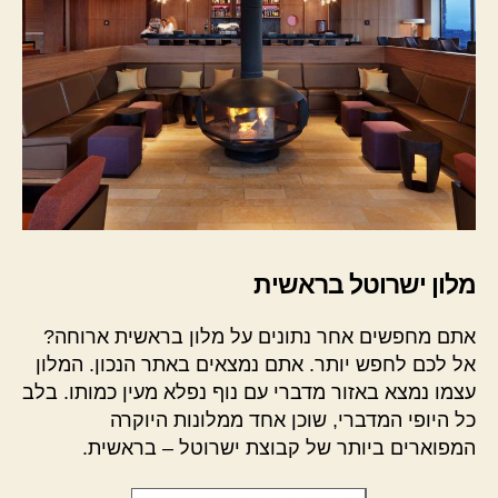
מלון ישרוטל בראשית
אתם מחפשים אחר נתונים על מלון בראשית ארוחה?
אל לכם לחפש יותר. אתם נמצאים באתר הנכון. המלון
עצמו נמצא באזור מדברי עם נוף נפלא מעין כמותו. בלב
כל היופי המדברי, שוכן אחד ממלונות היוקרה
המפוארים ביותר של קבוצת ישרוטל – בראשית.