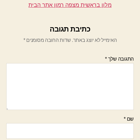
מלון בראשית מצפה רמון אתר הבית
כתיבת תגובה
האימייל לא יוצג באתר.
שדות החובה מסומנים
*
התגובה שלך
*
שם
*