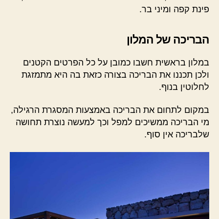
פינת קפה ומיני בר.
הבריכה של המלון
במלון בראשית חשבו כמובן על כל הפרטים הקטנים
ולכן תכננו את הבריכה בצורה כזאת בה היא מתמזגת
לחלוטין בנוף.
במקום לתחום את הבריכה באמצעות המסגרת הרגילה,
מי הבריכה ממשיכים למפל וכך למעשה נוצרת תחושה
שלבריכה אין סוף.