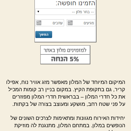
המיקום המיוחד של המלון מאפשר מזג אוויר נוח, אפילו
קריר, גם בתקופת הקיץ. במקום בניין רב קומות המכיל
את כל חדרי המלון – בבראשית חדרי המלון מפוזרים
על פני שטח רחב, מושקע ומעוצב בצורה של בקתות.
יחידות האירוח מגוונות ומתאימות לצרכים השונים של
הנופשים במלון. במתחם המלון, מתנגנת לה מוזיקת