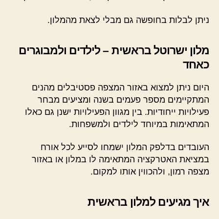
ניתן לבלות בחופשה גם מבלי לצאת מהמלון.
מלון ישרוטל בראשית – לילדים ולמבוגרים
כאחד
היום ניתן למצוא באזור המצפה פסטיבלים מהנים
המתקיימים מספר פעמים בשנה ומציעים מבחר
פעילויות ייחודיות. בין מגוון הפעילויות ישנן גם כאלו
המתאימות במיוחד לילדים ולמשפחות.
העובדים בדלפק המלון ישמחו לסייע לכל אורח
במציאת האטרקציה המתאימה לו במלון או באזור
מצפה רמון, ולהכווין אותו למקום.
איך מגיעים למלון בראשית