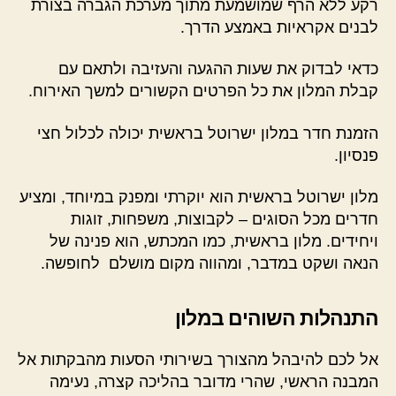
רקע ללא הרף שמושמעת מתוך מערכת הגברה בצורת
לבנים אקראיות באמצע הדרך.
כדאי לבדוק את שעות ההגעה והעזיבה ולתאם עם
קבלת המלון את כל הפרטים הקשורים למשך האירוח.
הזמנת חדר במלון ישרוטל בראשית יכולה לכלול חצי
פנסיון.
מלון ישרוטל בראשית הוא יוקרתי ומפנק במיוחד, ומציע
חדרים מכל הסוגים – לקבוצות, משפחות, זוגות
ויחידים. מלון בראשית, כמו המכתש, הוא פנינה של
הנאה ושקט במדבר, ומהווה מקום מושלם לחופשה.
התנהלות השוהים במלון
אל לכם להיבהל מהצורך בשירותי הסעות מהבקתות אל
המבנה הראשי, שהרי מדובר בהליכה קצרה, נעימה