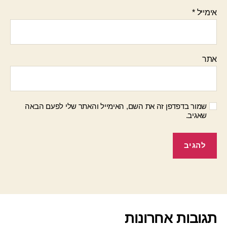
אימייל
*
אתר
שמור בדפדפן זה את השם, האימייל והאתר שלי לפעם הבאה
שאגיב.
תגובות אחרונות