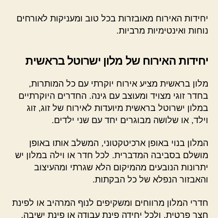
יחידות האירוח מאובזרות בכל טוב ומעניקות לאורחים
נוחות ואינטימיות מרביות.
יחידות האירוח של מלון ישרוטל בראשית
מלון בראשית מציע אירוח יוקרתי עם כל המותרות,
בחדר זוגי מצויד ומעוצב עם גינה. החדרים היוקרתיים
במלון ישרוטל בראשית מיועדות לאירוח של זוג, זוג
וילד, או שלושה מבוגרים יחד עם שני ילדים.
המלון בנוי באופן ארכיטקטוני, המשלב אותו באופן
מושלם בסביבה המדברית. לכל חדר או וילה במלון יש
יתרונות הנובעים מהמיקום הלא שגרתי ומהעיצוב
והאבזור הנפלא של כל הבקתות.
חדרי המלון מרווחים ומשקיפים לנוף המרהיב או לפינת
חצר פרטית, ולכל יחידה פינת עבודה או פינת ישיבה,