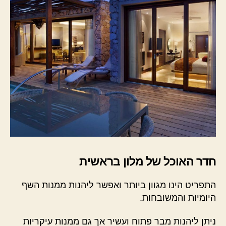
חדר האוכל של מלון בראשית
התפריט הינו מגוון ביותר ואפשר ליהנות ממנות השף
היומיות והמשובחות.
ניתן ליהנות מבר פתוח ועשיר אך גם ממנות עיקריות