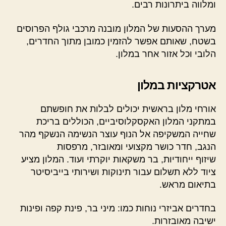
ומלווה ביתרונות רבים.
מערך ההסעות של המלון מובנה מרכבי גולף הפרוסים
בשטח, שאותם אפשר להזמין כמובן מתוך החדרים,
הלובי וכל אזור אחר במלון.
אטרקציות במלון
אורחי מלון בראשית יכולים לבלות את חופשתם
במתקני המלון האקסקלוסיביים, הכוללים בריכת
שחייה המשקיפה אל הנוף עוצר הנשימה הנשקף מהר
הנגב, חדר כושר מקצועי ומאובזר, מרפסות
שיזוף ייחודיות, בר משקאות יוקרתי ועוד. המלון מציע
ציוד ללא תשלום עבור תינוקות ושירותי בייביסיטר
בתיאום מראש.
בחדרים אביזרי נוחות כמו: מיני בר, פינת קפה ופינות
ישיבה מאובזרות.