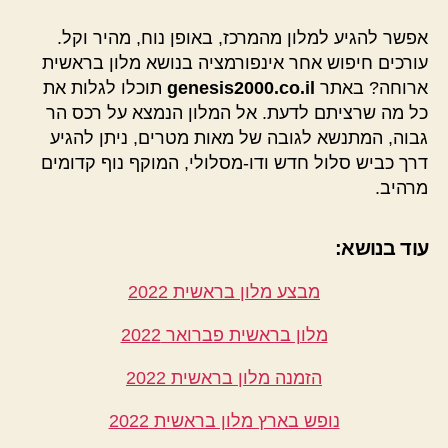
אפשר להגיע למלון מהמרכז, באופן נוח, מהיר וקל.
עורכים חיפוש אחר אינפורמציה בנושא מלון בראשית
ארוחה? באתר
genesis2000.co.il
תוכלו לגלות את
כל מה שרציתם לדעת. אל המלון הנמצא על רכס הר
גבוה, המתנשא לגובה של מאות מטרים, ניתן להגיע
דרך כביש סלול חדש ודו-מסלולי, המוקף נוף קדומים
מרהיב.
עוד בנושא:
מבצע מלון בראשית 2022
מלון בראשית פברואר 2022
הזמנה מלון בראשית 2022
נופש בארץ מלון בראשית 2022