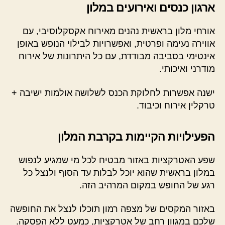
ארגון כנסים ואירועים במלון
אורחי מלון בראשית נהנים מאירוח אקסקלוסיבי, עם
אווירה נעימה ופרטית, ואפשרויות לבילוי הנופש באופן
אינטימי בסביבה מבודדת, עם כל היתרונות של אירוח
מודרני ואיכותי.
ישנה אפשרות לחלוקת הכנס לשלושה אולמות ישיבה +
טרקלין אירוח וכיבוד.
הפעילויות הקיימות בקרבת המלון
שפע האטרקציות באזור מבטיח לכל מי שמגיע לנפוש
במלון בראשית שהוא יוכל לבלות עד הסוף ולנצל כל
רגע של החופש במקום המרהיב הזה.
באזור המקסים של מצפה רמון תוכלו לנצל את החופשה
שלכם במגוון רחב של אטרקציות, כמעט ללא הפסקה.