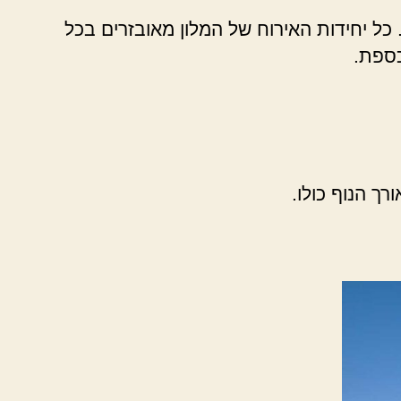
 כל יחידות האירוח של המלון מאובזרים בכל
כספת.
ך הנוף כולו.