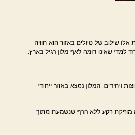
אלו שילוב של טיולים באזור הוא חוויה
 למדי שאינו דומה לאף מלון רגיל בארץ.
ת ויחידים. המלון נמצא באזור ייחודי
לה מוזיקת רקע ללא הרף שנשמעת מתוך