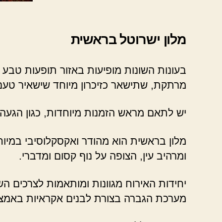
מלון ישרוטל בראשית
בעונות השונות מופיעות באזור תופעות טבע מר
מרתקת, שתישאר כזיכרון מיוחד שישאיר טעם 
יש לתאם מראש הזמנות מיוחדות, כגון הגעה
מלון בראשית הוא מהודר ואקסקלוסיבי במיוחד,
ומרהיב עין, הצופה על נוף קסום ומדברי.
יחידות האירוח מגוונות ומותאמות לצרכים 
מערכת הגברה בצורת לבנים אקראיות באמצ