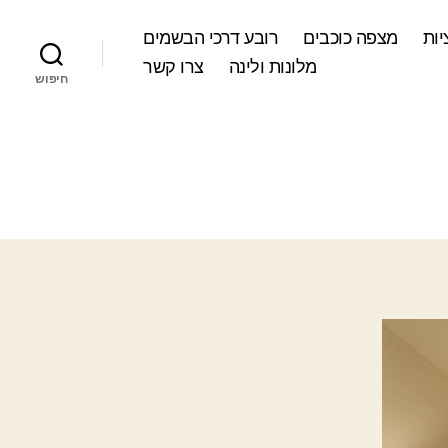
ות
מצפה כוכבים
רובע דרכי הבשמים
מלונות ולינה
צרו קשר
חיפוש