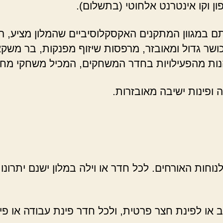
ון וקו אינטרנט אלחוטי (בתשלום).
תם במגוון המתקנים האקסקלוסיביים שהמלון מציע, 
ר גדול ומאובזר, מרפסות שיזוף מפנקות, בר משקאות 
 להנות מהפעילויות בחדר המשחקים, המכיל משחקי מח
ה ופינות ישיבה מאובזרות.
לנוחות האורחים. לכל חדר או וילה במלון ישנם יתרונ
 או לפינת חצר פרטית, ולכל חדר פינת עבודה או פינ