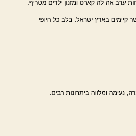
ת ערב אה לה קארט ומזנון ילדים מטריף.
ר קיימים בארץ ישראל. בלב כל היופי
, נעימה ומלווה ביתרונות רבים.