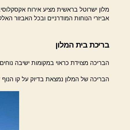
מלון ישרוטל בראשית מציע אירוח אקסקלוסיבי
אביזרי הנוחות המודרניים ובכל האבזור האלק
בריכת בית המלון
הבריכה מצוידת כראוי במקומות ישיבה נוחים 
הבריכה של המלון נמצאת בדיוק על קו הנוף 