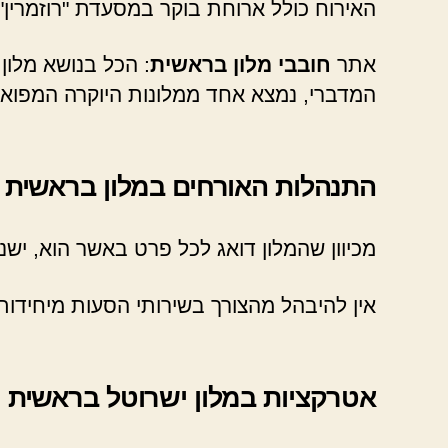
האירוח כולל ארוחת בוקר במסעדת "רוזמרין"
אתר
חובבי מלון בראשית
: הכל בנושא מלון
המדברי, נמצא אחד ממלונות היוקרה המפואר
התנהלות האורחים במלון בראשית
מכיוון שהמלון דואג לכל פרט באשר הוא, יש
אין להיבהל מהצורך בשירותי הסעות מיחידות
אטרקציות במלון ישרוטל בראשית