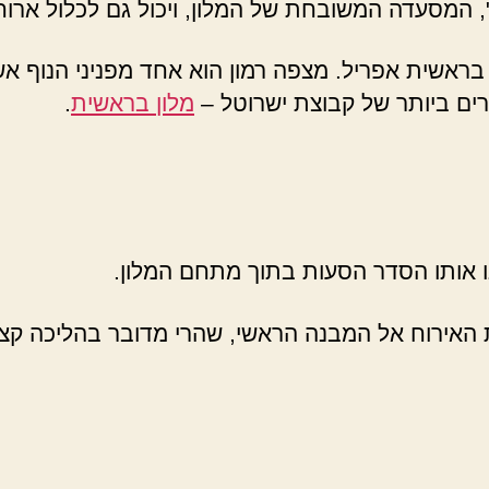
, המסעדה המשובחת של המלון, ויכול גם לכלול ארוחו
 בראשית אפריל. מצפה רמון הוא אחד מפניני הנוף אש
ים ביותר של קבוצת ישרוטל –
מלון בראשית
.
נו אותו הסדר הסעות בתוך מתחם המלון.
 האירוח אל המבנה הראשי, שהרי מדובר בהליכה קצרה