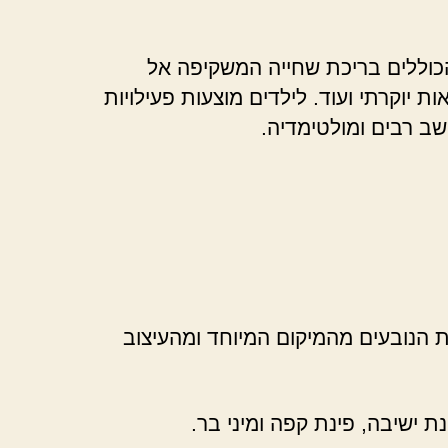
הכוללים בריכת שחייה המשקיפה אל
יוקרתי ועוד. לילדים מוצעות פעילויות
שב רבים ומולטימדיה.
ות הנובעים מהמיקום המיוחד ומהעיצוב
ת ישיבה, פינת קפה ומיני בר.