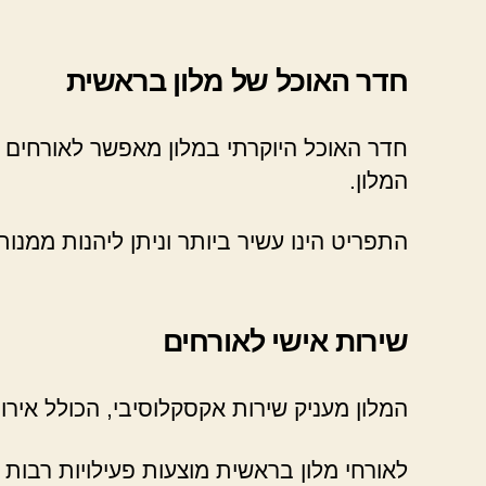
חדר האוכל של מלון בראשית
חדר האוכל היוקרתי במלון מאפשר לאורחים 
המלון.
התפריט הינו עשיר ביותר וניתן ליהנות ממנות 
שירות אישי לאורחים
המלון מעניק שירות אקסקלוסיבי, הכולל אירוח VIP נשיאות
לאורחי מלון בראשית מוצעות פעילויות רבות