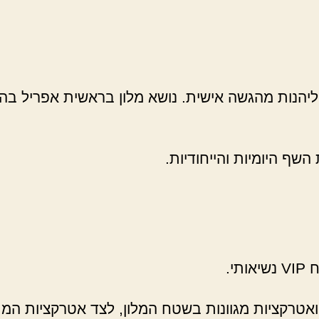
ליהנות מהגשה אישית. נושא מלון בראשית אפריל ב
השף היומיות והייחודיות.
י.
 ואטרקציות מגוונות בשטח המלון, לצד אטרקציות המ