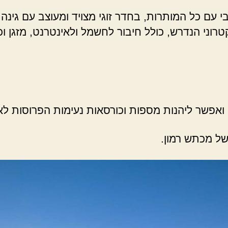
 עם כל המותרות, בחדר זוגי מצויד ומעוצב עם גינה.
טרוני הנדרש, כולל חיבור לחשמל ולאינטרנט, מזגן ו
ואפשר ליהנות מספות וכורסאות נעימות הפרוסות לאור
של מכתש רמון.