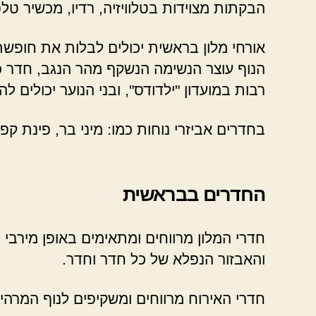
הבקתות מצוידות בטלוויזיה, רדיו, מכשיר טלפ
אורחי מלון בראשית יכולים לבלות את חופש
הנוף עוצר הנשימה הנשקף מהר הנגב, חדר כוש
רבות במועדון "ילדודס", ובני הנוער יכולים
בחדרים אביזרי נוחות כמו: מיני בר, פינת קפ
החדרים בבראשית
חדרי המלון מרווחים ומתאימים באופן מירבי 
והאבזור הנפלא של כל חדר וחדר.
חדרי האירוח מרווחים ומשקיפים לנוף המרהיב