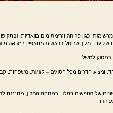
שימות, כגון פריחה וזרימת מים בוואדיות, ובתקופות 
של עוד. מלון ישרוטל בראשית מתאפיין במראה מיוחד
 במסוק למשל.
 ומציע חדרים מכל הסוגים – לזוגות, משפחות, קבוצו
השונים של הנופשים במלון. במתחם המלון, מתנגנת 
ע הדרך.