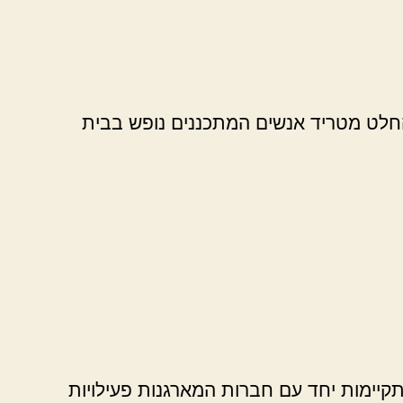
החלט מטריד אנשים המתכננים נופש בבית
תקיימות יחד עם חברות המארגנות פעילויות