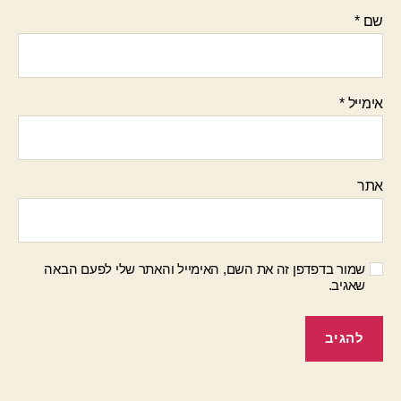
שם
*
אימייל
*
אתר
שמור בדפדפן זה את השם, האימייל והאתר שלי לפעם הבאה
שאגיב.