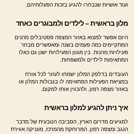
ועוד אושיות שנבחרו להגיע בזכות הפעלותיהם.
מלון בראשית – לילדים ולמבוגרים כאחד
היום אפשר למצוא באזור המצפה פסטיבלים מהנים
המתקיימים כמה פעמים בשנה ומאפשרים מבחר
פעילויות מהנות. בין מגוון הפעילויות ישנן גם כאלו
המתאימות לילדים ולמשפחות.
העובדים בדלפק המלון ישמחו לעזור לכל אורח
במציאת הפעילות המתאימה לו בגבולות המלון או
באזור מצפה רמון, ולהכווין אותו למקום.
איך ניתן להגיע למלון בראשית
למגיעים מדרום הארץ, הסביבה הטבעית של מדבר
הנגב ומצפה רמון, המרוחקת מהמרכז, מעניקה אווירת