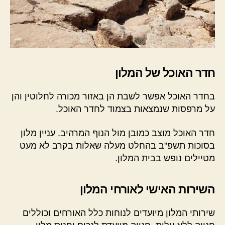
חדר האוכל של המלון
בחדר האוכל אפשר לשבת הן באזור מכורה לחלוטין והן
על מרפסות שנמצאות בצמוד לחדר האוכל.
חדר האוכל מוצב כמובן מול הנוף המרהיב. עניין מלון
בסוכות תשפ"ב בהחלט מעלה שאלות בקרב לא מעט
מטיילים נופש בבית המלון.
השירות האישי לאורחי המלון
שירותי המלון מיועדים לנוחות כלל האורחים וכוללים