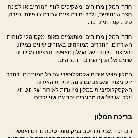
חדרי המלון מרווחים ומשקיפים לנוף המרהיב או לפינת
חצר אינטימית, ולכל יחידה פינת עבודה או פינת ישיבה,
פינת קפה ומיני בר.
חדרי המלון מרווחים ומותאמים באופן מקסימלי לנוחות
האורחים. החדרים ממוקמים באזורים שונים במלון,
והעיצוב הייחודי של המלון מאפשר תצפיות מכיוונים
שונים אל הנוף המדברי המדהים.
המלון מציע אירוח אקסקלוסיבי עם כל המותרות, בחדר
זוגי מצויד ומעוצב עם גינה. יחידות האירוח
האקסקלוסיביות במלון מיועדות לאירוח של זוג, זוג
וילד, או שלושה מבוגרים יחד עם שני ילדים.
בריכת המלון
הבריכה מצוידת היטב במקומות ישיבה נוחים ואפשר