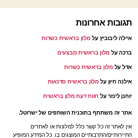
תגובות אחרונות
איילה ליבוביץ
על
מלון בראשית כשרות
ברכה
על
מלון בראשית מבצעים
אדל
על
מלון בראשית כשרות
אילנה חיון
על
מלון בראשית סדנאות
יוחנן לינזר
על
חוות דעת מלון בראשית
אתר זה משתתף בתוכנית השותפים של ישרוטל.
אין לאתר זה כל קשר כלל למלונות או לאתרים
התיירותיים/התרבותיים המוצגים בו. כל המידע המופיע