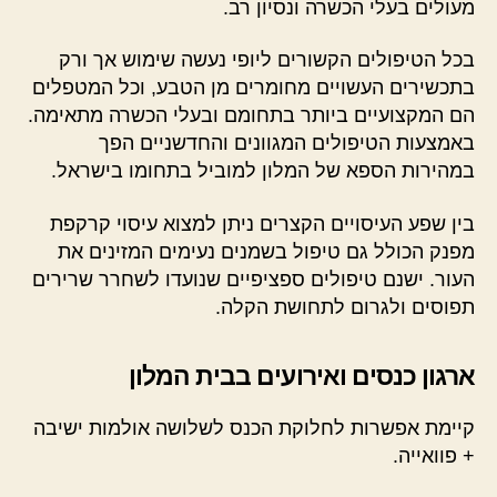
מעולים בעלי הכשרה ונסיון רב.
בכל הטיפולים הקשורים ליופי נעשה שימוש אך ורק
בתכשירים העשויים מחומרים מן הטבע, וכל המטפלים
הם המקצועיים ביותר בתחומם ובעלי הכשרה מתאימה.
באמצעות הטיפולים המגוונים והחדשניים הפך
במהירות הספא של המלון למוביל בתחומו בישראל.
בין שפע העיסויים הקצרים ניתן למצוא עיסוי קרקפת
מפנק הכולל גם טיפול בשמנים נעימים המזינים את
העור. ישנם טיפולים ספציפיים שנועדו לשחרר שרירים
תפוסים ולגרום לתחושת הקלה.
ארגון כנסים ואירועים בבית המלון
קיימת אפשרות לחלוקת הכנס לשלושה אולמות ישיבה
+ פוואייה.