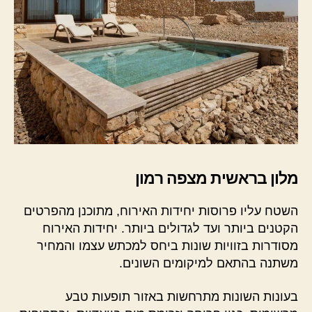
מלון בראשית מצפה רמון
השטח עליו פרוסות יחידות האירוח, מתוכנן מהפרטים
הקטנים ביותר ועד לגדולים ביותר. יחידות האירוח
מסודרות בזוויות שונות ביחס למכתש עצמו והמחיר
משתנה בהתאם למיקומים השונים.
בעונות השונות מתרחשות באזור תופעות טבע