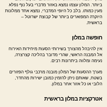
ביותר. המלון עצמו נמצא באזור מדברי בעל נוף נפלא
מעין כמותו. בלב כל היופי המדברי, נמצא אחד ממלונות
היוקרה המפוארים ביותר של קבוצת ישרוטל –
בראשית.
חופשה במלון
אין להיבהל מהצורך בשירותי הסעות מיחידות האירוח
אל המבנה הראשי, שהרי מדובר בהליכה קצרצרה,
נעימה ומלווה ביתרונות רבים.
מערך ההסעות של המלון מובנה מרכבי גולף הפזורים
בשטח, שאותם ניתן להזמין כמובן ישירות מהחדר,
הלובי או כל אזור אחר במלון.
אטרקציות במלון בראשית