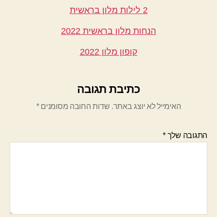
2 לילות מלון בראשית
הנחות מלון בראשית 2022
קופון מלון 2022
כתיבת תגובה
האימייל לא יוצג באתר.
שדות החובה מסומנים
*
התגובה שלך
*