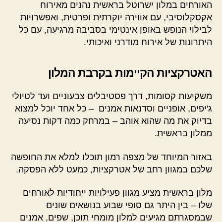
האורחים במלון ישרוטל בראשית נהנים מאירוח
אקסקלוסיבי, עם אווירה יוקרתית ופרטית, ואפשרויות
לבילוי הנופש באופן אינטימי בסביבה מרגיעה, עם כל
היתרונות של אירוח מודרני ואיכותי.
האטרקציות הקיימות בקרבת המלון
משקיעות קסומות, דרך פסטיבלים צבעוניים ועד לטיולי
ג'יפים, אופניים וסדנאות אמנים – כל אחד יוכל למצוא
בדיוק את מה שהוא אוהב – במרחק כמה דקות נסיעה
ממלון בראשית.
באזור המיוחד של מצפה רמון תוכלו למלא את החופשה
שלכם במגוון רחב של אטרקציות, כמעט ללא הפסקה.
מלון בראשית מציע מגוון פעילויות ייחודיות לאורחים
שלו – בין היתר גם סופי שבוע בנושאים שונים
שבמסגרתם מגיעים למלון מומחי תוכן, שפים, אמנים