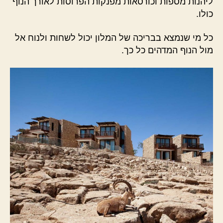
ליהנות מספות וכורסאות מפנקות הפרוסות לאורך הנוף
כולו.
כל מי שנמצא בבריכה של המלון יכול לשחות ולנוח אל
מול הנוף המדהים כל כך.