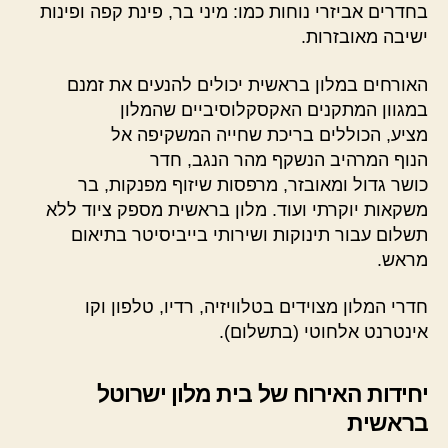
בחדרים אביזרי נוחות כמו: מיני בר, פינת קפה ופינות
ישיבה מאובזרות.
האורחים במלון בראשית יכולים להנעים את זמנם
במגוון המתקנים האקסקלוסיביים שהמלון
מציע, הכוללים בריכת שחייה המשקיפה אל
הנוף המרהיב הנשקף מהר הנגב, חדר
כושר גדול ומאובזר, מרפסות שיזוף מפנקות, בר
משקאות יוקרתי ועוד. מלון בראשית מספק ציוד ללא
תשלום עבור תינוקות ושירותי בייביסיטר בתיאום
מראש.
חדרי המלון מצוידים בטלוויזיה, רדיו, טלפון וקו
אינטרנט אלחוטי (בתשלום).
יחידות האירוח של בית מלון ישרוטל
בראשית