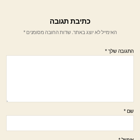
כתיבת תגובה
האימייל לא יוצג באתר.
שדות החובה מסומנים
*
התגובה שלך
*
שם
*
אימייל
*