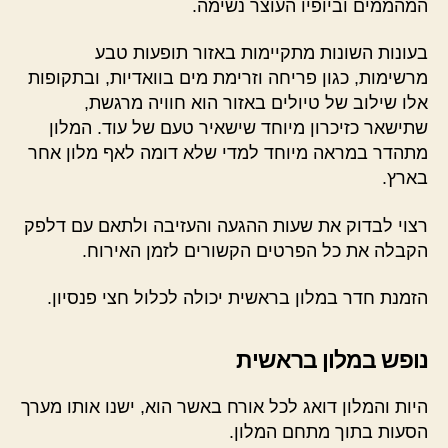
המהממים וביופיו העוצר נשימה.
בעונות השונות מתקיימות באזור תופעות טבע
מרשימות, כגון פריחה וזרימת מים בוואדיות, ובתקופות
אלו שילוב של טיולים באזור הוא חוויה מרגשת,
שתישאר כזיכרון מיוחד שישאיר טעם של עוד. המלון
מתהדר במראה מיוחד למדי שלא דומה לאף מלון אחר
בארץ.
רצוי לבדוק את שעות ההגעה והעזיבה ולתאם עם דלפק
הקבלה את כל הפרטים הקשורים לזמן האירוח.
הזמנת חדר במלון בראשית יכולה לכלול חצי פנסיון.
נופש במלון בראשית
היות והמלון דואג לכל אורח באשר הוא, ישנו אותו מערך
הסעות בתוך מתחם המלון.