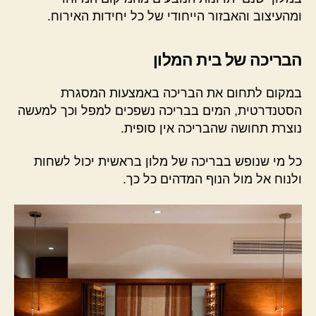
ומהעיצוב והאבזור הייחודי של כל יחידות האירוח.
הבריכה של בית המלון
במקום לתחום את הבריכה באמצעות המסגרת
הסטנדרטית, המים בבריכה נשפכים למפל וכך למעשה
נוצרת תחושה שהבריכה אין סופית.
כל מי שנופש בבריכה של מלון בראשית יכול לשחות
ולנוח אל מול הנוף המדהים כל כך.