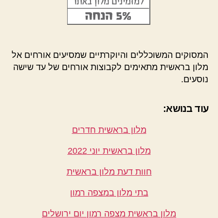
המסוקים המשוכללים והיוקרתיים שמסיעים אורחים אל
מלון בראשית מתאימים לקבוצות אורחים של עד שישה
נוסעים.
עוד בנושא:
מלון בראשית חדרים
מלון בראשית יוני 2022
חוות דעת מלון בראשית
בתי מלון במצפה רמון
מלון בראשית מצפה רמון יום ירושלים