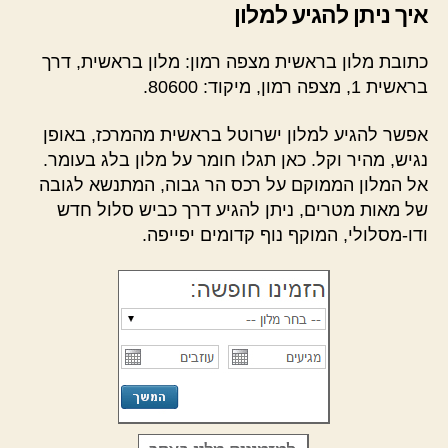
איך ניתן להגיע למלון
כתובת מלון בראשית מצפה רמון: מלון בראשית, דרך
בראשית 1, מצפה רמון, מיקוד: 80600.
אפשר להגיע למלון ישרוטל בראשית מהמרכז, באופן
נגיש, מהיר וקל. כאן תגלו חומר על מלון בלג בעומר.
אל המלון הממוקם על רכס הר גבוה, המתנשא לגובה
של מאות מטרים, ניתן להגיע דרך כביש סלול חדש
ודו-מסלולי, המוקף נוף קדומים יפייפה.