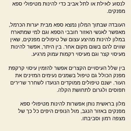
לנסוע לאילת או לתל אביב כדי להינות מטיפולי ספא
מפנקים.
העובדה שבתוך המלון נמצא ספא מבית יערות הכרמל,
מאפשר לאנשי האזור חובבי הספא וגם למי שמתארח
במלון להינות מהיצע עצום של טיפולים מפנקים, שאין
שווים להם בשום מקום אחר. בין היתר, אפשר להינות
מעיסוי קצר וגם מעיסוי רקמות עמוק מרגיע.
בין שלל העיסויים הקצרים אפשר להזמין עיסוי קרקפת
מפנק הכולל גם טיפול בשמנים נעימים המזינים את
העור. ישנם טיפולים ממוקדים הנועדו לשחרר שרירים
תפוסים ולגרום לתחושת הקלה.
מלון בראשית נותן אפשרות להינות מטיפולי ספא
מפנקים באזור הנגב, מול הנופים היפים כל כך של
מצפה רמון וסביבתו.