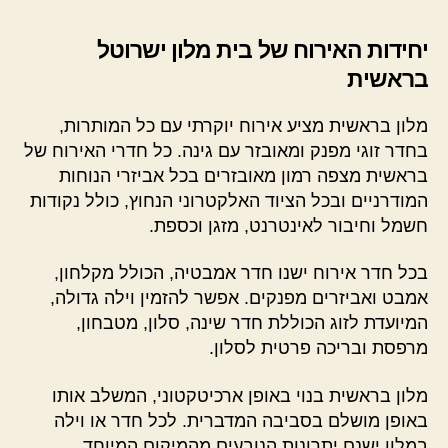
יחידות האירוח של בית מלון ישרוטל
בראשית
מלון בראשית מציע אירוח יוקרתי עם כל המותרות,
בחדר זוגי מפנק ומאובזר עם גינה. כל חדרי האירוח של
בראשית מצפה רמון מאובזרים בכל אביזרי הנוחות
המודרניים ובכל הציוד האלקטרוני הנחוץ, כולל נקודות
חשמל וחיבור לאינטרנט, מזגן וכספת.
בכל חדר אירוח ישנו חדר אמבטיה, הכולל מקלחון,
אמבט ואביזרים מפנקים. אפשר להזמין וילה גדולה,
המיועדת לזוג הכוללת חדר שינה, סלון, מטבחון,
מרפסת ובריכה פרטית לסלון.
מלון בראשית בנוי באופן ארכיטקטוני, המשלב אותו
באופן מושלם בסביבה המדברית. לכל חדר או וילה
במלון ישנם יתרונות הנובעים מהמיקום המיוחד