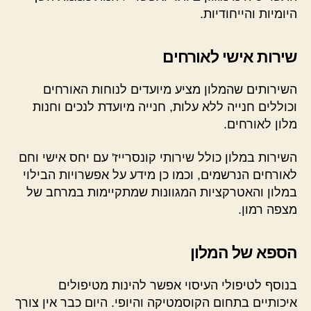
היומיות והייחודיות.
שירות אישי לאורחים
השירותים שהמלון מציע מיועדים לנוחות האורחים
וכוללים חנייה ללא עלות, חנייה מיועדת לנכים וחנות
מלון לאורחים.
השירות במלון כולל שירותי קונסרייז' עם יחס אישי וחם
לאורחים הנרשמים, וכמו כן מידע על אפשרויות הבילוי
במלון והאטרקציות המגוונות שמתקיימות במרחב של
מצפה רמון.
הספא של המלון
בנוסף לטיפולי העיסוי אפשר להינות מטיפולים
איכותיים בתחום הקוסמטיקה והיופי. היום כבר אין צורך