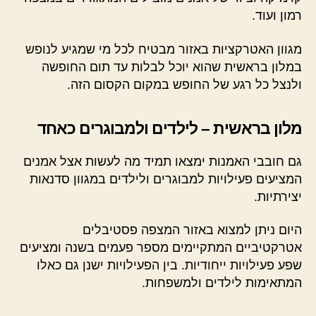
רמון ועוד.
מגוון האטרקציות באזור מבטיח לכל מי שמגיע לנופש
במלון בראשית שהוא יוכל לבלות עד תום החופשה
ולנצל כל רגע של החופש במקום הקסום הזה.
מלון בראשית – לילדים ולמבוגרים כאחד
גם חובבי האמנות ימצאו תמיד מה לעשות אצל אמנים
המציעים פעילויות למבוגרים ולילדים במגוון סדנאות
יצירתיות.
היום ניתן למצוא באזור המצפה פסטיבלים
אטרקטיביים המתקיימים מספר פעמים בשנה ומציעים
שפע פעילויות ייחודיות. בין הפעילויות ישנן גם כאלו
המתאימות לילדים ולמשפחות.