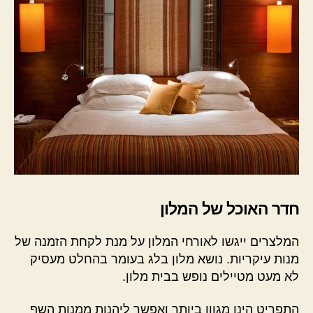
חדר האוכל של המלון
המלצרים ייגשו לאורחי המלון על מנת לקחת הזמנה של
מנות עיקריות. נושא מלון בלג בעומר בהחלט מעסיק
לא מעט מטיילים נופש בבית מלון.
התפריט הינו מגוון ביותר ואפשר ליהנות ממנות השף