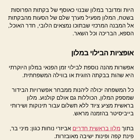
היות ומדובר במלון שבנוי כאוסף של בקתות הפרוסות
בשטח, המלון מפעיל מערך שלם של הסעות מהבקתות
אל המבנה המרכזי שבתוכו נמצאים הלובי, חדר האוכל,
הספא, הבריכה וכל השאר.
אופציות הבילוי במלון
אפשרות מהנה נוספת לבילוי זמן הפנאי במלון היוקרתי
היא שהות בבקתה הזוגית או בווילה המשפחתית.
כל המשפחה יכולה ליהנות ממבחר אפשרויות הבידור
שמספק המלון, הכוללות גם אולם קולנוע. מלון
בראשית מציע ציוד ללא תשלום עבור תינוקות ושירותי
בייביסיטר בהזמנה מראש.
בתוך
מלון בראשית חדרים
אביזרי נוחות כגון: מיני בר,
פינת קפה ופינות ישיבה מאובזרות.