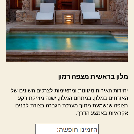
מלון בראשית מצפה רמון
יחידות האירוח מגוונות ומתאימות לצרכים השונים של
האורחים במלון. במתחם המלון, ישנה מוזיקת רקע
רצופה שנשמעת מתוך מערכת הגברה בצורת לבנים
אקראיות באמצע הדרך.