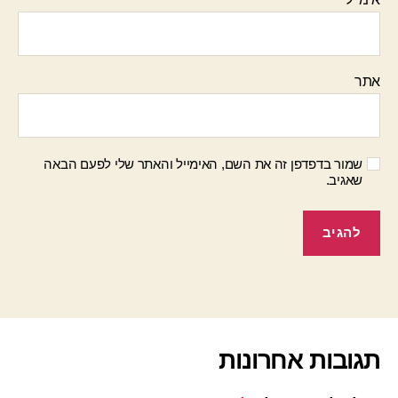
אתר
שמור בדפדפן זה את השם, האימייל והאתר שלי לפעם הבאה
שאגיב.
תגובות אחרונות