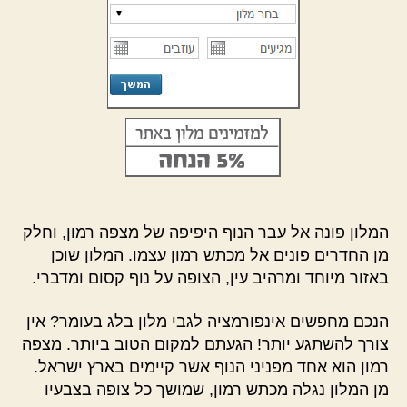
המלון פונה אל עבר הנוף היפיפה של מצפה רמון, וחלק
מן החדרים פונים אל מכתש רמון עצמו. המלון שוכן
באזור מיוחד ומרהיב עין, הצופה על נוף קסום ומדברי.
הנכם מחפשים אינפורמציה לגבי מלון בלג בעומר? אין
צורך להשתגע יותר! הגעתם למקום הטוב ביותר. מצפה
רמון הוא אחד מפניני הנוף אשר קיימים בארץ ישראל.
מן המלון נגלה מכתש רמון, שמושך כל צופה בצבעיו