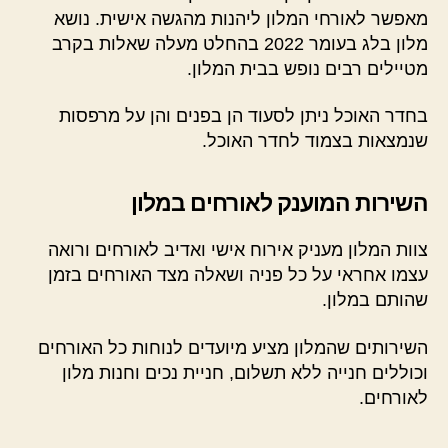
מאפשר לאורחי המלון ליהנות מהגשה אישית. נושא
מלון בלג בעומר 2022 בהחלט מעלה שאלות בקרב
מטיילים רבים נופש בבית המלון.
בחדר האוכל ניתן לסעוד הן בפנים והן על מרפסות
שנמצאות בצמוד לחדר האוכל.
השירות המוענק לאורחים במלון
צוות המלון מעניק אירוח אישי ואדיב לאורחים ורואה
עצמו אחראי על כל פניה ושאלה מצד האורחים בזמן
שהותם במלון.
השירותים שהמלון מציע מיועדים לנוחות כל האורחים
וכוללים חנייה ללא תשלום, חניית נכים וחנות מלון
לאורחים.