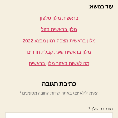
עוד בנושא:
בראשית מלון טלפון
מלון בראשית בזול
מלון בראשית מצפה רמון מבצע 2022
מלון בראשית שעת קבלת חדרים
מה לעשות באזור מלון בראשית
כתיבת תגובה
האימייל לא יוצג באתר.
שדות החובה מסומנים
*
התגובה שלך
*