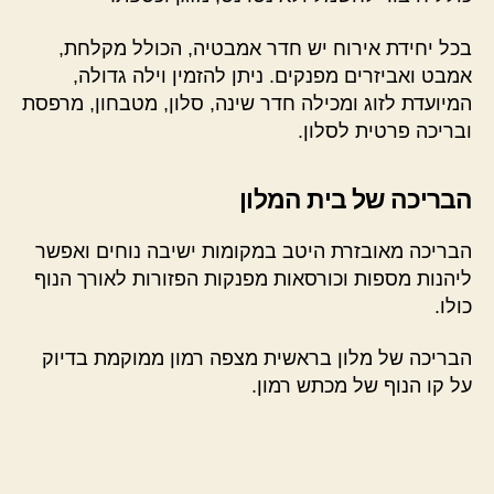
בכל יחידת אירוח יש חדר אמבטיה, הכולל מקלחת,
אמבט ואביזרים מפנקים. ניתן להזמין וילה גדולה,
המיועדת לזוג ומכילה חדר שינה, סלון, מטבחון, מרפסת
ובריכה פרטית לסלון.
הבריכה של בית המלון
הבריכה מאובזרת היטב במקומות ישיבה נוחים ואפשר
ליהנות מספות וכורסאות מפנקות הפזורות לאורך הנוף
כולו.
הבריכה של מלון בראשית מצפה רמון ממוקמת בדיוק
על קו הנוף של מכתש רמון.