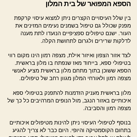
הספא המפואר של בית המלון
בין שלל העיסויים הקצרים ניתן למצוא עיסוי קרקפת
מפנק שכולל גם טיפול בשמנים נעימים המזינים את
העור. ישנם טיפולים ספציפיים הנועדו לתת מענה
לדלקות שרירים ולגרום לתחושת הקלה.
לצד אזור הצפון ואיזור אילת, מצפה רמון הינו מקום רווי
בטיפולי ספא, בייחוד מאז שנפתח בו מלון בראשית.
הספא ששוכן בתוך מתחם מלון בראשית מציע לאנשי
מצפה רמון ולאורחי המלון מגוון רחב של טיפולים.
מלון בראשית מעניק הזדמנות להתפנק בטיפולי ספא
איכותיים באזור הנגב, מול הנופים המרהיבים כל כך של
מצפה רמון והסביבה.
בנוסף לטיפולי העיסוי ניתן להינות מטיפולים איכותיים
בתחום הקוסמטיקה והיופי. היום כבר לא צריך להגיע