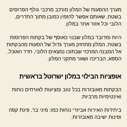
מערך ההסעות של המלון מורכב מרכבי גולף הפרוסים
בשטח, שאותם אפשר להזמין כמובן מתוך החדרים,
הלובי וכל אזור אחר במלון.
היות ומדובר במלון שבנוי כאוסף של בקתות הפרוסות
בשטח, המלון מתחזק מערך גדול של הסעות מהבקתות
אל המבנה המרכזי שבתוכו נמצאים הלובי, חדר האוכל,
הספא, הבריכה ושאר מתקני המלון.
אופציות הבילוי במלון ישרוטל בראשית
הבקתות מאובזרות בכל טוב ומציעות לאורחים נוחות
ואינטימיות מרביות.
ביחידות האירוח אביזרי נוחות כמו: מיני בר, פינת קפה
ופינות ישיבה מאובזרות.