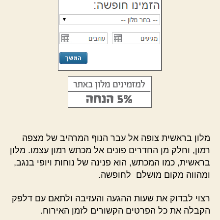
מלון בראשית צופה אל עבר הנוף המרהיב של מצפה
רמון, וחלק מן החדרים פונים אל מכתש רמון עצמו. מלון
בראשית, כמו המכתש, הוא פנינה של נוחות ויופי בנגב,
ומהווה מקום מושלם לחופשה.
רצוי לבדוק את שעות ההגעה והעזיבה ולתאם עם דלפק
הקבלה את כל הפרטים הקשורים לזמן האירוח.