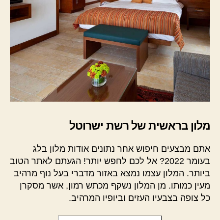
מלון בראשית של רשת ישרוטל
אתם מבצעים חיפוש אחר נתונים אודות מלון בלג
בעומר 2022? אל לכם לחפש יותר! הגעתם לאתר הטוב
ביותר. המלון עצמו נמצא באזור מדברי בעל נוף מרהיב
מעין כמותו. מן המלון נשקף מכתש רמון, אשר מסקרן
כל צופה בצבעיו העזים וביופיו המרהיב.