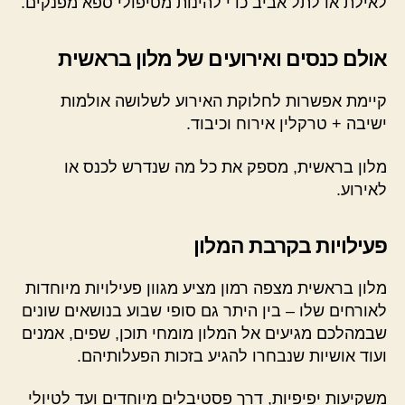
לאילת או לתל אביב כדי להינות מטיפולי ספא מפנקים.
אולם כנסים ואירועים של מלון בראשית
קיימת אפשרות לחלוקת האירוע לשלושה אולמות
ישיבה + טרקלין אירוח וכיבוד.
מלון בראשית, מספק את כל מה שנדרש לכנס או
לאירוע.
פעילויות בקרבת המלון
מלון בראשית מצפה רמון מציע מגוון פעילויות מיוחדות
לאורחים שלו – בין היתר גם סופי שבוע בנושאים שונים
שבמהלכם מגיעים אל המלון מומחי תוכן, שפים, אמנים
ועוד אושיות שנבחרו להגיע בזכות הפעלותיהם.
משקיעות יפיפיות, דרך פסטיבלים מיוחדים ועד לטיולי