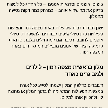
ג'יפים, אופניים וסדנאות אמנים – כל אחד יוכל לעשות
בדיוק את מה שהוא אוהב – במרחק כמה דקות נסיעה
מהמלון.
ישנן חברות רבות שפועלות באזור מצפה רמון ומציעות
פעילויות כגון טיולי ג'יפים לבודדים ולמשפחות, טיולי
אופניים לחובבי רכיבה וגם למתחילים בלבד, סדנאות
קרמיקה וציור של אמנים מובילים המתגוררים באזור
המצפה ועוד.
מלון בראשית מצפה רמון – לילדים
ולמבוגרים כאחד
העובדים בדלפק המלון ישמחו לסייע לכל אורח
במציאת הפעילות המתאימה לו בתוך המלון או מחוצה
לו, ולהכווין אותו למקום.