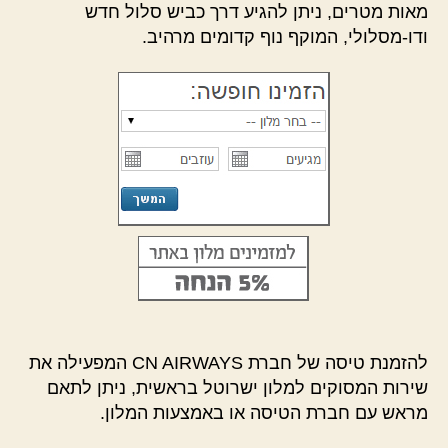
מאות מטרים, ניתן להגיע דרך כביש סלול חדש
ודו-מסלולי, המוקף נוף קדומים מרהיב.
להזמנת טיסה של חברת CN AIRWAYS המפעילה את
שירות המסוקים למלון ישרוטל בראשית, ניתן לתאם
מראש עם חברת הטיסה או באמצעות המלון.