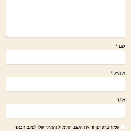
שם
*
אימייל
*
אתר
שמור בדפדפן זה את השם, האימייל והאתר שלי לפעם הבאה