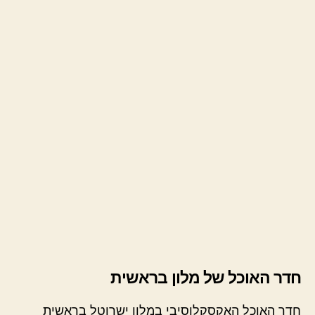
חדר האוכל של מלון בראשית
חדר האוכל האקסקלוסיבי במלון ישרוטל בראשית