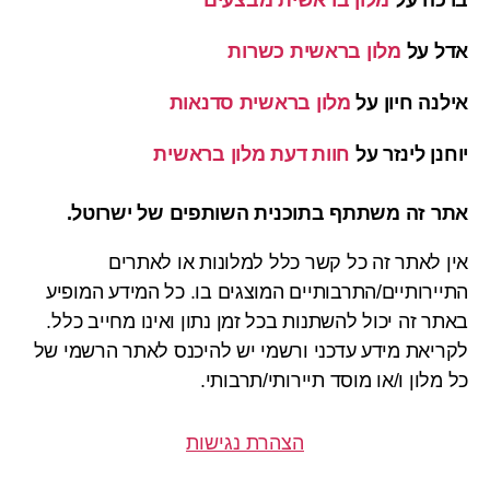
אדל
על
מלון בראשית כשרות
אילנה חיון
על
מלון בראשית סדנאות
יוחנן לינזר
על
חוות דעת מלון בראשית
אתר זה משתתף בתוכנית השותפים של ישרוטל.
אין לאתר זה כל קשר כלל למלונות או לאתרים
התיירותיים/התרבותיים המוצגים בו. כל המידע המופיע
באתר זה יכול להשתנות בכל זמן נתון ואינו מחייב כלל.
לקריאת מידע עדכני ורשמי יש להיכנס לאתר הרשמי של
כל מלון ו/או מוסד תיירותי/תרבותי.
הצהרת נגישות