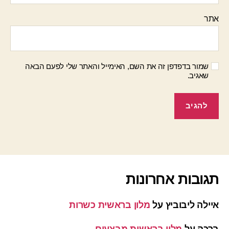
אתר
שמור בדפדפן זה את השם, האימייל והאתר שלי לפעם הבאה
שאגיב.
תגובות אחרונות
איילה ליבוביץ
על
מלון בראשית כשרות
ברכה
על
מלון בראשית מבצעים