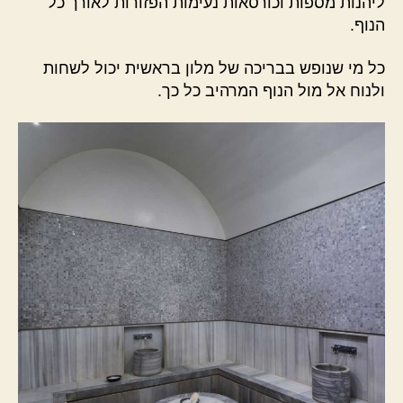
ליהנות מספות וכורסאות נעימות הפזורות לאורך כל
הנוף.
כל מי שנופש בבריכה של מלון בראשית יכול לשחות
ולנוח אל מול הנוף המרהיב כל כך.