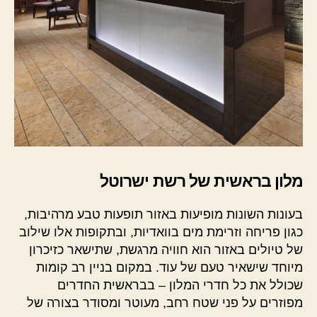
מלון בראשית של רשת ישרוטל
בעונות השונות מופיעות באזור תופעות טבע מרהיבות,
כגון פריחה וזרימת מים בוואדיות, ובתקופות אלו שילוב
של טיולים באזור הוא חוויה מרגשת, שתישאר כזיכרון
מיוחד שישאיר טעם של עוד. במקום בניין רב קומות
שכולל את כל חדרי המלון – בבראשית החדרים
מפוזרים על פני שטח רחב, מעוטר ומסודר בצורה של