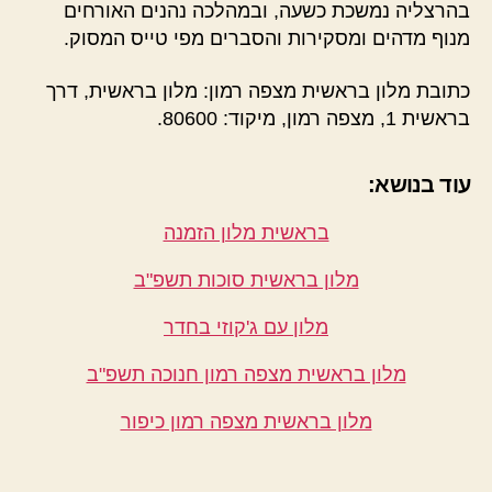
בהרצליה נמשכת כשעה, ובמהלכה נהנים האורחים
מנוף מדהים ומסקירות והסברים מפי טייס המסוק.
כתובת מלון בראשית מצפה רמון: מלון בראשית, דרך
בראשית 1, מצפה רמון, מיקוד: 80600.
עוד בנושא:
בראשית מלון הזמנה
מלון בראשית סוכות תשפ"ב
מלון עם ג'קוזי בחדר
מלון בראשית מצפה רמון חנוכה תשפ"ב
מלון בראשית מצפה רמון כיפור