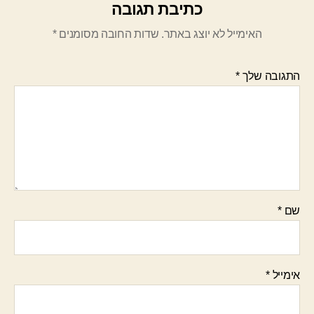
כתיבת תגובה
האימייל לא יוצג באתר.
שדות החובה מסומנים
*
התגובה שלך
*
שם
*
אימייל
*