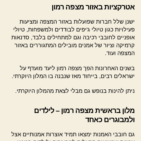
אטרקציות באזור מצפה רמון
ישנן שלל חברות שפועלות באזור המצפה ומציעות
פעילויות כגון טיולי ג'יפים לבודדים ולמשפחות, טיולי
אופניים לחובבי רכיבה וגם למתחילים בלבד, סדנאות
קרמיקה וציור של אמנים מובילים המתגוררים באזור
המצפה ועוד.
בשנים האחרונות הפך מצפה רמון ליעד מועדף על
ישראלים רבים, בייחוד מאז שנבנה בו המלון היוקרתי.
ניתן להינות בנופש גם מבלי לצאת מהמלון היוקרתי.
מלון בראשית מצפה רמון – לילדים
ולמבוגרים כאחד
גם חובבי האמנות ימצאו תמיד אוצרות אמנותיים אצל