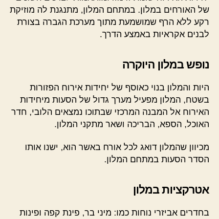
של האורחים במלון. במתחם המלון, מתנגנת לה מוזיקת
רקע ללא הרף שמושמעת מתוך מערכת הגברה בצורת
לבנים אקראיות באמצע הדרך.
נופש במלון היוקרה
היות והמלון בנוי כאוסף של יחידות אירוח הפזורות
בשטח, המלון מפעיל מערך גדול של הסעות מיחידות
האירוח אל המבנה המרכזי שבתוכו נמצאים הלובי, חדר
האוכל, הספא, הבריכה ושאר מתקני המלון.
מכיוון שהמלון דואג לכל אורח באשר הוא, ישנו אותו
הסדר הסעות במתחם המלון.
אטרקציות במלון
בחדרים אביזרי נוחות כמו: מיני בר, פינת קפה ופינות