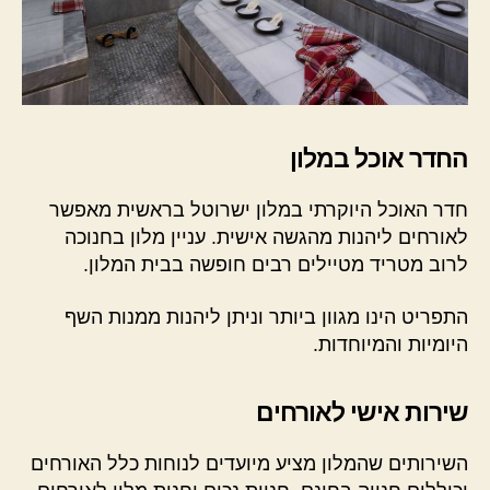
החדר אוכל במלון
חדר האוכל היוקרתי במלון ישרוטל בראשית מאפשר
לאורחים ליהנות מהגשה אישית. עניין מלון בחנוכה
לרוב מטריד מטיילים רבים חופשה בבית המלון.
התפריט הינו מגוון ביותר וניתן ליהנות ממנות השף
היומיות והמיוחדות.
שירות אישי לאורחים
השירותים שהמלון מציע מיועדים לנוחות כלל האורחים