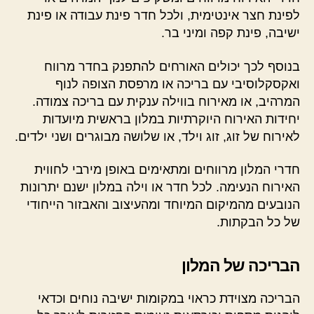
לפינת חצר אינטימית, ולכל חדר פינת עבודה או פינת
ישיבה, פינת קפה ומיני בר.
בנוסף לכך יכולים האורחים להתפנק בחדר מרווח
ואקסקלוסיבי עם בריכה או מרפסת הצופה לנוף
המרהיב, או מאירוח בווילה ענקית עם בריכה צמודה.
יחידות האירוח היוקרתיות במלון בראשית מיועדות
לאירוח של זוג, זוג וילד, או שלושה מבוגרים ושני ילדים.
חדרי המלון מרווחים ומתאימים באופן מירבי לחווית
האירוח הנעימה. לכל חדר או וילה במלון ישנם יתרונות
הנובעים מהמיקום המיוחד ומהעיצוב והאבזור הייחודי
של כל הבקתות.
הבריכה של המלון
הבריכה מצוידת כראוי במקומות ישיבה נוחים וכדאי