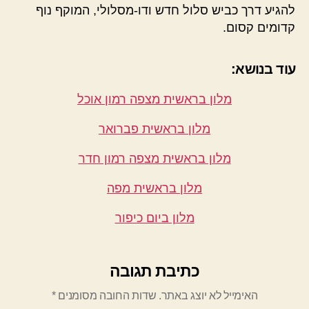
להגיע דרך כביש סלול חדש ודו-מסלולי, המוקף נוף
קדומים קסום.
עוד בנושא:
מלון בראשית מצפה רמון אוכל
מלון בראשית פברואר
מלון בראשית מצפה רמון חדר
מלון בראשית מפה
מלון ביום כיפור
כתיבת תגובה
האימייל לא יוצג באתר.
שדות החובה מסומנים
*