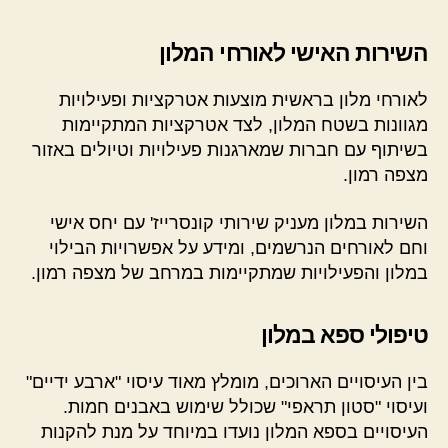
השירות האישי לאורחי המלון
לאורחי מלון בראשית מוצעות אטרקציות ופעילויות
מגוונות בשטח המלון, לצד אטרקציות המתקיימות
בשיתוף עם חברות שמארגנות פעילויות וטיולים באזור
מצפה רמון.
השירות במלון מעניק שירותי קונסרייז' עם יחס אישי
וחם לאורחים הנרשמים, ומידע על אפשרויות הבילוי
במלון והפעילויות שמתקיימות במרחב של מצפה רמון.
טיפולי ספא במלון
בין העיסויים הארוכים, מומלץ מאוד עיסוי "ארבע ידיים"
ועיסוי "סטון תראפי" שכולל שימוש באבנים חמות.
העיסויים בספא המלון נועדו במיוחד על מנת להקנות