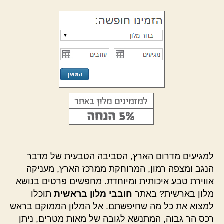
למגיעים מדרום הארץ, הסביבה הטבעית של מדבר
הנגב ומצפה רמון, המרוחקת ממרכז הארץ, מעניקה
אווירת טבע איכותית ומיוחדת. מחפשים פרטים בנושא
מלון בארשית? באתר
חובבי מלון בראשית
תוכלו
למצוא את כל מה שחיפשתם. אל המלון הממוקם בראש
רכס הר גבוה, המתנשא לגובה של מאות מטרים, ניתן