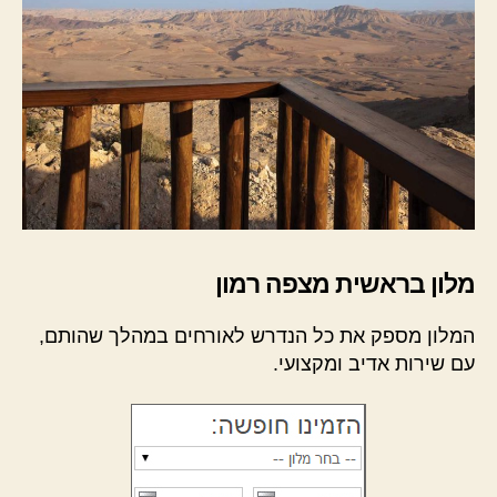
מלון בראשית מצפה רמון
המלון מספק את כל הנדרש לאורחים במהלך שהותם,
עם שירות אדיב ומקצועי.