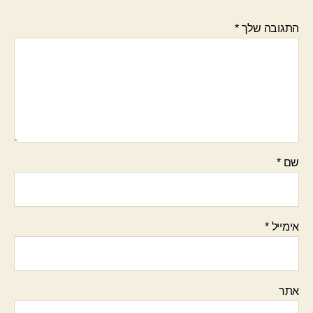
התגובה שלך
*
שם
*
אימייל
*
אתר