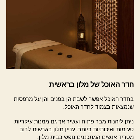
חדר האוכל של מלון בראשית
בחדר האוכל אפשר לשבת הן בפנים והן על מרפסות
שנמצאות בצמוד לחדר האוכל.
ניתן ליהנות מבר פתוח ועשיר אך גם ממנות עיקריות
טעימות ואיכותיות ביותר. עניין מלון בארשית לרוב
מטריד אנשים המתכננים נופש בבית מלון.