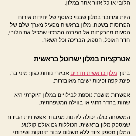
הלובי או כל אזור אחר במלון.
היות ומדובר במלון שבנוי כאוסף של יחידות אירוח
הפרוסות בשטח, מלון בראשית מפעיל מערך שלם של
הסעות מהבקתות אל המבנה המרכזי שמכיל את הלובי,
חדר האוכל, הספא, הבריכה וכל השאר.
אטרקציות במלון ישרוטל בראשית
בתוך
מלון בראשית חדרים
אביזרי נוחות כגון: מיני בר,
פינת קפה ופינות ישיבה מאובזרות.
אפשרות מושכת נוספת לבילויים במלון היוקרתי היא
שהות בחדר הזוגי או בווילה המשפחתית.
המשפחה כולה יכולה ליהנות ממבחר אפשרויות הבידור
שמספק מלון בראשית, הכוללות גם אולם קולנוע.
המלון מספק ציוד ללא תשלום עבור תינוקות ושירותי