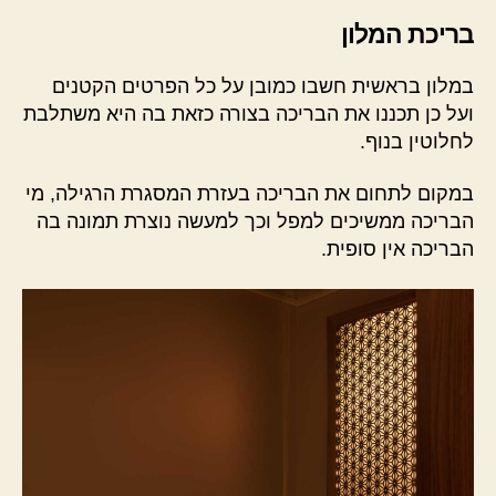
בריכת המלון
במלון בראשית חשבו כמובן על כל הפרטים הקטנים
ועל כן תכננו את הבריכה בצורה כזאת בה היא משתלבת
לחלוטין בנוף.
במקום לתחום את הבריכה בעזרת המסגרת הרגילה, מי
הבריכה ממשיכים למפל וכך למעשה נוצרת תמונה בה
הבריכה אין סופית.