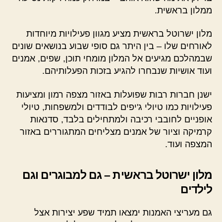
ממלון בראשית.
מלון ישרוטל בראשית מציע מגוון פעילויות מיוחדות
לאורחים שלו – בין היתר גם סופי שבוע בנושאים שונים
שבמהלכם מגיעים אל המלון מומחי תוכן, שפים, אמנים
ועוד אושיות שנבחרו להגיע בזכות הפעלותיהם.
ישנן חברות רבות שפועלות באזור מצפה רמון ומציעות
פעילויות כמו טיולי ג'יפים לבודדים ולמשפחות, טיולי
אופניים לחובבי רכיבה ולמתחילים בלבד, סדנאות
קרמיקה וציור של אמנים מצליחים המתגוררים באזור
המצפה ועוד.
מלון ישרוטל בראשית – גם למבוגרים וגם
לילדים
גם מעריצי האמנות ימצאו תמיד שפע יצירות אצל