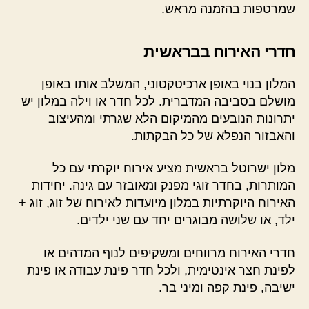
שמרטפות בהזמנה מראש.
חדרי האירוח בבראשית
המלון בנוי באופן ארכיטקטוני, המשלב אותו באופן
מושלם בסביבה המדברית. לכל חדר או וילה במלון יש
יתרונות הנובעים מהמיקום הלא שגרתי ומהעיצוב
והאבזור הנפלא של כל הבקתות.
מלון ישרוטל בראשית מציע אירוח יוקרתי עם כל
המותרות, בחדר זוגי מפנק ומאובזר עם גינה. יחידות
האירוח היוקרתיות במלון מיועדות לאירוח של זוג, זוג +
ילד, או שלושה מבוגרים יחד עם שני ילדים.
חדרי האירוח מרווחים ומשקיפים לנוף המדהים או
לפינת חצר אינטימית, ולכל חדר פינת עבודה או פינת
ישיבה, פינת קפה ומיני בר.