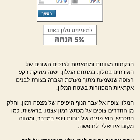
הבקתות מגוונות ומותאמות לצרכים השונים של
האורחים במלון. במתחם המלון, ישנה מוזיקת רקע
רצופה שנשמעת מתוך מערכת הגברה בצורת לבנים
אקראיות המפוזרות בשטח המלון.
המלון צופה אל עבר הנוף היפיפה של מצפה רמון, וחלק
מן החדרים צופים על מכתש רמון עצמו. בראשית, כמו
המכתש, הוא פנינה של נוחות ויופי במדבר, ומהווה
מקום אידיאלי לחופשה.