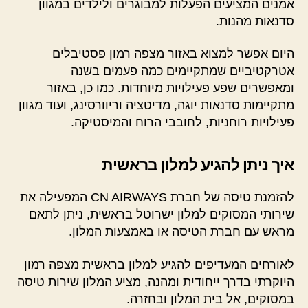
אמנים המציעים הפעלות למבוגרים ולילדים במגוון
סדנאות מהנות.
היום אפשר למצוא באזור מצפה רמון פסטיבלים
אטרקטיביים שמתקיימים כמה פעמים בשנה
ומאפשרים שפע פעילויות מיוחדות. כמו כן, באזור
מתקיימות סדנאות יוגה, מדיטציה וריוורסינג, ועוד מגוון
פעילויות רוחניות, לחובבי הרוח והמיסטיקה.
איך ניתן להגיע למלון בראשית
להזמנת טיסה של חברת CN AIRWAYS המפעילה את
שירותי המסוקים למלון ישרוטל בראשית, ניתן לתאם
מראש עם חברת הטיסה או באמצעות המלון.
לאורחים המעדיפים להגיע למלון בראשית מצפה רמון
היוקרתי בדרך ייחודית ומהנה, מציע המלון שירות טיסה
במסוקים, אל בית המלון ובחזרה.