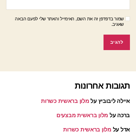
שמור בדפדפן זה את השם, האימייל והאתר שלי לפעם הבאה
שאגיב.
תגובות אחרונות
איילה ליבוביץ
על
מלון בראשית כשרות
ברכה
על
מלון בראשית מבצעים
אדל
על
מלון בראשית כשרות