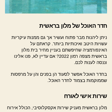
חדר האוכל של מלון בראשית
ניתן ליהנות מבר פתוח ועשיר אך גם ממנות עיקריות
עשויות היטב ואיכותיות ביותר. קראתם על
האינפורמציה שחיפשתם בעניין מחיר בית מלון
בראשית מצפה רמון 2022? אם עדיין לא, פנו אלינו
וננסה לענות לכם.
בחדר האוכל אפשר לסעוד הן בפנים והן על מרפסות
שממוקמות בצמוד לחדר האוכל.
שירות אישי לאורח
מלון בראשית מעניק שירות אקסקלוסיבי, הכולל אירוח