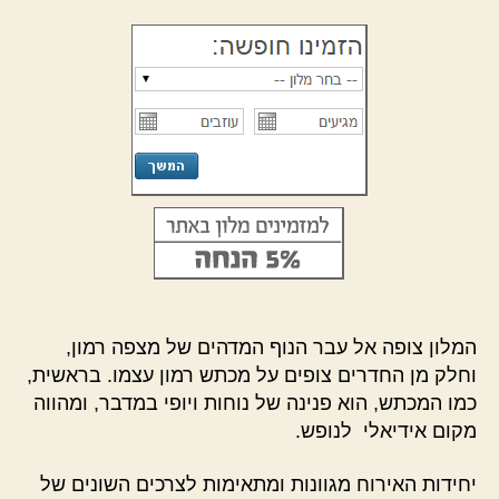
המלון צופה אל עבר הנוף המדהים של מצפה רמון,
וחלק מן החדרים צופים על מכתש רמון עצמו. בראשית,
כמו המכתש, הוא פנינה של נוחות ויופי במדבר, ומהווה
מקום אידיאלי לנופש.
יחידות האירוח מגוונות ומתאימות לצרכים השונים של