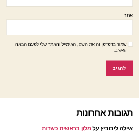
אתר
שמור בדפדפן זה את השם, האימייל והאתר שלי לפעם הבאה
שאגיב.
תגובות אחרונות
איילה ליבוביץ
על
מלון בראשית כשרות