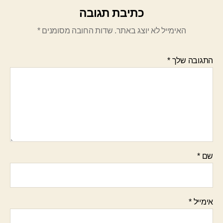
כתיבת תגובה
האימייל לא יוצג באתר.
שדות החובה מסומנים
*
התגובה שלך
*
שם
*
אימייל
*