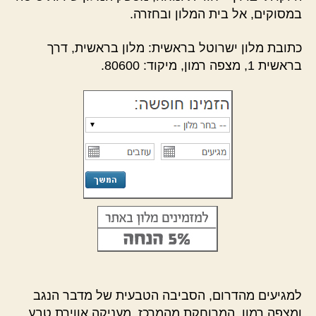
במסוקים, אל בית המלון ובחזרה.
כתובת מלון ישרוטל בראשית: מלון בראשית, דרך
בראשית 1, מצפה רמון, מיקוד: 80600.
למגיעים מהדרום, הסביבה הטבעית של מדבר הנגב
ומצפה רמון, המרוחקת מהמרכז, מעניקה אווירת טבע