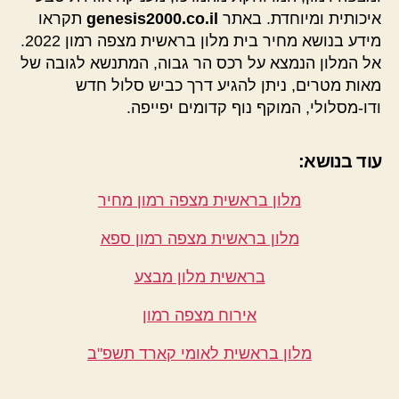
איכותית ומיוחדת. באתר
genesis2000.co.il
תקראו
מידע בנושא מחיר בית מלון בראשית מצפה רמון 2022.
אל המלון הנמצא על רכס הר גבוה, המתנשא לגובה של
מאות מטרים, ניתן להגיע דרך כביש סלול חדש
ודו-מסלולי, המוקף נוף קדומים יפייפה.
עוד בנושא:
מלון בראשית מצפה רמון מחיר
מלון בראשית מצפה רמון ספא
בראשית מלון מבצע
אירוח מצפה רמון
מלון בראשית לאומי קארד תשפ"ב