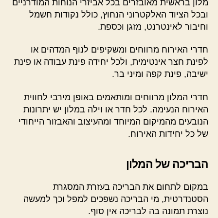
מלון בראשית מאובזרים בכל אביזרי הנוחות המודרניים
ובכל הציוד האלקטרוני הנחוץ, כולל נקודות חשמל
וחיבור לאינטרנט, מזגן וכספת.
חדרי האירוח מרווחים ומשקיפים לנוף המדהים או
לפינת חצר אינטימית, ולכל יחידה פינת עבודה או פינת
ישיבה, פינת קפה ומיני בר.
חדרי המלון מרווחים ומותאמים באופן מירבי לחווית
האירוח הנעימה. לכל חדר או וילה במלון יש יתרונות
הנובעים מהמיקום המיוחד ומהעיצוב והאבזור הייחודי
של כל יחידות האירוח.
הבריכה של המלון
במקום לתחום את הבריכה בעזרת המסגרת
הסטנדרטית, מי הבריכה נשפכים למפל וכך למעשה
נוצרת תמונה בה לבריכה אין סוף.