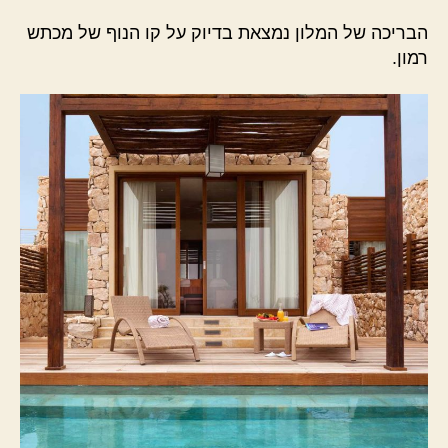
הבריכה של המלון נמצאת בדיוק על קו הנוף של מכתש
רמון.