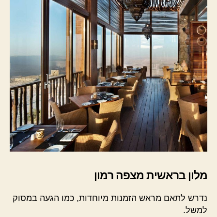
מלון בראשית מצפה רמון
נדרש לתאם מראש הזמנות מיוחדות, כמו הגעה במסוק
למשל.