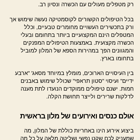
רק מטפלים מעולים עם הכשרה ונסיון רב.
בכל הטיפולים הקשורים לקוסמטיקה נעשה שימוש אך
ורק בתכשירים העשויים מחומרים טבעיים, וכלל
המטפלים הינם המקצועיים ביותר בתחומם ובעלי
הכשרה מקצועית. באמצעות הטיפולים המפנקים
והמגוונים הפך במהירות הספא של המלון למוביל
בתחומו בארץ.
בין העיסויים הארוכים, מומלץ במיוחד מסאג' "ארבע
ידיים" ועיסוי "סטון תראפי" שכולל שימוש באבנים
חמות. ישנם טיפולים ממוקדים הנועדו לתת מענה
לדלקות שרירים ולייצר תחושת הקלה.
אולם כנסים ואירועים של מלון בראשית
ביצוע אירוע הינו באחריות כוללת של המלון, מה
שמעניק לכם שקט נפשי ושליטה מלאה על כל מה