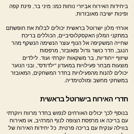
ביחידות האירוח אביזרי נוחות כמו: מיני בר, פינת קפה
ופינות ישיבה מאובזרות.
אורחי מלון ישרוטל בראשית יכולים לבלות את חופשתם
במתקני המלון האקסקלוסיביים, הכוללים בריכת
שחייה המשקיפה אל הנוף עוצר הנשימה הנשקף מהר
הנגב, חדר כושר גדול ומאובזר, מרפסות
שיזוף ייחודיות, בר משקאות יוקרתי ועוד. לילדים
מוצעות מבחר פעילויות במועדון "ילדודס", ובני הנוער
יכולים להנות מהפעילויות בחדר המשחקים, המאובזר
במשחקי מחשב ומולטימדיה.
חדרי האירוח בישרוטל בראשית
בנוסף לכך יכולים האורחים לנפוש בחדר מרווח ויוקרתי
עם בריכה או מרפסת הצופה לנוף המרהיב, או מאירוח
בווילה ענקית עם בריכה פרטית. כל יחידות האירוח של