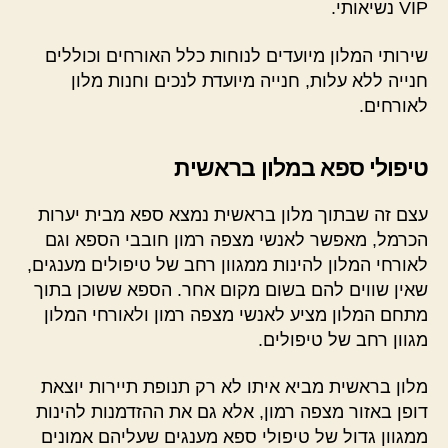
VIP נשיאותי.
שירותי המלון מיועדים לנוחות כלל האורחים וכוללים
חנייה ללא עלות, חנייה מיועדת לנכים וחנות מלון
לאורחים.
טיפולי ספא במלון בראשית
עצם זה שבתוך מלון בראשית נמצא ספא מבית יערות
הכרמל, מאפשר לאנשי מצפה רמון חובבי הספא וגם
לאורחי המלון להינות ממגוון רחב של טיפולים מענגים,
שאין שווים להם בשום מקום אחר. הספא ששוכן בתוך
מתחם המלון מציע לאנשי מצפה רמון ולאורחי המלון
מגוון רחב של טיפולים.
מלון בראשית מביא איתו לא רק תנופת תיירות יוצאת
דופן באזור מצפה רמון, אלא גם את ההזדמנות להינות
ממגוון גדול של טיפולי ספא מענגים שעליהם אמונים