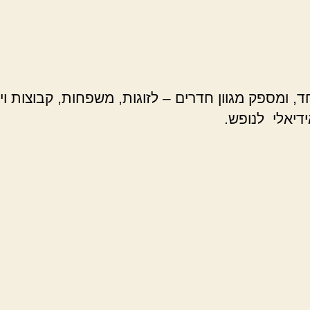
, ומספק מגוון חדרים – לזוגות, משפחות, קבוצות וי
ידיאלי לנופש.