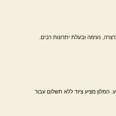
צרה, נעימה ובעלת יתרונות רבים.
. המלון מציע ציוד ללא תשלום עבור