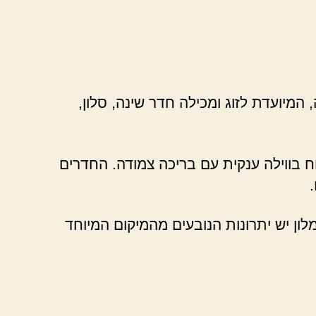
המיועדת לזוג ומכילה חדר שינה, סלון,
ח בווילה ענקית עם בריכה צמודה. החדרים
לון יש יתרונות הנובעים מהמיקום המיוחד