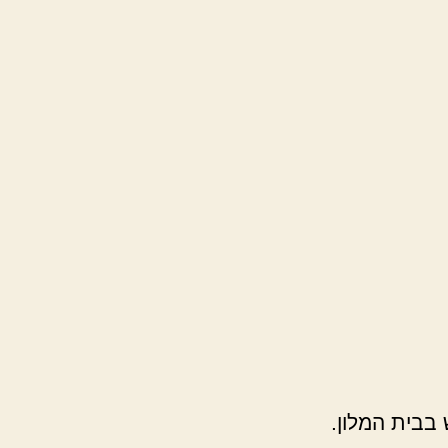
 בבית המלון.