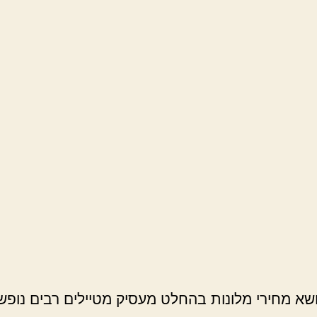
ושא מחירי מלונות בהחלט מעסיק מטיילים רבים נופש