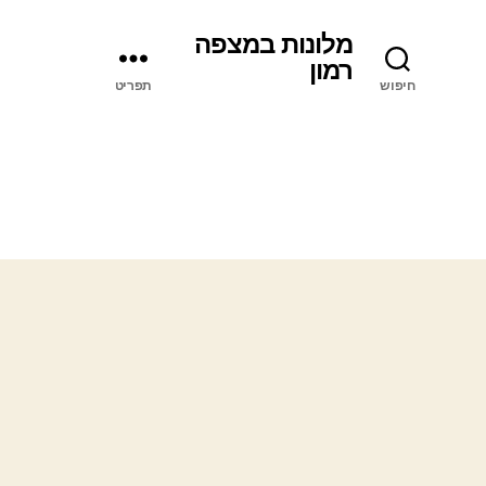
מלונות במצפה
רמון
חיפוש
תפריט