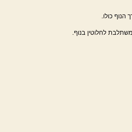
 הנוף כולו.
משתלבת לחלוטין בנוף.