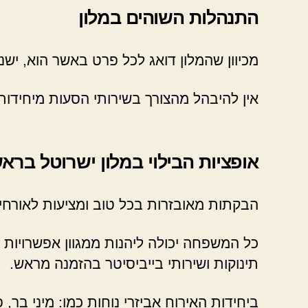
התנהלות השוהים במלון
מכיוון שהמלון דואג לכל פרט באשר הוא, יש
אין להיבהל מהצורך בשירותי הסעות מיחידות
אופציות הבילוי במלון ישרוטל ברא
הבקתות מאובזרות בכל טוב ומציעות לאורחים
כל המשפחה יכולה ליהנות ממגוון אפשרויות ה
תינוקות ושירותי בייביסיטר בהזמנה מראש.
ביחידות האירוח אביזרי נוחות כמו: מיני בר, 