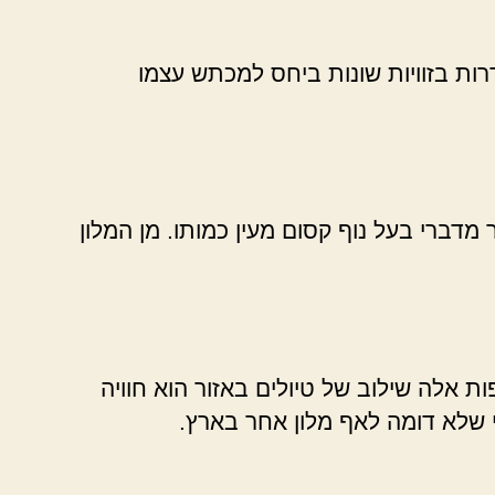
ות בזוויות שונות ביחס למכתש עצמו
דברי בעל נוף קסום מעין כמותו. מן המלון
ת אלה שילוב של טיולים באזור הוא חוויה
 שלא דומה לאף מלון אחר בארץ.