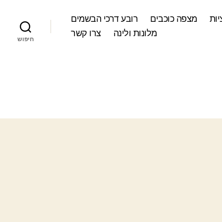
ות
מצפה כוכבים
רובע דרכי הבשמים
מלונות ולינה
צרו קשר
חיפוש