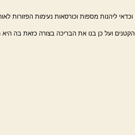
כדאי ליהנות מספות וכורסאות נעימות הפזורות לאורך
קטנים ועל כן בנו את הבריכה בצורה כזאת בה היא 