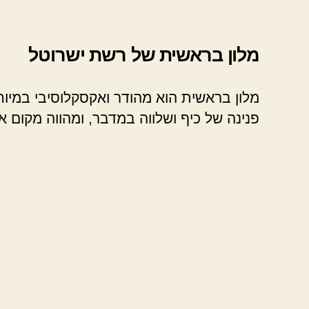
מלון בראשית של רשת ישרוטל
מלון בראשית הוא מהודר ואקסקלוסיבי במיוחד
פנינה של כיף ושלווה במדבר, ומהווה מקום א