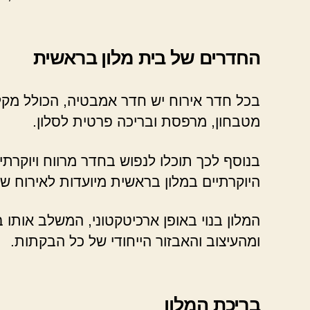
החדרים של בית מלון בראשית
בכל חדר אירוח יש חדר אמבטיה, הכולל מקלחון
מטבחון, מרפסת ובריכה פרטית לסלון.
בנוסף לכך תוכלו לנפוש בחדר מרווח ויוקרת
היוקרתיים במלון בראשית מיועדות לאירוח של ז
המלון בנוי באופן ארכיטקטוני, המשלב אותו 
ומהעיצוב והאבזור הייחודי של כל הבקתות.
בריכת המלון