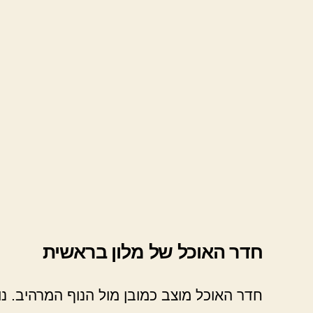
חדר האוכל של מלון בראשית
חדר האוכל מוצב כמובן מול הנוף המרהיב. נ