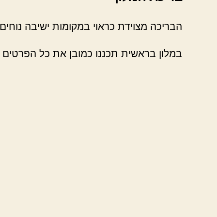
הבריכה מצוידת כראוי במקומות ישיבה נוחים ו
במלון בראשית תכננו כמובן את כל הפרטים ה