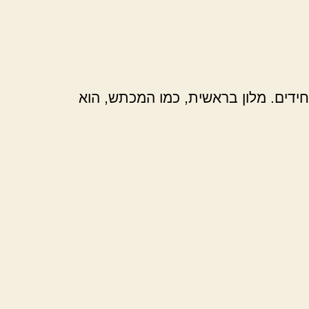
חידים. מלון בראשית, כמו המכתש, הוא