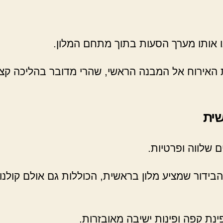
נו אותו מערך הסעות בתוך מתחם המלון.
 האירוח אל המבנה הראשי, שהרי מדובר בהליכה קצר
שית
 שלווה ופרטיות.
בידור שמציע מלון בראשית, הכוללות גם אולם קולנוע
פינת קפה ופינות ישיבה מאובזרות.