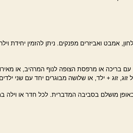
, אמבט ואביזרים מפנקים. ניתן להזמין יחידת וילה, 
י עם בריכה או מרפסת הצופה לנוף המרהיב, או מאירו
וג, זוג + ילד, או שלושה מבוגרים יחד עם שני ילדים.
באופן מושלם בסביבה המדברית. לכל חדר או וילה במ