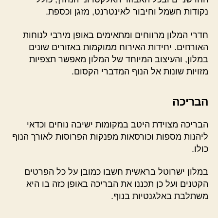
נקודות חשמל וחיבור לאינטרנט, מזגן וכספת.
חדרי המלון מרווחים ומתאימים באופן מירבי לנוחות
האורחים. יחידות האירוח ממוקמות באזורים שונים
במלון, והעיצוב המיוחד של המלון מאפשר תצפיות
מזויות שונות אל הנוף המדברי הקסום.
הבריכה
הבריכה מצוידת היטב במקומות ישיבה נוחים וכדאי
ליהנות מספות וכורסאות מפנקות הפרוסות לאורך הנוף
כולו.
במלון ישרוטל בראשית חשבו כמובן על כל הפרטים
הקטנים ועל כן תכננו את הבריכה באופן כזה בו היא
משתלבת באלגנטיות בנוף.