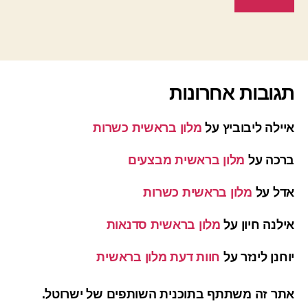
תגובות אחרונות
איילה ליבוביץ
על
מלון בראשית כשרות
ברכה
על
מלון בראשית מבצעים
אדל
על
מלון בראשית כשרות
אילנה חיון
על
מלון בראשית סדנאות
יוחנן לינזר
על
חוות דעת מלון בראשית
אתר זה משתתף בתוכנית השותפים של ישרוטל.