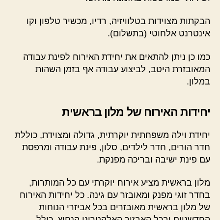
הבקתות מצוידות בטלוויזיה, רדיו, מכשיר טלפון וקו
אינטרנט אלחוטי (בתשלום).
כמו כן ניתן להתאים את יחידת האירוח לפינת עבודה
המאובזרת היטב, לביצוע עבודה אף בזמן השהות
במלון.
יחידות האירוח של מלון בראשית
יחידת וילה משפחתית יוקרתית, גדולה ומצוידת, כוללת
חדר הורים, חדר לילדים, סלון, פינת עבודה ומרפסת
עם פינת ישיבה ובריכה מפנקת.
מלון בראשית מציע אירוח יוקרתי עם כל המותרות,
בחדר זוגי מפנק ומאובזר עם גינה. כל יחידות האירוח
של מלון בראשית מאובזרים בכל אביזרי הנוחות
החדשניים ובכל האבזור האלקטרוני הנחוץ, כולל