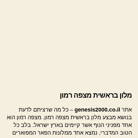
מלון בראשית מצפה רמון
אתר
genesis2000.co.il
– כל מה שרציתם לדעת
בנושא מבצע מלון בראשית מצפה רמון. מצפה רמון הוא
אחד מפניני הנוף אשר קיימים בארץ ישראל. בלב כל
הטוב המדברי, נמצא אחד ממלונות הפאר המפוארים