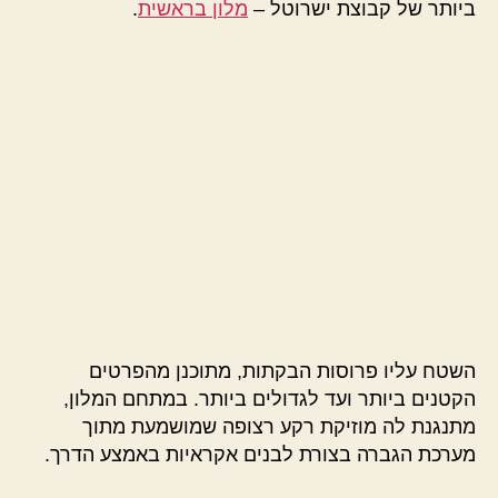
ביותר של קבוצת ישרוטל –
מלון בראשית
.
השטח עליו פרוסות הבקתות, מתוכנן מהפרטים
הקטנים ביותר ועד לגדולים ביותר. במתחם המלון,
מתנגנת לה מוזיקת רקע רצופה שמושמעת מתוך
מערכת הגברה בצורת לבנים אקראיות באמצע הדרך.