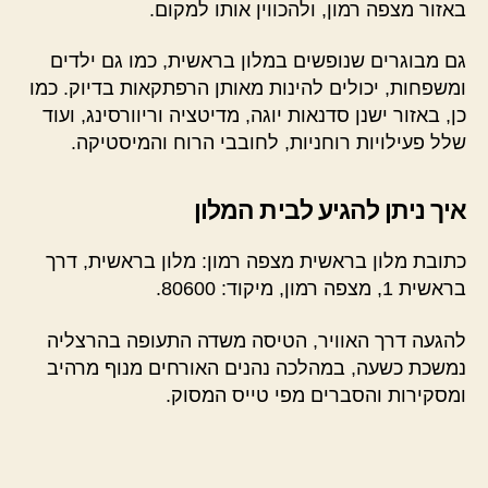
באזור מצפה רמון, ולהכווין אותו למקום.
גם מבוגרים שנופשים במלון בראשית, כמו גם ילדים
ומשפחות, יכולים להינות מאותן הרפתקאות בדיוק. כמו
כן, באזור ישנן סדנאות יוגה, מדיטציה וריוורסינג, ועוד
שלל פעילויות רוחניות, לחובבי הרוח והמיסטיקה.
איך ניתן להגיע לבית המלון
כתובת מלון בראשית מצפה רמון: מלון בראשית, דרך
בראשית 1, מצפה רמון, מיקוד: 80600.
להגעה דרך האוויר, הטיסה משדה התעופה בהרצליה
נמשכת כשעה, במהלכה נהנים האורחים מנוף מרהיב
ומסקירות והסברים מפי טייס המסוק.