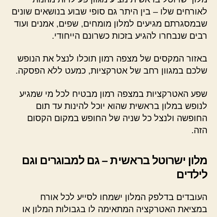
לאורחים שלו – בין היתר גם סופי שבוע בנושאים שונים
שבמסגרתם מגיעים למלון מומחים, שפים, אמנים ועוד
רבים שנבחרו להגיע בזכות כשרונם הייחודי.
באזור המקסים של מצפה רמון תוכלו לנצל את הנופש
שלכם במגוון רחב של אטרקציות, כמעט ללא הפסקה.
שפע האטרקציות במצפה רמון מבטיח לכל מי שמגיע
לנופש במלון בראשית שהוא יוכל להינות עד תום
החופשה ולנצל כל שניה של החופש במקום הקסום
הזה.
מלון ישרוטל בראשית – גם למבוגרים וגם
לילדים
העובדים בדלפק המלון ישמחו לסייע לכל אורח
במציאת האטרקציה המתאימה לו בגבולות המלון או