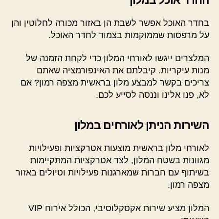
בחדר האוכל אפשר לשבת הן באזור מכורה לחלוטין והן
על מרפסות שממוקמות בצמוד לחדר האוכל.
המלצרים ייגשו לאורחי המלון כדי לקחת הזמנה של
מנות עיקריות. קיבלתם את האינפורמציה שאתם
צריכים בקשר למבצע מלון בראשית מצפה רמון? אם
לא, פנו אלינו וננסה לסייע לכם.
השירות הניתן לאורחים במלון
לאורחי מלון בראשית מוצעות אטרקציות ופעילויות
מגוונות בשטח המלון, לצד אטרקציות המתקיימות
בשיתוף עם חברות שמארגנות פעילויות וטיולים באזור
מצפה רמון.
המלון מציע שירות אקסקלוסיבי, הכולל אירוח VIP