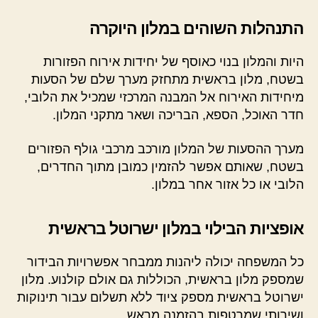
התנהלות השוהים במלון היוקרה
היות והמלון בנוי כאוסף של יחידות אירוח הפזורות
בשטח, מלון בראשית מתחזק מערך שלם של הסעות
מיחידות האירוח אל המבנה המרכזי שמכיל את הלובי,
חדר האוכל, הספא, הבריכה ושאר מתקני המלון.
מערך ההסעות של המלון מורכב מרכבי גולף הפזורים
בשטח, שאותם אפשר להזמין כמובן מתוך החדרים,
הלובי או כל אזור אחר במלון.
אופציות הבילוי במלון ישרוטל בראשית
כל המשפחה יכולה ליהנות ממבחר אפשרויות הבידור
שמספק מלון בראשית, הכוללות גם אולם קולנוע. מלון
ישרוטל בראשית מספק ציוד ללא תשלום עבור תינוקות
ושירותי שמרטפות בהזמנה מראש.