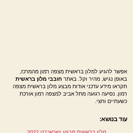
אפשר להגיע למלון בראשית מצפה רמון מהמרכז,
באופן נגיש, מהיר וקל. באתר
חובבי מלון בראשית
תקראו מידע עדכני אודות מבצע מלון בראשית מצפה
רמון. נסיעה רגועה מתל אביב למצפה רמון אורכת
כשעתיים וחצי.
עוד בנושא:
מלון בראשית מבצע ישראכרט 2022