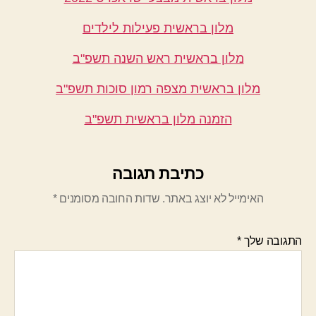
מלון בראשית פעילות לילדים
מלון בראשית ראש השנה תשפ"ב
מלון בראשית מצפה רמון סוכות תשפ"ב
הזמנה מלון בראשית תשפ"ב
כתיבת תגובה
האימייל לא יוצג באתר.
שדות החובה מסומנים
*
התגובה שלך
*