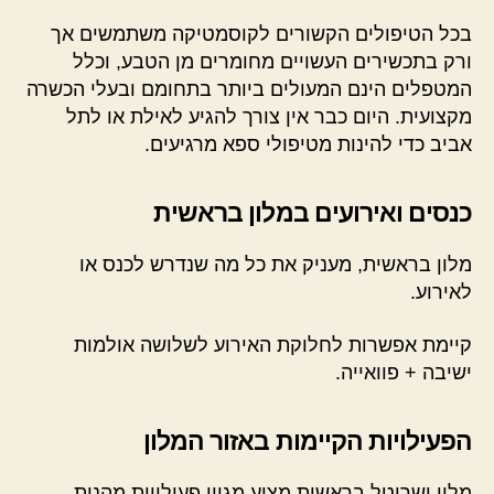
בכל הטיפולים הקשורים לקוסמטיקה משתמשים אך
ורק בתכשירים העשויים מחומרים מן הטבע, וכלל
המטפלים הינם המעולים ביותר בתחומם ובעלי הכשרה
מקצועית. היום כבר אין צורך להגיע לאילת או לתל
אביב כדי להינות מטיפולי ספא מרגיעים.
כנסים ואירועים במלון בראשית
מלון בראשית, מעניק את כל מה שנדרש לכנס או
לאירוע.
קיימת אפשרות לחלוקת האירוע לשלושה אולמות
ישיבה + פוואייה.
הפעילויות הקיימות באזור המלון
מלון ישרוטל בראשית מציע מגוון פעילויות מהנות