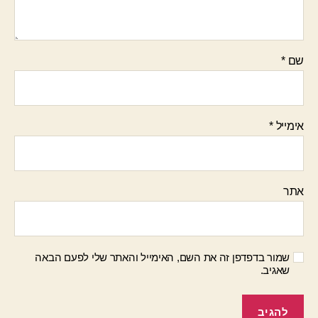
שם
*
אימייל
*
אתר
שמור בדפדפן זה את השם, האימייל והאתר שלי לפעם הבאה
שאגיב.