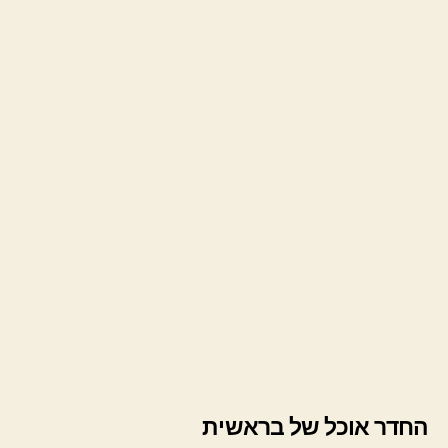
החדר אוכל של בראשית