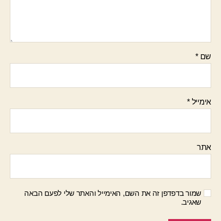
שם
*
אימייל
*
אתר
שמור בדפדפן זה את השם, האימייל והאתר שלי לפעם הבאה
שאגיב.