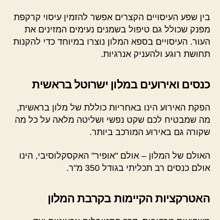
בין שפע העיסויים הקצרים אפשר להזמין עיסוי קרקפת
מפנק שכולל גם טיפול בשמנים נעימים המזינים את
העור. העיסויים בספא המלון נוצרו במיוחד כדי להקנות
תחושת רוגע ולהעניק אנרגיות.
כנסים ואירועים במלון ישרוטל בראשית
הפקת האירוע הינו באחריות כוללת של מלון בראשית,
מה שמבטיח לכם שקט נפשי ושליטה מלאה על כל מה
שקורה גם באירוע המורכב ביותר.
האולם של המלון – אולם "אופיר" האקסקלוסיבי, הינו
אולם כנסים רב תכליתי בגודל 350 מ"ר.
האטרקציות הקיימות בקרבת המלון