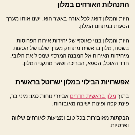
התנהלות האורחים במלון
היות והמלון דואג לכל אורח באשר הוא, ישנו אותו מערך
הסעות במתחם המלון.
היות והמלון בנוי כאוסף של יחידות אירוח הפרוסות
בשטח, מלון בראשית מתחזק מערך שלם של הסעות
מיחידות האירוח אל המבנה המרכזי שמכיל את הלובי,
חדר האוכל, הספא, הבריכה ושאר מתקני המלון.
אפשרויות הבילוי במלון ישרוטל בראשית
בתוך
מלון בראשית חדרים
אביזרי נוחות כמו: מיני בר,
פינת קפה ופינות ישיבה מאובזרות.
הבקתות מאובזרות בכל טוב ומציעות לאורחים שלווה
ופרטיות.