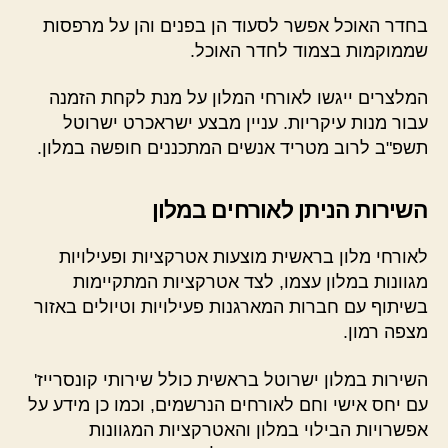
בחדר האוכל אפשר לסעוד הן בפנים והן על מרפסות
שממוקמות בצמוד לחדר האוכל.
המלצרים ייגשו לאורחי המלון על מנת לקחת הזמנה
עבור מנות עיקריות. עניין מבצע ישראכרט ישרוטל
תשפ"ב לרוב מטריד אנשים המתכננים חופשה במלון.
השירות הניתן לאורחים במלון
לאורחי מלון בראשית מוצעות אטרקציות ופעילויות
מגוונות במלון עצמו, לצד אטרקציות המתקיימות
בשיתוף עם חברות המארגנות פעילויות וטיולים באזור
מצפה רמון.
השירות במלון ישרוטל בראשית כולל שירותי קונסרייז'
עם יחס אישי וחם לאורחים הנרשמים, וכמו כן מידע על
אפשרויות הבילוי במלון והאטרקציות המגוונות