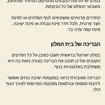
במלון יש יתרונות הנובעים מהמיקום המיוחד ומהעיצוב
והאבזור הנפלא של כל הבקתות.
החדרים מרווחים ומשקיפים לנוף המדהים או לפינת
חצר פרטית, ולכל חדר פינת עבודה או פינת ישיבה,
פינת קפה ומיני בר.
הבריכה של בית המלון
במלון ישרוטל בראשית חשבו כמובן על כל הפרטים
הקטנים ועל כן תכננו את הבריכה בצורה כזאת בה היא
משתלבת באלגנטיות בנוף.
הבריכה מאובזרת כראוי במקומות ישיבה נוחים ואפשר
ליהנות מספות וכורסאות מפנקות הפרוסות לאורך הנוף
כולו.