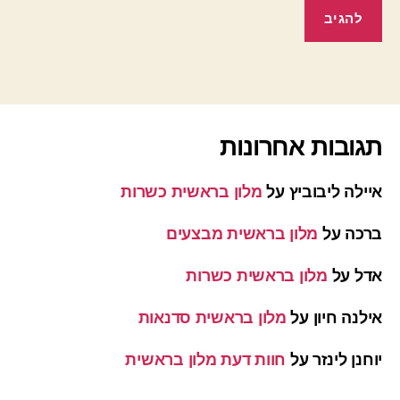
תגובות אחרונות
איילה ליבוביץ
על
מלון בראשית כשרות
ברכה
על
מלון בראשית מבצעים
אדל
על
מלון בראשית כשרות
אילנה חיון
על
מלון בראשית סדנאות
יוחנן לינזר
על
חוות דעת מלון בראשית