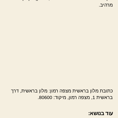
מרהיב.
כתובת מלון בראשית מצפה רמון: מלון בראשית, דרך
בראשית 1, מצפה רמון, מיקוד: 80600.
עוד בנושא: