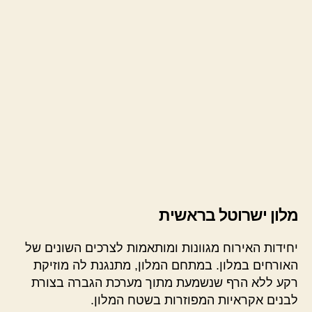
מלון ישרוטל בראשית
יחידות האירוח מגוונות ומותאמות לצרכים השונים של
האורחים במלון. במתחם המלון, מתנגנת לה מוזיקת
רקע ללא הרף שנשמעת מתוך מערכת הגברה בצורת
לבנים אקראיות המפוזרות בשטח המלון.