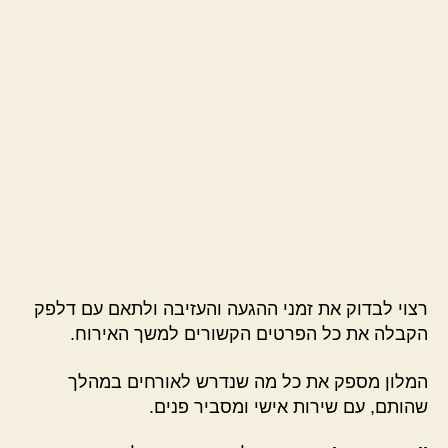
רצוי לבדוק את זמני ההגעה והעזיבה ולתאם עם דלפק
הקבלה את כל הפרטים הקשורים למשך האירוח.
המלון מספק את כל מה שנדרש לאורחים במהלך
שהותם, עם שירות אישי ומסביר פנים.