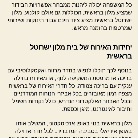
כל המשפחה יכולה ליהנות ממבחר אפשרויות הבידור
שמציע מלון בראשית, הכוללות גם אולם קולנוע. מלון
ישרוטל בראשית מציע ציוד חינם עבור תינוקות ושירותי
שמרטפות בהזמנה מראש.
יחידות האירוח של בית מלון ישרוטל
בראשית
בנוסף לכך תוכלו לנפוש בחדר מרווח ואקסקלוסיבי עם
בריכה או מרפסת המשקיפה לנוף, או מאירוח בווילה
ענקית עם בריכה צמודה. כל חדרי האירוח של בראשית
מצפה רמון מאובזרים בכל אביזרי הנוחות המודרניים
ובכל האבזור האלקטרוני הנדרש, כולל נקודות חשמל
וחיבור לאינטרנט, מזגן וכספת.
מלון בראשית בנוי באופן ארכיטקטוני, המשלב אותו
באופן אידיאלי בסביבה המדברית. לכל חדר או וילה