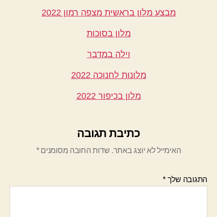
מבצע מלון בראשית מצפה רמון 2022
מלון בסוכות
וילה במדבר
מלונות לחנוכה 2022
מלון בכיפור 2022
כתיבת תגובה
האימייל לא יוצג באתר.
שדות החובה מסומנים
*
התגובה שלך
*