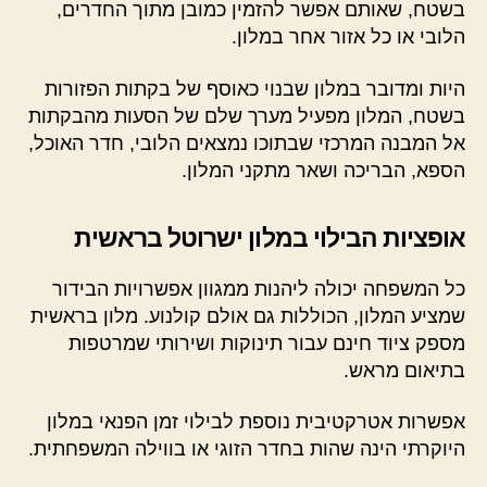
בשטח, שאותם אפשר להזמין כמובן מתוך החדרים,
הלובי או כל אזור אחר במלון.
היות ומדובר במלון שבנוי כאוסף של בקתות הפזורות
בשטח, המלון מפעיל מערך שלם של הסעות מהבקתות
אל המבנה המרכזי שבתוכו נמצאים הלובי, חדר האוכל,
הספא, הבריכה ושאר מתקני המלון.
אופציות הבילוי במלון ישרוטל בראשית
כל המשפחה יכולה ליהנות ממגוון אפשרויות הבידור
שמציע המלון, הכוללות גם אולם קולנוע. מלון בראשית
מספק ציוד חינם עבור תינוקות ושירותי שמרטפות
בתיאום מראש.
אפשרות אטרקטיבית נוספת לבילוי זמן הפנאי במלון
היוקרתי הינה שהות בחדר הזוגי או בווילה המשפחתית.