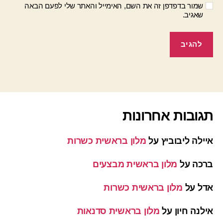
שמור בדפדפן זה את השם, האימייל והאתר שלי לפעם הבאה
שאגיב.
תגובות אחרונות
איילה ליבוביץ
על
מלון בראשית כשרות
ברכה
על
מלון בראשית מבצעים
אדל
על
מלון בראשית כשרות
אילנה חיון
על
מלון בראשית סדנאות