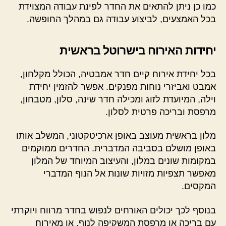
כמו כן ניתן להתאים את החדר לפינת עבודה המצוידת
בכל האמצעים, לביצוע עבודה גם במהלך החופשה.
יחידות האירוח בישרוטל בראשית
בכל יחידת אירוח קיים חדר אמבטיה, הכולל מקלחון,
אמבט ואביזרי נוחות מפנקים. אפשר להזמין יחידת
וילה, המיועדת לזוג ומכילה חדר שינה, סלון, מטבחון,
מרפסת ובריכה פרטית לסלון.
מלון בראשית מעוצב באופן ארכיטקטוני, המשלב אותו
באופן מושלם בסביבה המדברית. החדרים ממוקמים
במקומות שונים במלון, והעיצוב המיוחד של המלון
מאפשר תצפיות מזויות שונות אל הנוף המדברי
המקסים.
בנוסף לכך יכולים האורחים לנפוש בחדר מרווח ויוקרתי
עם בריכה או מרפסת המשקיפה לנוף, או מאירוח