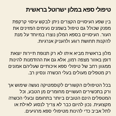
טיפולי ספא במלון ישרוטל בראשית
בין שפע העיסויים הקצרים ניתן לבקש עיסוי קרקפת
מפנק שכולל גם טיפול בשמנים נעימים המזינים את
העור. העיסויים בספא המלון נוצרו במיוחד על מנת
להקנות תחושת רוגע ולהעניק אנרגיות.
מלון בראשית מביא איתו לא רק תנופת תיירות יוצאת
דופן באזור מצפה רמון, אלא גם את ההזדמנות להינות
ממגוון רחב של טיפולי ספא איכותיים שעליהם אמונים
רק מטפלים מעולים בעלי הכשרה ונסיון רב.
בכל הטיפולים הקשורים לקוסמטיקה נעשה שימוש אך
ורק בתכשירים העשויים מחומרים מן הטבע, וכל
המטפלים הינם הטובים ביותר בתחומם ובעלי הכשרה
מקצועית. נכון להיום כבר לא צריך לנסוע לאילת או
לתל אביב כדי להינות מטיפולי ספא מרגיעים.