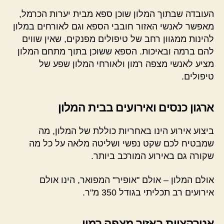
העובדה שבתוך המלון שוכן ספא מבית יערות הכרמל,
מאפשר לאנשי האזור חובבי הספא וגם לאורחים במלון
להינות ממגוון רחב של טיפולים מפנקים, שאין שווים
להם ברמה ובאיכות. הספא ששוכן בתוך מתחם המלון
מציע לאנשי מצפה רמון ולאורחי המלון שפע של
טיפולים.
ארגון כנסים ואירועים בבית המלון
ביצוע אירוע הינו באחריות כוללת של המלון, מה
שמבטיח לכם שקט נפשי ושליטה מלאה על כל מה
שקורה גם באירוע המורכב ביותר.
אולם המלון – אולם "אופיר" המפואר, הינו אולם
אירועים רב תכליתי בגודל 350 מ"ר.
אטרקציות באזור מצפה רמון