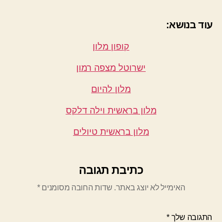
עוד בנושא:
קופון מלון
ישרוטל מצפה רמון
מלון להיום
מלון בראשית וילה דלקס
מלון בראשית טיולים
כתיבת תגובה
האימייל לא יוצג באתר.
שדות החובה מסומנים
*
התגובה שלך
*