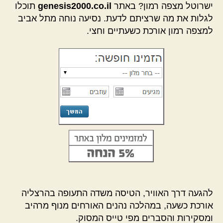
ישרוטל מצפה רמון? באתר
genesis2000.co.il
תוכלו
לגלות את מה שרציתם לדעת. נסיעה נוחה מתל אביב
למצפה רמון אורכת כשעתיים וחצי.
להגעה דרך האוויר, הטיסה משדה התעופה בהרצליה
אורכת כשעה, במהלכה נהנים האורחים מנוף מרהיב
ומסקירות והסברים מפי טייס המסוק.