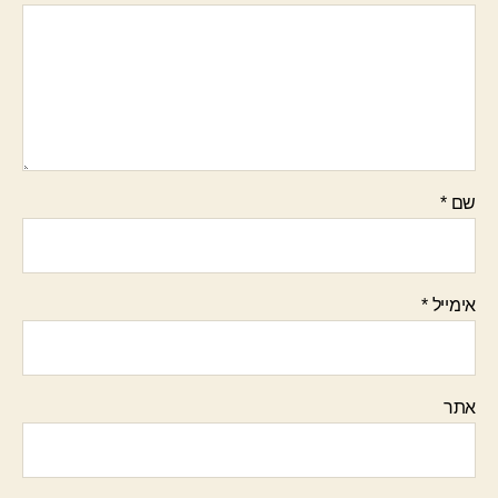
שם
*
אימייל
*
אתר