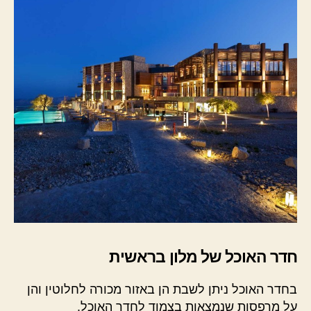
חדר האוכל של מלון בראשית
בחדר האוכל ניתן לשבת הן באזור מכורה לחלוטין והן
על מרפסות שנמצאות בצמוד לחדר האוכל.