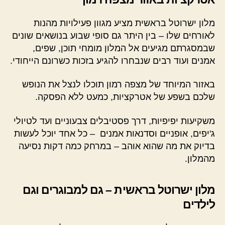
מלון ישרוטל בראשית מציע מגוון פעילויות מהנות
לאורחים שלו – בין היתר גם סופי שבוע בנושאים שונים
שבמסגרתם מגיעים אל המלון מומחי תוכן, שפים,
אמנים ועוד רבים שנבחרו להגיע בזכות כשרונם הייחודי.
באזור המיוחד של מצפה רמון תוכלו לנצל את הנופש
שלכם בשפע של אטרקציות, כמעט ללא הפסקה.
משקיעות יפיפיות, דרך פסטיבלים צבעוניים ועד לטיולי
ג'יפים, אופניים וסדנאות אמנים – כל אחד יוכל לעשות
בדיוק את מה שהוא אוהב – במרחק כמה דקות נסיעה
מהמלון.
מלון ישרוטל בראשית – גם למבוגרים וגם
לילדים