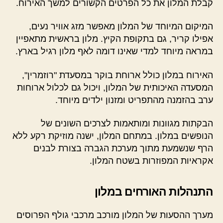
קבלת המלון את כל הפרטים הקשורים למשך האירוח.
המיקום המיוחד של המלון מאפשר מזג אוויר נעים,
אפילו קריר, גם בתקופת הקיץ. מלון בראשית מתאפיין
במראה מיוחד למדי שאינו דומה לאף מלון רגיל בארץ.
האירוח במלון כולל ארוחת בוקר במסעדת "רוזמרין",
המסעדה האיכותית של המלון, ויכול גם לכלול ארוחות
ערב בהזמנה מהתפריט ומזנון ילדים מיוחד.
הבקתות מגוונות ומותאמות לצרכים השונים של
הנופשים במלון. במתחם המלון, ישנה מוזיקת רקע ללא
הרף שנשמעת מתוך מערכת הגברה בצורת לבנים
אקראיות המפוזרות בשטח המלון.
התנהלות האורחים במלון
מערך ההסעות של המלון מורכב מרכבי גולף הפרוסים