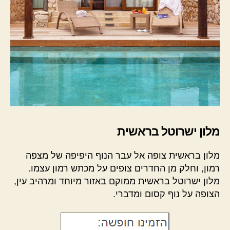
מלון ישרוטל בראשית
מלון בראשית צופה אל עבר הנוף היפיפה של מצפה
רמון, וחלק מן החדרים צופים על מכתש רמון עצמו.
מלון ישרוטל בראשית ממוקם באזור מיוחד ומרהיב עין,
הצופה על נוף קסום ומדברי.