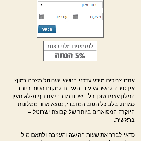
אתם צריכים מידע עדכני בנושא ישרוטל מצפה רמון?
אין סיבה להשתגע עוד. הגעתם למקום הטוב ביותר.
המלון עצמו שוכן בלב שטח מדברי עם נוף נפלא מעין
כמותו. בלב כל הטוב המדברי, נמצא אחד ממלונות
היוקרה המפוארים ביותר של קבוצת ישרוטל –
בראשית.
כדאי לברר את שעות ההגעה והעזיבה ולתאם מול