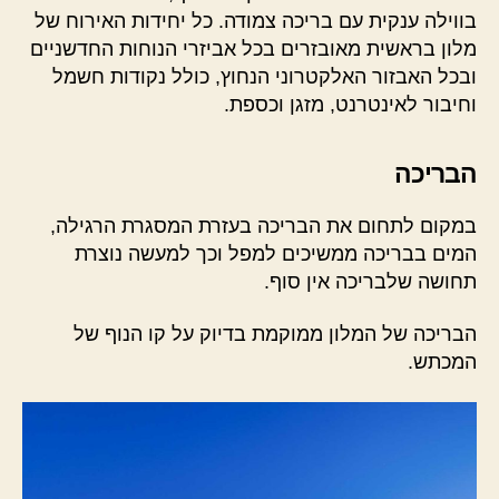
בווילה ענקית עם בריכה צמודה. כל יחידות האירוח של
מלון בראשית מאובזרים בכל אביזרי הנוחות החדשניים
ובכל האבזור האלקטרוני הנחוץ, כולל נקודות חשמל
וחיבור לאינטרנט, מזגן וכספת.
הבריכה
במקום לתחום את הבריכה בעזרת המסגרת הרגילה,
המים בבריכה ממשיכים למפל וכך למעשה נוצרת
תחושה שלבריכה אין סוף.
הבריכה של המלון ממוקמת בדיוק על קו הנוף של
המכתש.