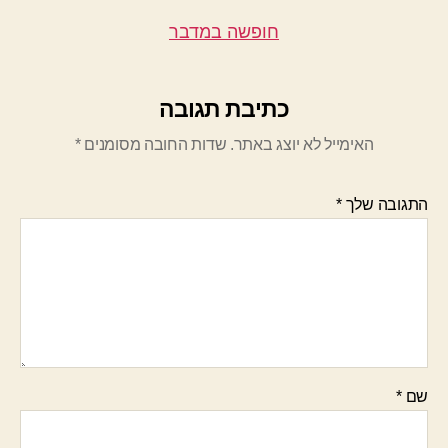
חופשה במדבר
כתיבת תגובה
האימייל לא יוצג באתר.
שדות החובה מסומנים
*
התגובה שלך
*
שם
*