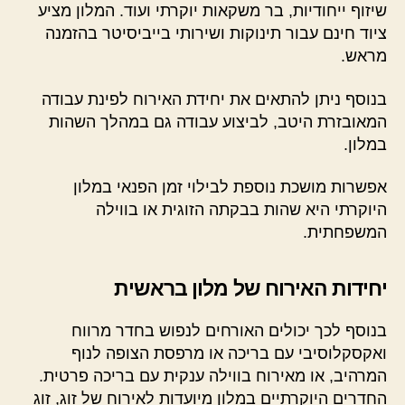
שיזוף ייחודיות, בר משקאות יוקרתי ועוד. המלון מציע
ציוד חינם עבור תינוקות ושירותי בייביסיטר בהזמנה
מראש.
בנוסף ניתן להתאים את יחידת האירוח לפינת עבודה
המאובזרת היטב, לביצוע עבודה גם במהלך השהות
במלון.
אפשרות מושכת נוספת לבילוי זמן הפנאי במלון
היוקרתי היא שהות בבקתה הזוגית או בווילה
המשפחתית.
יחידות האירוח של מלון בראשית
בנוסף לכך יכולים האורחים לנפוש בחדר מרווח
ואקסקלוסיבי עם בריכה או מרפסת הצופה לנוף
המרהיב, או מאירוח בווילה ענקית עם בריכה פרטית.
החדרים היוקרתיים במלון מיועדות לאירוח של זוג, זוג