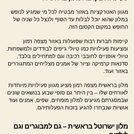
מגוון האטרקציות באזור מבטיח לכל מי שמגיע לנופש
במלון שהוא יוכל לבלות עד הסוף ולנצל כל שניה של
החופש במקום הקסום הזה.
קיימות חברות רבות שפועלות באזור מצפה רמון
ומציעות פעילויות כמו טיולי ג'יפים לבודדים ולמשפחות,
טיולי אופניים לחובבי רכיבה וגם למתחילים בלבד,
סדנאות קרמיקה וציור של אמנים מצליחים המתגוררים
באזור ועוד.
מלון בראשית מצפה רמון מציע מגוון פעילויות מיוחדות
לאורחים שלו – בין היתר גם סופי שבוע בנושאים שונים
שבמסגרתם מגיעים למלון מומחים, שפים, אמנים ועוד
אושיות שנבחרו להגיע בזכות הפעלותיהם.
מלון ישרוטל בראשית – גם למבוגרים וגם