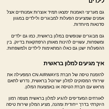
לילדים
גם מעריצי האמנות ימצאו תמיד אוצרות אמנותיים אצל
אמנים שמציעים הפעלות למבוגרים ולילדים במגוון
סדנאות מיוחדות.
גם מבוגרים שנופשים במלון בראשית, כמו גם ילדים
ומשפחות, עשויים להינות מאותן הרפתקאות בדיוק. בין
ההפעלות ישנן גם כאלו המתאימות לילדים ולמשפחות.
איך מגיעים למלון בראשית
להזמנת טיסה של חברת CN AIRWAYS המפעילה את
שירותי המסוקים למלון ישרוטל בראשית, נדרש לתאם
מראש עם חברת הטיסה או באמצעות המלון.
לאורחים המעדיפים להגיע למלון בראשית מצפה רמון
היוקרתי בדרך ייחודית ומהנה, מציע המלון שירות טיסה