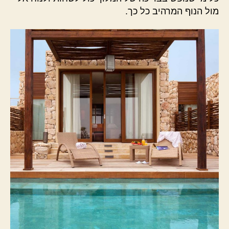
מול הנוף המרהיב כל כך.