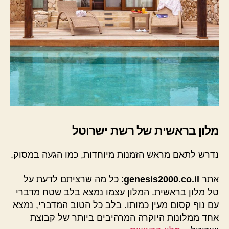
מלון בראשית של רשת ישרוטל
נדרש לתאם מראש הזמנות מיוחדות, כמו הגעה במסוק.
אתר
genesis2000.co.il
: כל מה שרציתם לדעת על
טל מלון בראשית. המלון עצמו נמצא בלב שטח מדברי
עם נוף קסום מעין כמותו. בלב כל הטוב המדברי, נמצא
אחד ממלונות היוקרה המרהיבים ביותר של קבוצת