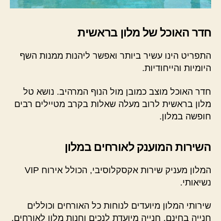
חדר האוכל של מלון בראשית
התפריט הינו עשיר ביותר ואפשר ליהנות ממנות השף
היומיות והייחודיות.
חדר האוכל מוצב כמובן מול הנוף המרהיב. נושא טל
מלון בראשית לרוב מעלה שאלות בקרב מטיילים רבים
חופשה במלון.
השירות המוענק לאורחים במלון
המלון מעניק שירות אקסקלוסיבי, הכולל אירוח VIP
נשיאותי.
שירותי המלון מיועדים לנוחות כל האורחים וכוללים
חנייה בחינם, חנייה מיועדת לנכים וחנות מלון לאורחים.