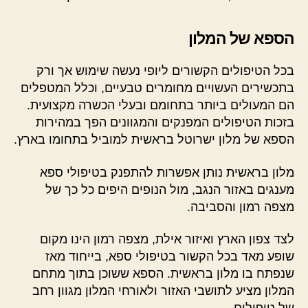
הספא של המלון
בכל הטיפולים הקשורים ליופי נעשה שימוש אך ורק
בתכשירים העשויים מחומרים טבעיים, וכלל המטפלים
הם המעולים ביותר בתחומם ובעלי הכשרה מקצועית.
בזכות הטיפולים המפנקים והמגוונים הפך במהירות
הספא של מלון ישרוטל בראשית למוביל בתחומו בארץ.
מלון בראשית נותן אפשרות להתפנק בטיפולי ספא
מענגים באזור הנגב, מול הנופים היפים כל כך של
מצפה רמון והסביבה.
לצד צפון הארץ ואיזור אילת, מצפה רמון הינו מקום
שופע מאד בכל הקשור בטיפולי ספא, בייחוד מאז
שנפתח בו מלון בראשית. הספא ששוכן בתוך מתחם
המלון מציע לתושבי האזור ולאורחי המלון מגוון רחב