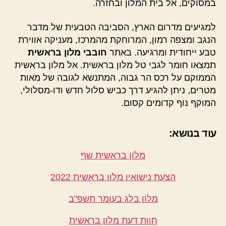
במסוקים, אל בית המלון ובחזרה.
למגיעים מדרום הארץ, הסביבה הטבעית של מדבר
הנגב ומצפה רמון, המרוחקת מהמרכז, מעניקה אווירת
טבע ייחודית ומרגיעה. באתר
חובבי מלון בראשית
תמצאו חומר לגבי טל מלון בראשית. אל מלון בראשית
הממוקם על רכס הר גבוה, המתנשא לגובה של מאות
מטרים, ניתן להגיע דרך כביש סלול חדש ודו-מסלולי,
המוקף נוף קדומים קסום.
עוד בנושא:
מלון בראשית שף
הצעת נישואין מלון בראשית 2022
מלון בלג בעומר תשפ"ב
חוות דעת מלון בראשית