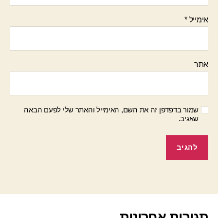
אימייל
*
אתר
שמור בדפדפן זה את השם, האימייל והאתר שלי לפעם הבאה
שאגיב.
תגובות אחרונות