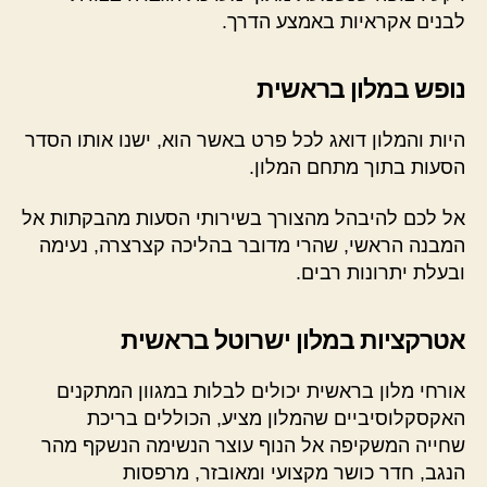
לבנים אקראיות באמצע הדרך.
נופש במלון בראשית
היות והמלון דואג לכל פרט באשר הוא, ישנו אותו הסדר
הסעות בתוך מתחם המלון.
אל לכם להיבהל מהצורך בשירותי הסעות מהבקתות אל
המבנה הראשי, שהרי מדובר בהליכה קצרצרה, נעימה
ובעלת יתרונות רבים.
אטרקציות במלון ישרוטל בראשית
אורחי מלון בראשית יכולים לבלות במגוון המתקנים
האקסקלוסיביים שהמלון מציע, הכוללים בריכת
שחייה המשקיפה אל הנוף עוצר הנשימה הנשקף מהר
הנגב, חדר כושר מקצועי ומאובזר, מרפסות