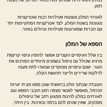
רמון.
לאורחי המלון מוצעות פעילויות רבות ואטרקציות
מגוונות בשטח המלון, לצד אטרקציות המתקיימות יחד
עם חברות שמארגנות פעילויות וטיולים באזור.
הספא של המלון
בין שלל העיסויים הקצרים אפשר להזמין עיסוי קרקפת
מרגיע שכולל גם טיפול בשמנים מיוחדים המזינים את
העור. ישנם עיסויים ממוקדים שנועדו לתת מענה
לדלקות שרירים ולייצר תחושת הקלה.
העובדה שבתוך מלון בראשית שוכן ספא מבית יערות
הכרמל, מאפשר לאנשי מצפה רמון חובבי הספא וגם
לאורחים במלון להינות ממגוון רחב של טיפולים
מפנקים, שאין שווים להם ברמה ובאיכות. בין היתר,