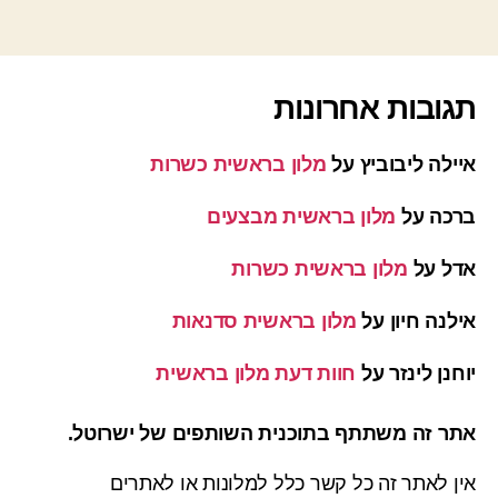
תגובות אחרונות
איילה ליבוביץ
על
מלון בראשית כשרות
ברכה
על
מלון בראשית מבצעים
אדל
על
מלון בראשית כשרות
אילנה חיון
על
מלון בראשית סדנאות
יוחנן לינזר
על
חוות דעת מלון בראשית
אתר זה משתתף בתוכנית השותפים של ישרוטל.
אין לאתר זה כל קשר כלל למלונות או לאתרים