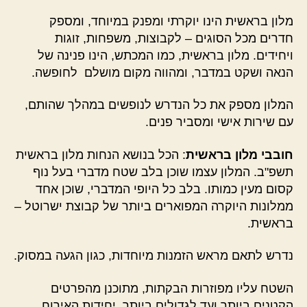
מלון בראשית הינו יוקרתי ומפנק במיוחד, ומספק
חדרים מכל הסוגים – לקבוצות, משפחות, זוגות
ויחידים. מלון בראשית, כמו המכתש, הינו פנינה של
הנאה ושקט במדבר, ומהווה מקום מושלם לחופשה.
המלון מספק את כל הנדרש לנופשים במהלך שהותם,
עם שירות אישי ומסביר פנים.
חובבי מלון בראשית
: הכל בנושא הנחות מלון בראשית
תשפ"ב. המלון עצמו שוכן בלב שטח מדברי בעל נוף
קסום מעין כמותו. בלב כל היופי המדברי, שוכן אחד
ממלונות היוקרה המפוארים ביותר של קבוצת ישרוטל –
בראשית.
נדרש לתאם מראש הזמנות מיוחדות, כגון הגעה במסוק.
השטח עליו מפוזרות הבקתות, מתוכנן מהפרטים
הקטנים ביותר ועד לגדולים ביותר. יחידות האירוח