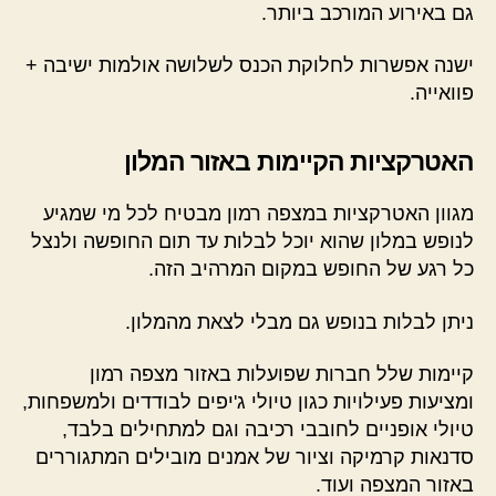
גם באירוע המורכב ביותר.
ישנה אפשרות לחלוקת הכנס לשלושה אולמות ישיבה +
פוואייה.
האטרקציות הקיימות באזור המלון
מגוון האטרקציות במצפה רמון מבטיח לכל מי שמגיע
לנופש במלון שהוא יוכל לבלות עד תום החופשה ולנצל
כל רגע של החופש במקום המרהיב הזה.
ניתן לבלות בנופש גם מבלי לצאת מהמלון.
קיימות שלל חברות שפועלות באזור מצפה רמון
ומציעות פעילויות כגון טיולי ג'יפים לבודדים ולמשפחות,
טיולי אופניים לחובבי רכיבה וגם למתחילים בלבד,
סדנאות קרמיקה וציור של אמנים מובילים המתגוררים
באזור המצפה ועוד.