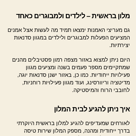
מלון בראשית – לילדים ולמבוגרים כאחד
גם מעריצי האמנות ימצאו תמיד מה לעשות אצל אמנים
המציעים הפעלות למבוגרים ולילדים במגוון סדנאות
יצירתיות.
היום ניתן למצוא באזור מצפה רמון פסטיבלים מהנים
שמתקיימים מספר פעמים בשנה ומציעים מגוון
פעילויות ייחודיות. כמו כן, באזור ישנן סדנאות יוגה,
מדיטציה וריוורסינג, ועוד מגוון פעילויות רוחניות,
לחובבי הרוח והמיסטיקה.
איך ניתן להגיע לבית המלון
לאורחים שמעדיפים להגיע למלון בראשית היוקרתי
בדרך ייחודית ומהנה, מספק המלון שירות טיסה