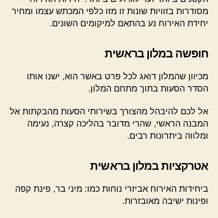
מסודרות בזוויות שונות זו מזו כלפי המכתש עצמו ומחיר
יחידת האירוח נע בהתאם למיקומים השונים.
חופשה במלון בראשית
מכיוון שהמלון דואג לכל פרט באשר הוא, ישנו אותו
הסדר הסעות בתוך מתחם המלון.
אל לכם להיבהל מהצורך בשירותי הסעות מהבקתות אל
המבנה הראשי, שהרי מדובר בהליכה קצרה, נעימה
ומלווה ביתרונות רבים.
אטרקציות במלון בראשית
ביחידות האירוח אביזרי נוחות כמו: מיני בר, פינת קפה
ופינות ישיבה מאובזרות.