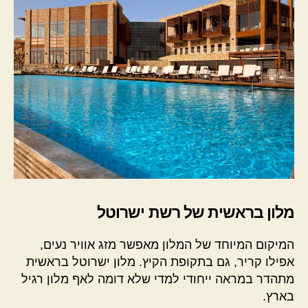
מלון בראשית של רשת ישרוטל
המיקום המיוחד של המלון מאפשר מזג אוויר נעים,
אפילו קריר, גם בתקופת הקיץ. מלון ישרוטל בראשית
מתהדר במראה ייחודי למדי שלא דומה לאף מלון רגיל
בארץ.