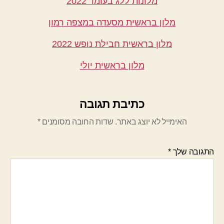
מלונות ללג בעומר 2022
מלון בראשית מסעדה במצפה רמון
מלון בראשית חבילת נופש 2022
מלון בראשית יולי
כתיבת תגובה
האימייל לא יוצג באתר.
שדות החובה מסומנים
*
התגובה שלך
*