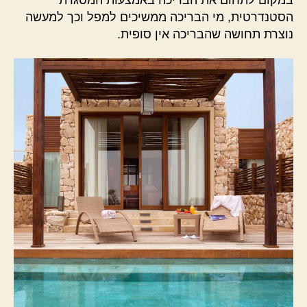
הסטנדרטית, מי הבריכה ממשיכים למפל וכך למעשה
נוצרת תחושה שהבריכה אין סופית.