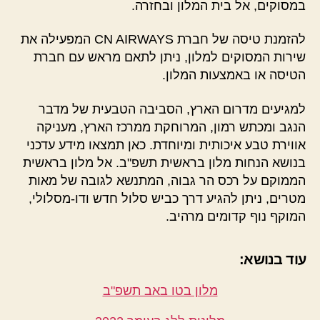
במסוקים, אל בית המלון ובחזרה.
להזמנת טיסה של חברת CN AIRWAYS המפעילה את
שירות המסוקים למלון, ניתן לתאם מראש עם חברת
הטיסה או באמצעות המלון.
למגיעים מדרום הארץ, הסביבה הטבעית של מדבר
הנגב ומכתש רמון, המרוחקת ממרכז הארץ, מעניקה
אווירת טבע איכותית ומיוחדת. כאן תמצאו מידע עדכני
בנושא הנחות מלון בראשית תשפ"ב. אל מלון בראשית
הממוקם על רכס הר גבוה, המתנשא לגובה של מאות
מטרים, ניתן להגיע דרך כביש סלול חדש ודו-מסלולי,
המוקף נוף קדומים מרהיב.
עוד בנושא:
מלון בטו באב תשפ"ב