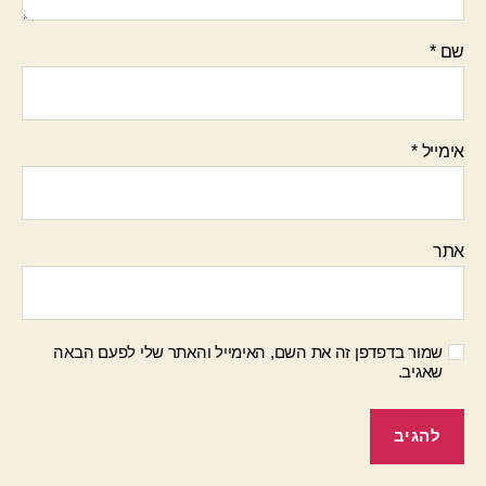
שם
*
אימייל
*
אתר
שמור בדפדפן זה את השם, האימייל והאתר שלי לפעם הבאה
שאגיב.