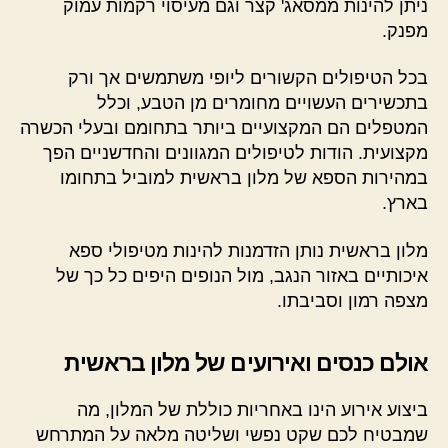
ניתן להינות ממסאג' קצר וגם מעיסוי רקמות עמוק
מפנק.
בכל הטיפולים הקשורים ליופי משתמשים אך ורק
בתכשירים העשויים מחומרים מן הטבע, וכלל
המטפלים הם המקצועיים ביותר בתחומם ובעלי הכשרה
מקצועית. הודות לטיפולים המגוונים והחדשניים הפך
במהירות הספא של מלון בראשית למוביל בתחומו
בארץ.
מלון בראשית נותן הזדמנות להינות מטיפולי ספא
איכותיים באזור הנגב, מול הנופים היפים כל כך של
מצפה רמון וסביבתו.
אולם כנסים ואירועים של מלון בראשית
ביצוע אירוע הינו באחריות כוללת של המלון, מה
שמבטיח לכם שקט נפשי ושליטה מלאה על המתרחש