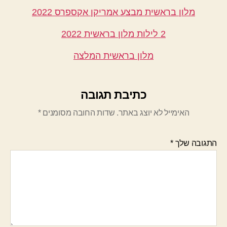
מלון בראשית מבצע אמריקן אקספרס 2022
2 לילות מלון בראשית 2022
מלון בראשית המלצה
כתיבת תגובה
האימייל לא יוצג באתר.
שדות החובה מסומנים
*
התגובה שלך
*