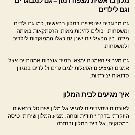
מלון בראשית מצפה רמון – גם למבוגרים
וגם לילדים
גם מבוגרים שנופשים במלון בראשית, כמו גם ילדים
ומשפחות, יכולים להינות מאותן הרפתקאות באותה
מידה. בין הפעילויות ישנן גם כאלו הממוקדות לילדים
ולמשפחות.
גם מעריצי האמנות ימצאו תמיד אוצרות אמנותיים אצל
אמנים המציעים הפעלות למבוגרים ולילדים במגוון
סדנאות יצירתיות.
איך מגיעים לבית המלון
לאורחים שמעדיפים להגיע אל מלון ישרוטל בראשית
היוקרתי בדרך ייחודית ונוחה, מציע המלון שירותי טיסה
במסוקים, אל בית המלון ובחזרה.