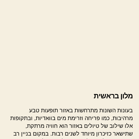
מלון בראשית
בעונות השונות מתרחשות באזור תופעות טבע
מרהיבות, כמו פריחה וזרימת מים בוואדיות, ובתקופות
אלו שילוב של טיולים באזור הוא חוויה מרתקת,
שתישאר כזיכרון מיוחד לשנים רבות. במקום בניין רב