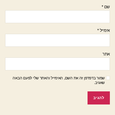
שם
*
אימייל
*
אתר
שמור בדפדפן זה את השם, האימייל והאתר שלי לפעם הבאה
שאגיב.