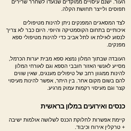
העור. ישנם עיסויים ממוקדים שנועדו לשחרר שרירים
תפוסים ולייצר תחושת הקלה.
לצד המסאג'ים המפנקים ניתן להינות מטיפולים
איכותיים בתחום הקוסמטיקה והיופי. היום כבר לא צריך
לנסוע לאילת או לתל אביב כדי להינות מטיפולי ספא
מפנקים.
העובדה שבתוך המלון נמצא ספא מבית יערות הכרמל,
מסייע לאנשי האזור חובבי הספא וגם לאורחי המלון
להינות ממגוון רחב של טיפולים מענגים, שאין שווים
להם בשום מקום אחר. בין היתר, אפשר להינות מעיסוי
קצר וגם מעיסוי רקמות עמוק מרגיע.
כנסים ואירועים במלון בראשית
קיימת אפשרות לחלוקת הכנס לשלושה אולמות ישיבה
+ טרקלין אירוח וכיבוד.