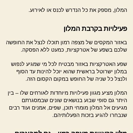
המלון, מספק את כל הנדרש לכנס או לאירוע.
פעילויות בקרבת המלון
באזור המקסים של מצפה רמון תוכלו לנצל את החופשה
שלכם בשפע של אטרקציות, כמעט ללא הפסקה.
שפע האטרקציות באזור מבטיח לכל מי שמגיע לנפוש
במלון ישרוטל בראשית שהוא יוכל להינות עד הסוף
ולנצל כל שניה של החופש במקום הקסום הזה.
המלון מציע מגוון פעילויות מיוחדות לאורחים שלו – בין
היתר גם סופי שבוע בנושאים שונים שבמסגרתם
מגיעים אל המלון מומחי תוכן, שפים, אמנים ועוד רבים
שנבחרו להגיע בזכות הפעלותיהם.