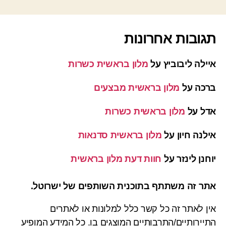
תגובות אחרונות
איילה ליבוביץ
על
מלון בראשית כשרות
ברכה
על
מלון בראשית מבצעים
אדל
על
מלון בראשית כשרות
אילנה חיון
על
מלון בראשית סדנאות
יוחנן לינזר
על
חוות דעת מלון בראשית
אתר זה משתתף בתוכנית השותפים של ישרוטל.
אין לאתר זה כל קשר כלל למלונות או לאתרים
התיירותיים/התרבותיים המוצגים בו. כל המידע המופיע