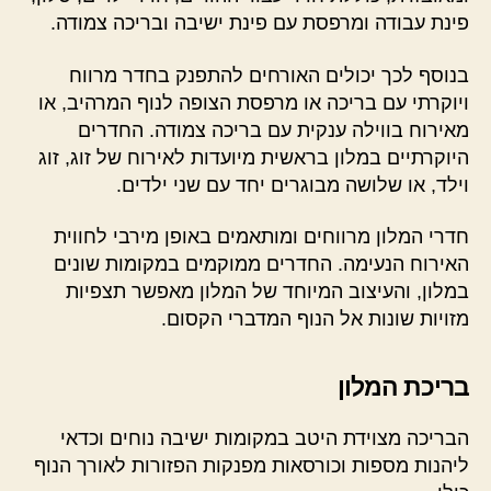
פינת עבודה ומרפסת עם פינת ישיבה ובריכה צמודה.
בנוסף לכך יכולים האורחים להתפנק בחדר מרווח
ויוקרתי עם בריכה או מרפסת הצופה לנוף המרהיב, או
מאירוח בווילה ענקית עם בריכה צמודה. החדרים
היוקרתיים במלון בראשית מיועדות לאירוח של זוג, זוג
וילד, או שלושה מבוגרים יחד עם שני ילדים.
חדרי המלון מרווחים ומותאמים באופן מירבי לחווית
האירוח הנעימה. החדרים ממוקמים במקומות שונים
במלון, והעיצוב המיוחד של המלון מאפשר תצפיות
מזויות שונות אל הנוף המדברי הקסום.
בריכת המלון
הבריכה מצוידת היטב במקומות ישיבה נוחים וכדאי
ליהנות מספות וכורסאות מפנקות הפזורות לאורך הנוף