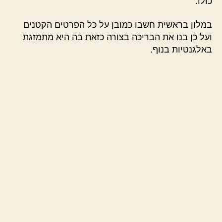
כולו.
במלון בראשית חשבו כמובן על כל הפרטים הקטנים
ועל כן בנו את הבריכה בצורה כזאת בה היא מתמזגת
באלגנטיות בנוף.