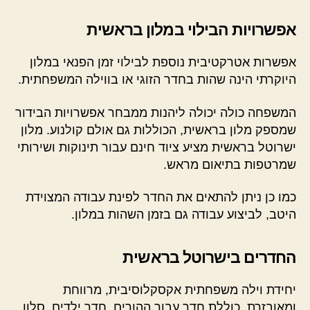
אפשרויות הבילוי במלון בראשית
אפשרות אטרקטיבית נוספת לבילוי זמן הפנאי במלון
היוקרתי הינה שהות בחדר הזוגי או בווילה המשפחתית.
המשפחה כולה יכולה ליהנות ממבחר אפשרויות הבידור
שמספק מלון בראשית, הכוללות גם אולם קולנוע. מלון
ישרוטל בראשית מציע ציוד חינם עבור תינוקות ושירותי
שמרטפות בתיאום מראש.
כמו כן ניתן להתאים את החדר לפינת עבודה המצוידת
היטב, לביצוע עבודה גם בזמן השהות במלון.
החדרים בישרוטל בראשית
יחידת וילה משפחתית אקסקלוסיבית, מרווחת
ומאובזרת, כוללת חדר עבור ההורים, חדר ילדים, סלון,