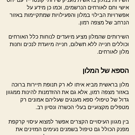
אישי וחם לאורחים הנרשמים, וכמו כן מידע על
אפשרויות הבילוי במלון והפעילויות שמתקיימות באזור
הנרחב של מצפה רמון.
השירותים שהמלון מציע מיועדים לנוחות כלל האורחים
וכוללים חנייה ללא תשלום, חנייה מיועדת לנכים וחנות
מלון לאורחים.
הספא של המלון
מלון בראשית מביא איתו לא רק תנופת תיירות ברוכה
באזור מצפה רמון, אלא גם את ההזדמנות להינות ממגוון
גדול של טיפולי ספא מענגים שעליהם אמונים רק
מטפלים מקצועיים בעלי הכשרה ונסיון רב.
בין מגוון העיסויים הקצרים אפשר למצוא עיסוי קרקפת
מפנק הכולל גם טיפול בשמנים נעימים המזינים את