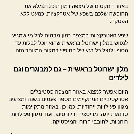
באזור המקסים של מצפה רמון תוכלו למלא את
החופשה שלכם בשפע של אטרקציות, כמעט ללא
הפסקה.
שפע האטרקציות במצפה רמון מבטיח לכל מי שמגיע
לנפוש במלון ישרוטל בראשית שהוא יוכל לבלות עד
הסוף ולנצל כל רגע של החופש במקום המיוחד הזה.
מלון ישרוטל בראשית – גם למבוגרים וגם
לילדים
היום אפשר למצוא באזור המצפה פסטיבלים
אטרקטיביים המתקיימים מספר פעמים בשנה ומציעים
מגוון פעילויות ייחודיות. כמו כן, באזור מתקיימות
סדנאות יוגה, מדיטציה וריוורסינג, ועוד מגוון פעילויות
רוחניות, לחובבי הרוח והמיסטיקה.