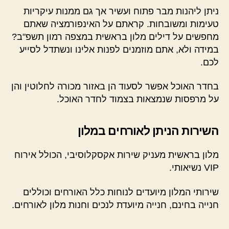
ניתן ליהנות מבר פתוח ועשיר אך גם ממנות עיקריות
טעימות ומשובחות. קראתם על האינפורמציה שאתם
מחפשים על דילים מלון בראשית במצפה רמון תשפ"ב?
במידה ולא, אתם מוזמנים לפנות אלינו ונשתדל לסייע
לכם.
בחדר האוכל אפשר לסעוד הן באזור מכורה לחלוטין והן
על מרפסות שנמצאות בצמוד לחדר האוכל.
השירות הניתן לאורחים במלון
מלון בראשית מעניק שירות אקסקלוסיבי, הכולל אירוח
VIP נשיאותי.
שירותי המלון מיועדים לנוחות כלל האורחים וכוללים
חנייה בחינם, חנייה מיועדת לנכים וחנות מלון לאורחים.