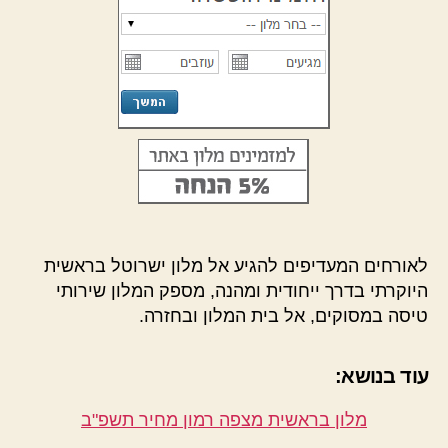
לאורחים המעדיפים להגיע אל מלון ישרוטל בראשית
היוקרתי בדרך ייחודית ומהנה, מספק המלון שירותי
טיסה במסוקים, אל בית המלון ובחזרה.
עוד בנושא:
מלון בראשית מצפה רמון מחיר תשפ"ב