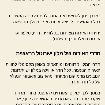
מראש.
כמו כן ניתן להתאים את החדר לפינת עבודה המצוידת
בכל האמצעים, לביצוע עבודה אף במהלך החופשה.
יחידות האירוח מצוידות בטלוויזיה, רדיו, טלפון וקו
אינטרנט אלחוטי (בתשלום).
חדרי האירוח של מלון ישרוטל בראשית
חדרי המלון מרווחים ומותאמים באופן מקסימלי לחווית
האירוח הנעימה. לכל חדר או וילה במלון יש יתרונות
הנובעים מהמיקום המיוחד ומהעיצוב והאבזור הנפלא
של כל חדר וחדר.
בנוסף לכך יכולים האורחים להתפנק בחדר מרווח
ויוקרתי עם בריכה או מרפסת המשקיפה לנוף, או
מאירוח בווילה ענקית עם בריכה פרטית. החדרים