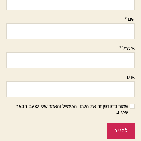
שם
*
אימייל
*
אתר
שמור בדפדפן זה את השם, האימייל והאתר שלי לפעם הבאה
שאגיב.