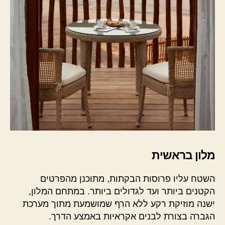
מלון בראשית
השטח עליו פרוסות הבקתות, מתוכנן מהפרטים
הקטנים ביותר ועד לגדולים ביותר. במתחם המלון,
ישנה מוזיקת רקע ללא הרף שמושמעת מתוך מערכת
הגברה בצורת לבנים אקראיות באמצע הדרך.