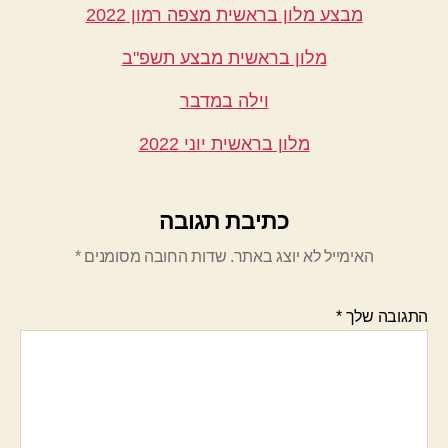
מבצע מלון בראשית מצפה רמון 2022
מלון בראשית מבצע תשפ"ב
וילה במדבר
מלון בראשית יוני 2022
כתיבת תגובה
האימייל לא יוצג באתר.
שדות החובה מסומנים
*
התגובה שלך
*