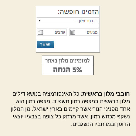
חובבי מלון בראשית
: כל האינפורמציה בנושא דילים
מלון בראשית במצפה רמון תשפ"ב. מצפה רמון הוא
אחד מפניני הנוף אשר קיימים בארץ ישראל. מן המלון
נשקף מכתש רמון, אשר מרתק כל צופה בצבעיו יוצאי
הדופן ובמרחביו הנשגבים.