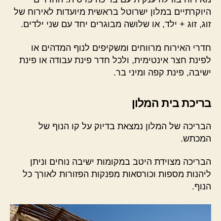
היוקרתיים במלון ישרוטל בראשית מיועדות לאירוח של
זוג, זוג + ילד, או שלושה מבוגרים יחד עם שני ילדים.
חדרי האירוח מרווחים ומשקיפים לנוף המדהים או
לפינת חצר אינטימית, ולכל חדר פינת עבודה או פינת
ישיבה, פינת קפה ומיני בר.
בריכת בית המלון
הבריכה של המלון נמצאת בדיוק על קו הנוף של
המכתש.
הבריכה מצוידת היטב במקומות ישיבה נוחים וניתן
ליהנות מספות וכורסאות מפנקות הפזורות לאורך כל
הנוף.