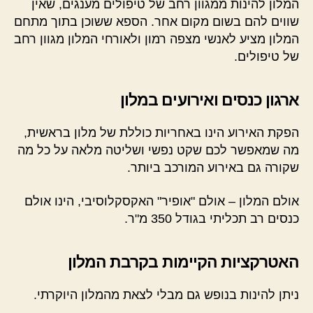
המלון להינות ממגוון רחב של טיפולים מענגים, שאין
שווים להם בשום מקום אחר. הספא ששוכן בתוך מתחם
המלון מציע לאנשי מצפה רמון ולאורחי המלון מגוון רחב
של טיפולים.
ארגון כנסים ואירועים במלון
הפקת האירוע הינו באחריות כוללת של מלון בראשית,
מה שמאפשר לכם שקט נפשי ושליטה מלאה על כל מה
שקורה גם באירוע המורכב ביותר.
אולם המלון – אולם "אופיר" האקסקלוסיבי, הינו אולם
כנסים רב תכליתי בגודל 350 מ"ר.
האטרקציות הקיימות בקרבת המלון
ניתן להינות בנופש גם מבלי לצאת מהמלון היוקרתי.