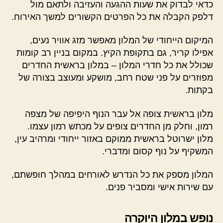
כדאי לבדוק את שעות ההגעה והעזיבה ולתאם מול
דלפק הקבלה את כל הפרטים הקשורים למשך האירוח.
המיקום הייחודי של המלון מאפשר מזג אוויר נעים,
אפילו קריר, גם בתקופת הקיץ. במקום בניין רב קומות
שכולל את כל חדרי המלון – במלון בראשית החדרים
מפוזרים על פני שטח רחב, מושקע ומעוצב בצורה של
בקתות.
מלון בראשית צופה אל עבר הנוף היפיפה של מצפה
רמון, וחלק מן החדרים צופים על מכתש רמון עצמו.
מלון ישרוטל בראשית ממוקם באזור ייחודי ומרהיב עין,
המשקיף על נוף קסום ומדברי.
המלון מספק את כל הנדרש לאורחים במהלך חופשתם,
עם שירות אישי ומסביר פנים.
נופש במלון היוקרה