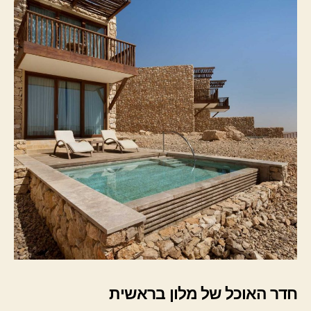
חדר האוכל של מלון בראשית