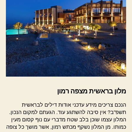
מלון בראשית מצפה רמון
הנכם צריכים מידע עדכני אודות דילים לבראשית
תשפ"ב? אין סיבה להשתגע עוד. הגעתם למקום הנכון.
המלון עצמו שוכן בלב שטח מדברי עם נוף קסום מעין
כמותו. מן המלון נשקף מכתש רמון, אשר מושך כל צופה