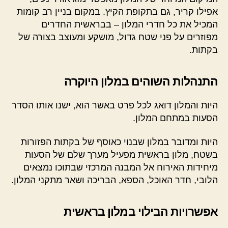
אפילו קריר, גם בתקופת הקיץ. במקום בניין רב קומות
המכיל את כל חדרי המלון – בבראשית החדרים
מפוזרים על פני שטח גדול, מושקע ומעוצב בצורה של
בקתות.
התנהלות השוהים במלון היוקרה
היות והמלון דואג לכל פרט באשר הוא, ישנו אותו הסדר
הסעות במתחם המלון.
היות ומדובר במלון שבנוי כאוסף של בקתות הפזורות
בשטח, מלון בראשית מפעיל מערך שלם של הסעות
מיחידות האירוח אל המבנה המרכזי שבתוכו נמצאים
הלובי, חדר האוכל, הספא, הבריכה ושאר מתקני המלון.
אפשרויות הבילוי במלון בראשית