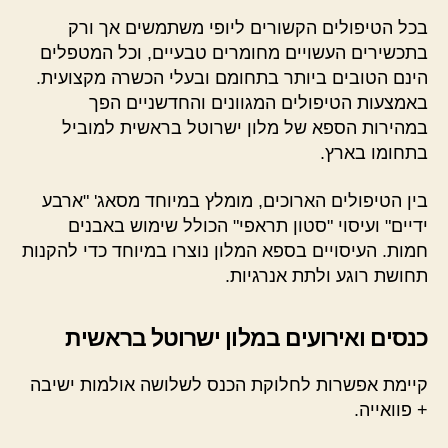
בכל הטיפולים הקשורים ליופי משתמשים אך ורק
בתכשירים העשויים מחומרים טבעיים, וכל המטפלים
הינם הטובים ביותר בתחומם ובעלי הכשרה מקצועית.
באמצעות הטיפולים המגוונים והחדשניים הפך
במהירות הספא של מלון ישרוטל בראשית למוביל
בתחומו בארץ.
בין הטיפולים הארוכים, מומלץ במיוחד מסאג' "ארבע
ידיים" ועיסוי "סטון תראפי" הכולל שימוש באבנים
חמות. העיסויים בספא המלון נוצרו במיוחד כדי להקנות
תחושת רוגע ולתת אנרגיות.
כנסים ואירועים במלון ישרוטל בראשית
קיימת אפשרות לחלוקת הכנס לשלושה אולמות ישיבה
+ פוואייה.