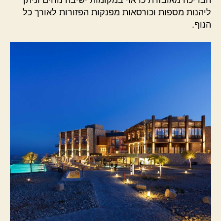
ליהנות מספות וכורסאות מפנקות הפזורות לאורך כל
הנוף.