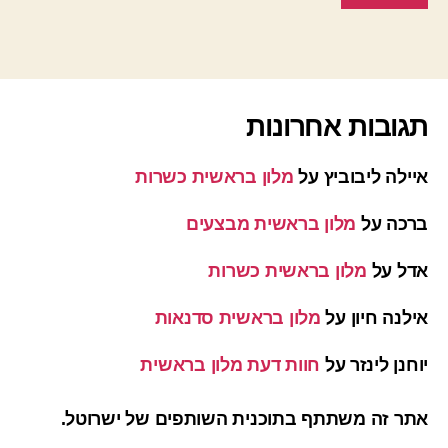
תגובות אחרונות
איילה ליבוביץ
על
מלון בראשית כשרות
ברכה
על
מלון בראשית מבצעים
אדל
על
מלון בראשית כשרות
אילנה חיון
על
מלון בראשית סדנאות
יוחנן לינזר
על
חוות דעת מלון בראשית
אתר זה משתתף בתוכנית השותפים של ישרוטל.