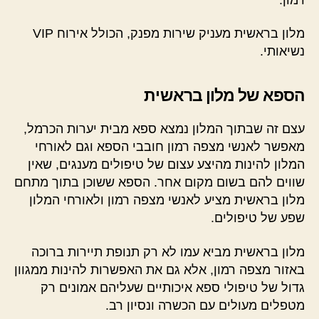
מלון בראשית מעניק שירות מפנק, הכולל אירוח VIP
נשיאותי.
הספא של מלון בראשית
עצם זה שבתוך המלון נמצא ספא מבית יערות הכרמל,
מאפשר לאנשי מצפה רמון חובבי הספא וגם לאורחי
המלון להינות מהיצע עצום של טיפולים מענגים, שאין
שווים להם בשום מקום אחר. הספא ששוכן בתוך מתחם
מלון בראשית מציע לאנשי מצפה רמון ולאורחי המלון
שפע של טיפולים.
מלון בראשית מביא עמו לא רק תנופת תיירות ברוכה
באזור מצפה רמון, אלא גם את האפשרות להינות ממגוון
גדול של טיפולי ספא איכותיים שעליהם אמונים רק
מטפלים מעולים עם הכשרה ונסיון רב.