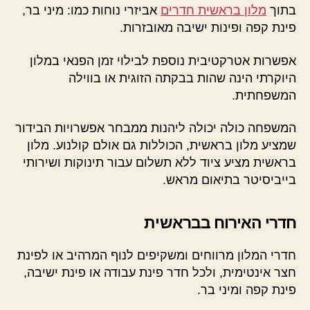
בתוך
מלון בראשית חדרים
אביזרי נוחות כמו: מיני בר,
פינת קפה ופינות ישיבה מאובזרות.
אפשרות אטרקטיבית נוספת לבילוי זמן הפנאי במלון
היוקרתי הינה שהות בבקתה הזוגית או בווילה
המשפחתית.
המשפחה כולה יכולה ליהנות ממבחר אפשרויות הבידור
שמציע מלון בראשית, הכוללות גם אולם קולנוע. מלון
בראשית מציע ציוד ללא תשלום עבור תינוקות ושירותי
בייביסיטר בתיאום מראש.
חדרי האירוח בבראשית
חדרי המלון מרווחים ומשקיפים לנוף המרהיב או לפינת
חצר אינטימית, ולכל חדר פינת עבודה או פינת ישיבה,
פינת קפה ומיני בר.