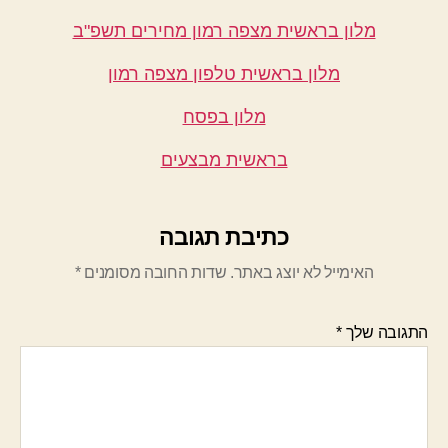
מלון בראשית מצפה רמון מחירים תשפ"ב
מלון בראשית טלפון מצפה רמון
מלון בפסח
בראשית מבצעים
כתיבת תגובה
האימייל לא יוצג באתר.
שדות החובה מסומנים
*
התגובה שלך
*