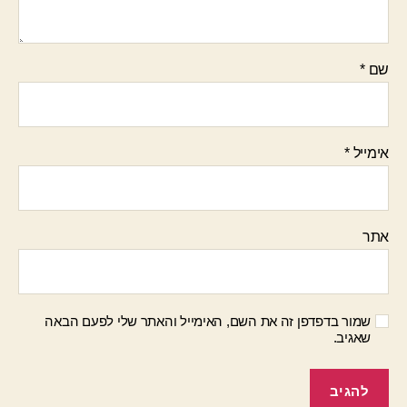
שם
*
אימייל
*
אתר
שמור בדפדפן זה את השם, האימייל והאתר שלי לפעם הבאה
שאגיב.