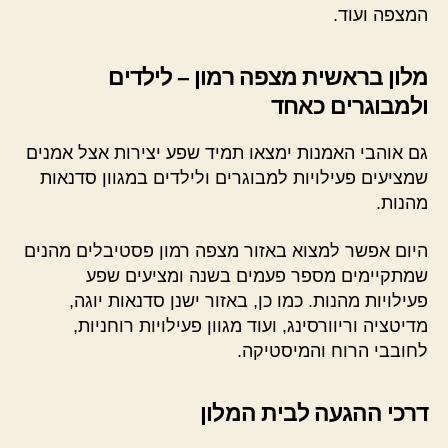
המצפה ועוד.
מלון בראשית מצפה רמון – לילדים
ולמבוגרים כאחד
גם אוהבי האמנות ימצאו תמיד שפע יצירות אצל אמנים
שמציעים פעילויות למבוגרים ולילדים במגוון סדנאות
מהנות.
היום אפשר למצוא באזור מצפה רמון פסטיבלים מהנים
שמתקיימים מספר פעמים בשנה ומציעים שפע
פעילויות מהנות. כמו כן, באזור ישנן סדנאות יוגה,
מדיטציה וריוורסינג, ועוד מגוון פעילויות רוחניות,
לחובבי הרוח והמיסטיקה.
דרכי ההגעה לבית המלון