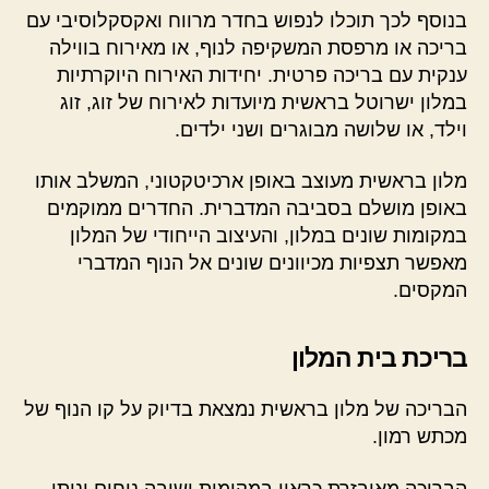
בנוסף לכך תוכלו לנפוש בחדר מרווח ואקסקלוסיבי עם
בריכה או מרפסת המשקיפה לנוף, או מאירוח בווילה
ענקית עם בריכה פרטית. יחידות האירוח היוקרתיות
במלון ישרוטל בראשית מיועדות לאירוח של זוג, זוג
וילד, או שלושה מבוגרים ושני ילדים.
מלון בראשית מעוצב באופן ארכיטקטוני, המשלב אותו
באופן מושלם בסביבה המדברית. החדרים ממוקמים
במקומות שונים במלון, והעיצוב הייחודי של המלון
מאפשר תצפיות מכיוונים שונים אל הנוף המדברי
המקסים.
בריכת בית המלון
הבריכה של מלון בראשית נמצאת בדיוק על קו הנוף של
מכתש רמון.
הבריכה מאובזרת כראוי במקומות ישיבה נוחים וניתן