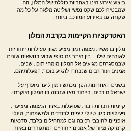
ביצוע אירוע הינו באחריות כוללת של המלון, מה
שמבטיח לכם שקט נפשי ושליטה מלאה על כל מה
שקורה גם באירוע המורכב ביותר.
האטרקציות הקיימות בקרבת המלון
מלון בראשית מצפה רמון מציע מגוון פעילויות ייחודיות
לאורחים שלו – בין היתר גם סופי שבוע בנושאים שונים
שבמסגרתם מגיעים אל המלון מומחי תוכן, שפים,
אמנים ועוד רבים שנבחרו להגיע בזכות הפעלותיהם.
בשנים האחרונות הפך מכתש רמון ליעד מועדף על
ישראלים רבים, בייחוד מאז שנבנה בו המלון היוקרתי.
קיימות חברות רבות שפועלות באזור המצפה ומציעות
פעילויות כגון טיולי ג'יפים לבודדים ולמשפחות, טיולי
אופניים לחובבי רכיבה וגם למתחילים בלבד, סדנאות
קרמיקה וציור של אמנים ייחודיים המתגוררים באזור