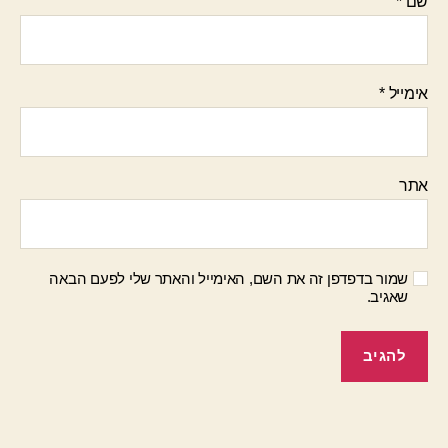
שם
*
אימייל
*
אתר
שמור בדפדפן זה את השם, האימייל והאתר שלי לפעם הבאה
שאגיב.