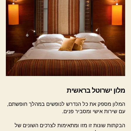
מלון ישרוטל בראשית
המלון מספק את כל הנדרש לנופשים במהלך חופשתם,
עם שירות אישי ומסביר פנים.
הבקתות שונות זו מזו ומתאימות לצרכים השונים של