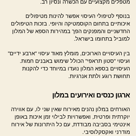
מטפלים מקצועיים עם הכשרה ונסיון רב.
בנוסף לטיפולי העיסוי אפשר להינות מטיפולים
איכותיים בתחום הקוסמטיקה והיופי. בזכות הטיפולים
החדשניים והמפנקים הפך במהירות הספא של המלון
למוביל בתחומו בישראל.
בין העיסויים הארוכים, מומלץ מאוד עיסוי "ארבע ידיים"
ועיסוי "סטון תראפי" הכולל שימוש באבנים חמות.
העיסויים בספא המלון נועדו במיוחד כדי להקנות
תחושת רוגע ולתת אנרגיות.
ארגון כנסים ואירועים במלון
האורחים במלון נהנים מאירוח שאין שני לו, עם אווירה
יוקרתית ופרטית, ואפשרויות לבילוי זמן איכות באופן
אינטימי בסביבה מבודדת, עם כל היתרונות של אירוח
מודרני ואקסקלוסיבי.