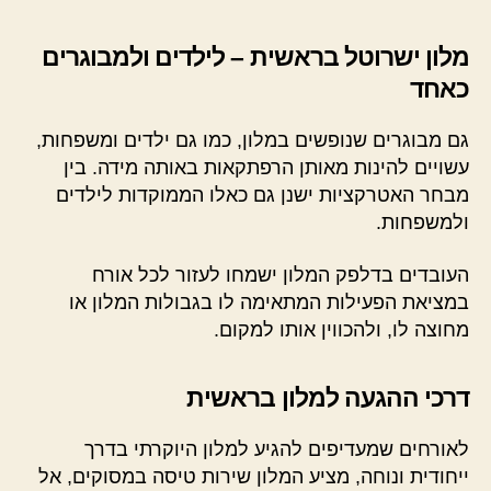
מלון ישרוטל בראשית – לילדים ולמבוגרים
כאחד
גם מבוגרים שנופשים במלון, כמו גם ילדים ומשפחות,
עשויים להינות מאותן הרפתקאות באותה מידה. בין
מבחר האטרקציות ישנן גם כאלו הממוקדות לילדים
ולמשפחות.
העובדים בדלפק המלון ישמחו לעזור לכל אורח
במציאת הפעילות המתאימה לו בגבולות המלון או
מחוצה לו, ולהכווין אותו למקום.
דרכי ההגעה למלון בראשית
לאורחים שמעדיפים להגיע למלון היוקרתי בדרך
ייחודית ונוחה, מציע המלון שירות טיסה במסוקים, אל