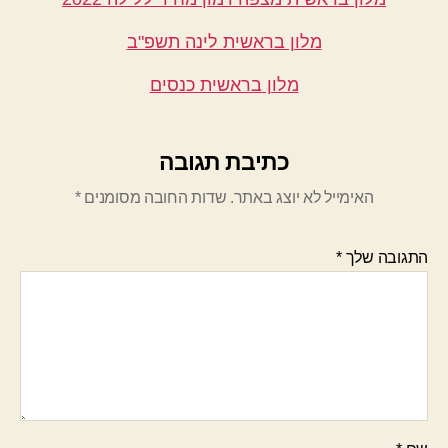
מלון בראשית לינה תשפ"ב
מלון בראשית כנסים
כתיבת תגובה
האימייל לא יוצג באתר.
שדות החובה מסומנים
*
התגובה שלך
*