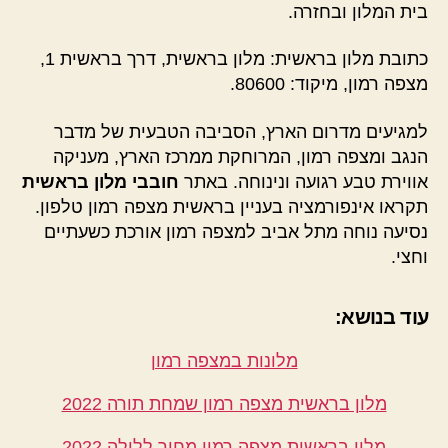
בית המלון ובחזרה.
כתובת מלון בראשית: מלון בראשית, דרך בראשית 1,
מצפה רמון, מיקוד: 80600.
למגיעים מדרום הארץ, הסביבה הטבעית של מדבר
הנגב ומצפה רמון, המרוחקת ממרכז הארץ, מעניקה
אווירת טבע רגועה ונינוחה. באתר
חובבי מלון בראשית
תקראו אינפורמציה בעניין בראשית מצפה רמון טלפון.
נסיעה נוחה מתל אביב למצפה רמון אורכת כשעתיים
וחצי.
עוד בנושא:
מלונות במצפה רמון
מלון בראשית מצפה רמון שמחת תורה 2022
מלון בראשית מצפה רמון מחיר ללילה 2022