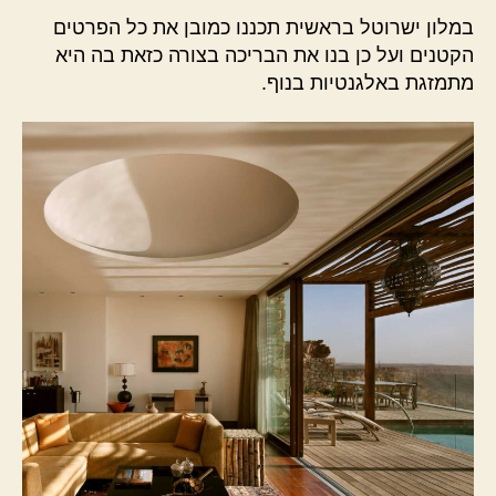
במלון ישרוטל בראשית תכננו כמובן את כל הפרטים
הקטנים ועל כן בנו את הבריכה בצורה כזאת בה היא
מתמזגת באלגנטיות בנוף.