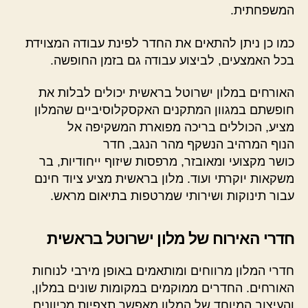
המשפחתית.
כמו כן ניתן להתאים את החדר לפינת עבודה המצוידת
בכל האמצעים, לביצוע עבודה גם בזמן החופשה.
האורחים במלון ישרוטל בראשית יכולים לבלות את
חופשתם במגוון המתקנים האקסקלוסיביים שהמלון
מציע, הכוללים בריכה מפוארת המשקיפה אל
הנוף המרהיב הנשקף מהר הנגב, חדר
כושר מקצועי ומאובזר, מרפסות שיזוף ייחודיות, בר
משקאות יוקרתי ועוד. מלון בראשית מציע ציוד חינם
עבור תינוקות ושירותי שמרטפות בתיאום מראש.
חדרי האירוח של מלון ישרוטל בראשית
חדרי המלון מרווחים ומותאמים באופן מירבי לנוחות
האורחים. החדרים ממוקמים במקומות שונים במלון,
והעיצוב המיוחד של המלון מאפשר תצפיות מכיוונים