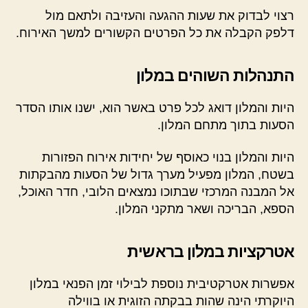
רצוי לבדוק את שעות ההגעה והעזיבה ולתאם מול
דלפק הקבלה את כל הפרטים הקשורים למשך האירוח.
התנהלות השוהים במלון
היות והמלון דואג לכל פרט באשר הוא, ישנו אותו הסדר
הסעות בתוך מתחם המלון.
היות והמלון בנוי כאוסף של יחידות אירוח הפזורות
בשטח, המלון מפעיל מערך גדול של הסעות מהבקתות
אל המבנה המרכזי שבתוכו נמצאים הלובי, חדר האוכל,
הספא, הבריכה ושאר מתקני המלון.
אטרקציות במלון בראשית
אפשרות אטרקטיבית נוספת לבילוי זמן הפנאי במלון
היוקרתי הינה שהות בבקתה הזוגית או בווילה