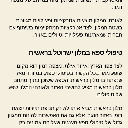
רמון.
לאורחי המלון מוצעות אטרקציות ופעילויות מגוונות
בשטח המלון, לצד אטרקציות המתקיימות בשיתוף עם
חברות שמארגנות פעילויות וטיולים באזור.
טיפולי ספא במלון ישרוטל בראשית
לצד צפון הארץ ואיזור אילת, מצפה רמון הוא מקום
שופע מאד בכל הקשור בטיפולי ספא, במיוחד מאז
שנפתח בו מלון בראשית. הספא ששוכן בתוך מתחם
מלון בראשית מציע לתושבי האזור ולאורחי המלון שפע
של טיפולים.
מלון בראשית מביא איתו לא רק תנופת תיירות יוצאת
דופן באזור הנגב, אלא גם את האפשרות להינות ממגוון
גדול של טיפולי ספא מענגים שעליהם אמונים רק