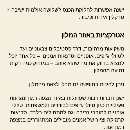
ישנה אפשרות לחלוקת הכנס לשלושה אולמות ישיבה +
טרקלין אירוח וכיבוד.
אטרקציות באזור המלון
משקיעות מרהיבות, דרך פסטיבלים צבעוניים ועד
לטיולי ג'יפים, אופניים וסדנאות אמנים – כל אחד יוכל
למצוא בדיוק את מה שהוא אוהב – במרחק כמה דקות
נסיעה מהמלון.
ניתן להינות בחופשה גם מבלי לצאת מהמלון.
ישנן חברות רבות שפועלות באזור מצפה רמון ומציעות
פעילויות כגון טיולי ג'יפים לבודדים ולמשפחות, טיולי
אופניים לחובבי רכיבה וגם למתחילים בלבד, סדנאות
קרמיקה וציור של אמנים מובילים המתגוררים במצפה
רמון ועוד.