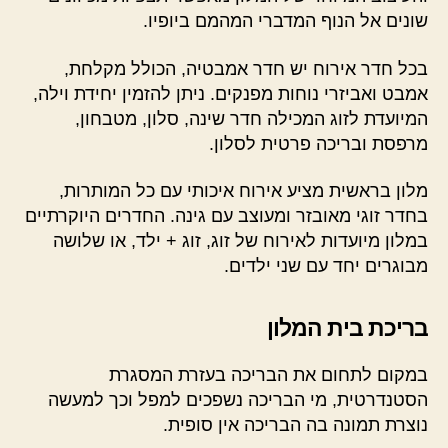
שונים אל הנוף המדברי המהמם ביופיו.
בכל חדר אירוח יש חדר אמבטיה, הכולל מקלחת,
אמבט ואביזרי נוחות מפנקים. ניתן להזמין יחידת וילה,
המיועדת לזוג המכילה חדר שינה, סלון, מטבחון,
מרפסת ובריכה פרטית לסלון.
מלון בראשית מציע אירוח איכותי עם כל המותרות,
בחדר זוגי מאובזר ומעוצב עם גינה. החדרים היוקרתיים
במלון מיועדות לאירוח של זוג, זוג + ילד, או שלושה
מבוגרים יחד עם שני ילדים.
בריכת בית המלון
במקום לתחום את הבריכה בעזרת המסגרת
הסטנדרטית, מי הבריכה נשפכים למפל וכך למעשה
נוצרת תמונה בה הבריכה אין סופית.