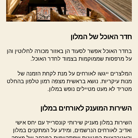
חדר האוכל של המלון
בחדר האוכל אפשר לסעוד הן באזור מכורה לחלוטין והן
על מרפסות שממוקמות בצמוד לחדר האוכל.
המלצרים ייגשו לאורחים על מנת לקחת הזמנה של
מנות עיקריות. נושא בראשית מצפה רמון טלפון בהחלט
מטריד לא מעט מטיילים נופש במלון.
השירות המוענק לאורחים במלון
השירות במלון מעניק שירותי קונסרייז' עם יחס אישי
ואדיב לאורחים הנרשמים, ומידע על המתקנים במלון
והאטרקציות המגוונות שמתקיימות במרחב של מצפה