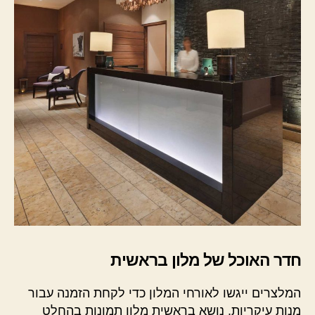
חדר האוכל של מלון בראשית
המלצרים ייגשו לאורחי המלון כדי לקחת הזמנה עבור
מנות עיקריות. נושא בראשית מלון תמונות בהחלט