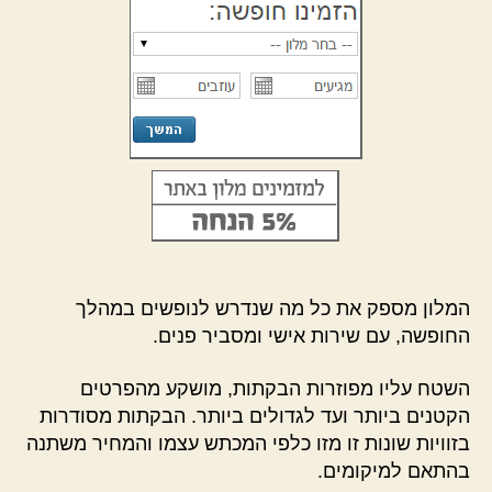
המלון מספק את כל מה שנדרש לנופשים במהלך
החופשה, עם שירות אישי ומסביר פנים.
השטח עליו מפוזרות הבקתות, מושקע מהפרטים
הקטנים ביותר ועד לגדולים ביותר. הבקתות מסודרות
בזוויות שונות זו מזו כלפי המכתש עצמו והמחיר משתנה
בהתאם למיקומים.