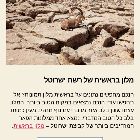
מלון בראשית של רשת ישרוטל
הנכם מחפשים נתונים על בראשית מלון תמונות? אל
תחפשו עוד! הנכם נמצאים במקום הטוב ביותר. המלון
עצמו שוכן בלב אזור מדברי עם נוף מרהיב מעין כמותו.
בלב כל הטוב המדברי, נמצא אחד ממלונות הפאר
המרהיבים ביותר של קבוצת ישרוטל –
מלון בראשית
.