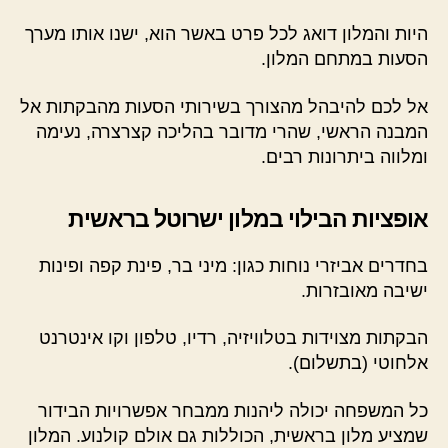
היות והמלון דואג לכל פרט באשר הוא, ישנו אותו מערך
הסעות במתחם המלון.
אל לכם להיבהל מהצורך בשירותי הסעות מהבקתות אל
המבנה הראשי, שהרי מדובר בהליכה קצרצרה, נעימה
ומלווה ביתרונות רבים.
אופציות הבילוי במלון ישרוטל בראשית
בחדרים אביזרי נוחות כגון: מיני בר, פינת קפה ופינות
ישיבה מאובזרות.
הבקתות מצוידות בטלוויזיה, רדיו, טלפון וקו אינטרנט
אלחוטי (בתשלום).
כל המשפחה יכולה ליהנות ממבחר אפשרויות הבידור
שמציע מלון בראשית, הכוללות גם אולם קולנוע. המלון