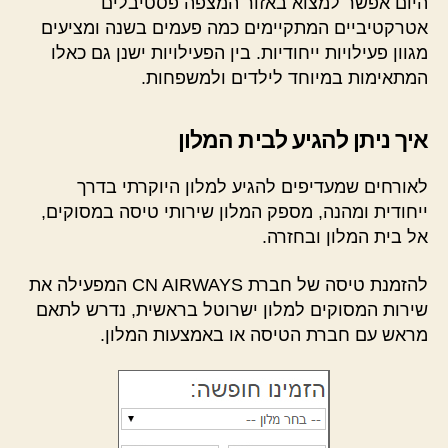
היום אפשר למצוא באזור המצפה פסטיבלים
אטרקטיביים המתקיימים כמה פעמים בשנה ומציעים
מגוון פעילויות ייחודיות. בין הפעילויות ישנן גם כאלו
המתאימות במיוחד לילדים ולמשפחות.
איך ניתן להגיע לבית המלון
לאורחים שמעדיפים להגיע למלון היוקרתי בדרך
ייחודית ומהנה, מספק המלון שירותי טיסה במסוקים,
אל בית המלון ובחזרה.
להזמנת טיסה של חברת CN AIRWAYS המפעילה את
שירות המסוקים למלון ישרוטל בראשית, נדרש לתאם
מראש עם חברת הטיסה או באמצעות המלון.