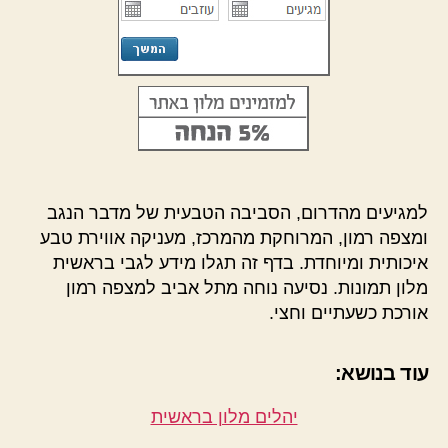
למגיעים מהדרום, הסביבה הטבעית של מדבר הנגב
ומצפה רמון, המרוחקת מהמרכז, מעניקה אווירת טבע
איכותית ומיוחדת. בדף זה תגלו מידע לגבי בראשית
מלון תמונות. נסיעה נוחה מתל אביב למצפה רמון
אורכת כשעתיים וחצי.
עוד בנושא:
יהלים מלון בראשית