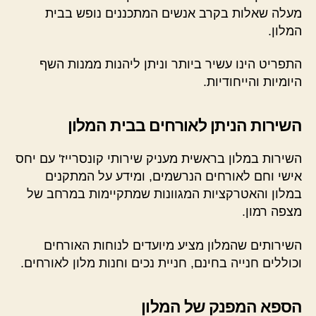
מעלה שאלות בקרב אנשים המתכננים נופש בבית
המלון.
התפריט הינו עשיר ביותר וניתן ליהנות ממנות השף
היומיות והייחודיות.
השירות הניתן לאורחים בבית המלון
השירות במלון בראשית מעניק שירותי קונסרייז' עם יחס
אישי וחם לאורחים הנרשמים, ומידע על המתקנים
במלון והאטרקציות המגוונות שמתקיימות במרחב של
מצפה רמון.
השירותים שהמלון מציע מיועדים לנוחות האורחים
וכוללים חנייה בחינם, חניית נכים וחנות מלון לאורחים.
הספא המפנק של המלון