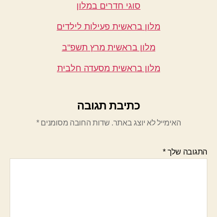
סוגי חדרים במלון
מלון בראשית פעילות לילדים
מלון בראשית מרץ תשפ"ב
מלון בראשית מסעדה חלבית
כתיבת תגובה
האימייל לא יוצג באתר.
שדות החובה מסומנים
*
התגובה שלך
*