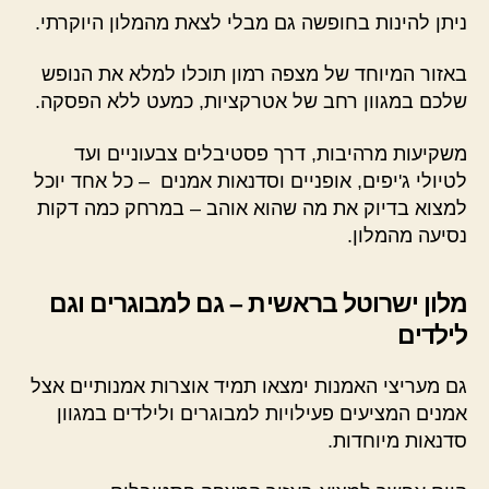
ניתן להינות בחופשה גם מבלי לצאת מהמלון היוקרתי.
באזור המיוחד של מצפה רמון תוכלו למלא את הנופש
שלכם במגוון רחב של אטרקציות, כמעט ללא הפסקה.
משקיעות מרהיבות, דרך פסטיבלים צבעוניים ועד
לטיולי ג'יפים, אופניים וסדנאות אמנים – כל אחד יוכל
למצוא בדיוק את מה שהוא אוהב – במרחק כמה דקות
נסיעה מהמלון.
מלון ישרוטל בראשית – גם למבוגרים וגם
לילדים
גם מעריצי האמנות ימצאו תמיד אוצרות אמנותיים אצל
אמנים המציעים פעילויות למבוגרים ולילדים במגוון
סדנאות מיוחדות.