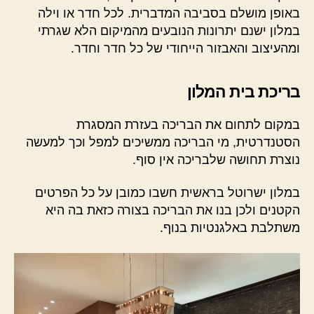
באופן מושלם בסביבה המדברית. לכל חדר או וילה
במלון ישנם יתרונות הנובעים מהמיקום הלא שגרתי
ומהעיצוב והאבזור הייחודי של כל חדר וחדר.
בריכת בית המלון
במקום לתחום את הבריכה בעזרת המסגרת
הסטנדרטית, מי הבריכה ממשיכים למפל וכך למעשה
נוצרת תחושה שלבריכה אין סוף.
במלון ישרוטל בראשית חשבו כמובן על כל הפרטים
הקטנים ולכן בנו את הבריכה בצורה כזאת בה היא
משתלבת באלגנטיות בנוף.