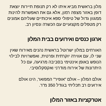
מלון בראשית מביא איתו לא רק תנופת תיירות יוצאת
דופן באזור מצפה רמון, אלא גם את האפשרות להינות
ממגוון גדול של טיפולי ספא איכותיים שעליהם אמונים
רק מטפלים מקצועיים עם הכשרה ונסיון רב.
ארגון כנסים ואירועים בבית המלון
האורחים במלון ישרוטל בראשית נהנים מאירוח שאין
שני לו, עם אווירה יוקרתית ופרטית, ואפשרויות לבילוי
הנופש באופן אינטימי בסביבה מרגיעה, עם כל
היתרונות של אירוח מודרני ואקסקלוסיבי.
אולם המלון – אולם "אופיר" המפואר, הינו אולם
אירועים רב תכליתי בגודל 350 מ"ר.
אטרקציות באזור המלון