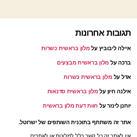
תגובות אחרונות
איילה ליבוביץ
על
מלון בראשית כשרות
ברכה
על
מלון בראשית מבצעים
אדל
על
מלון בראשית כשרות
אילנה חיון
על
מלון בראשית סדנאות
יוחנן לינזר
על
חוות דעת מלון בראשית
אתר זה משתתף בתוכנית השותפים של ישרוטל.
אין לאתר זה כל קשר כלל למלונות או לאתרים