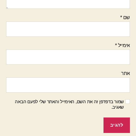
שם
*
אימייל
*
אתר
שמור בדפדפן זה את השם, האימייל והאתר שלי לפעם הבאה
שאגיב.