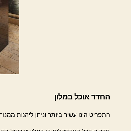
החדר אוכל במלון
התפריט הינו עשיר ביותר וניתן ליהנות ממנות