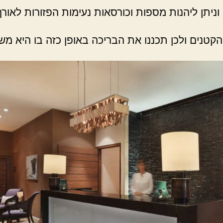
ניתן ליהנות מספות וכורסאות נעימות הפזורות לאורך
קטנים ולכן תכננו את הבריכה באופן כזה בו היא מש