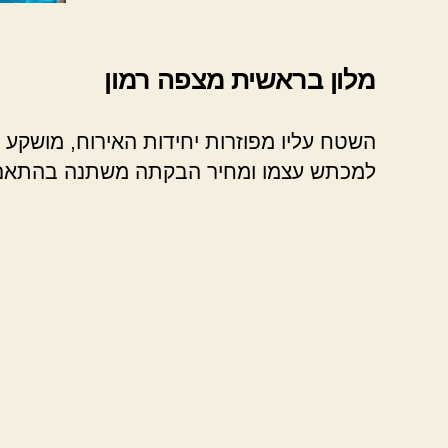
מלון בראשית מצפה רמון
השטח עליו מפוזרות יחידות האירוח, מושקע מ
למכתש עצמו ומחיר הבקתה משתנה בהתאם 