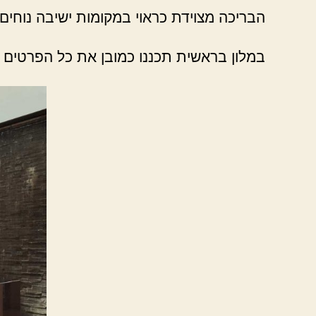
הבריכה מצוידת כראוי במקומות ישיבה נוחים ו
במלון בראשית תכננו כמובן את כל הפרטים ה