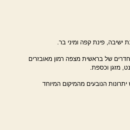
 ישיבה, פינת קפה ומיני בר.
 החדרים של בראשית מצפה רמון מאובזרים
ט, מזגן וכספת.
 יתרונות הנובעים מהמיקום המיוחד