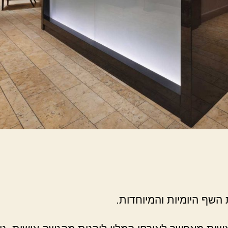
 השף היומיות והמיוחדות.