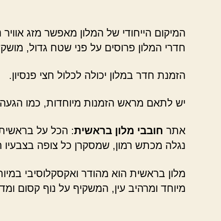
המיקום הייחודי של המלון מאפשר מזג אוויר 
חדרי המלון פרוסים על פני שטח גדול, מושק
הזמנת חדר במלון יכולה לכלול חצי פנסיון.
יש לתאם מראש הזמנות מיוחדות, כמו הגעה 
אתר
חובבי מלון בראשית
נגלה מכתש רמון, שמסקרן כל צופה בצבעיו הע
מלון בראשית הוא מהודר ואקסקלוסיבי במיוחד,
מיוחד ומרהיב עין, המשקיף על נוף קסום ומדב