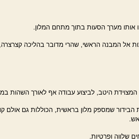
נו אותו מערך הסעות בתוך מתחם המלון.
ת אל המבנה הראשי, שהרי מדובר בהליכה קצרצרה, נ
המצוידת היטב, לביצוע עבודה אף לאורך השהות במלו
הבידור שמספק מלון בראשית, הכוללות גם אולם קולנ
אש.
ם שלווה ופרטיות.