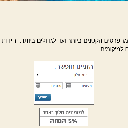
הפרטים הקטנים ביותר ועד לגדולים ביותר. יחידות ה
למיקומים.