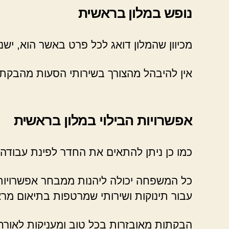
נופש במלון בראשית
מכיוון שהמלון דואג לכל פרט באשר הוא, יש
אין להיבהל מהצורך בשירותי הסעות מהבקתו
אפשרויות הבילוי במלון בראשית
כמו כן ניתן להתאים את החדר לפינת עבודה 
כל המשפחה יכולה ליהנות ממבחר אפשרויות 
עבור תינוקות ושירותי שמרטפות בתיאום מר
הבקתות מאובזרות בכל טוב ומעניקות לאורחי