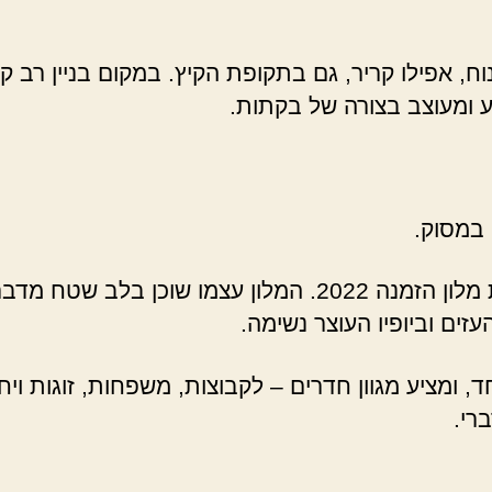
נוח, אפילו קריר, גם בתקופת הקיץ. במקום בניין רב
ע ומעוצב בצורה של בקתות.
במסוק.
: הכל על בראשית מלון הזמנה 2022. המלון עצמו ש
זים וביופיו העוצר נשימה.
 ומציע מגוון חדרים – לקבוצות, משפחות, זוגות ויח
רי.