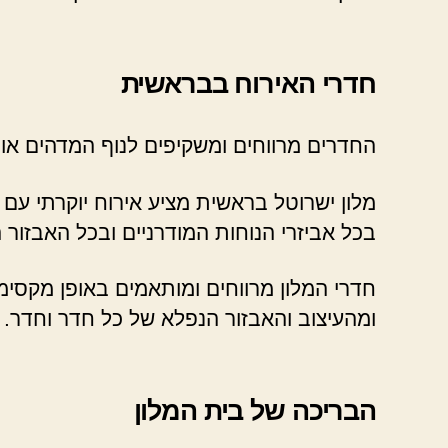
חדרי האירוח בבראשית
החדרים מרווחים ומשקיפים לנוף המדהים או ל
מלון ישרוטל בראשית מציע אירוח יוקרתי עם 
בכל אביזרי הנוחות המודרניים ובכל האבזור 
חדרי המלון מרווחים ומותאמים באופן מקסימל
ומהעיצוב והאבזור הנפלא של כל חדר וחדר.
הבריכה של בית המלון