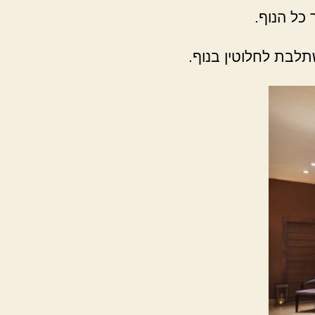
 כל הנוף.
תלבת לחלוטין בנוף.