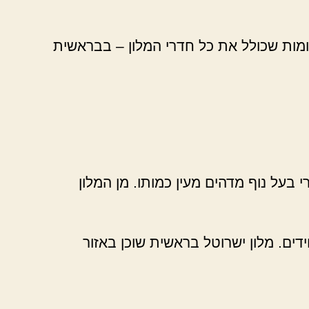
 קומות שכולל את כל חדרי המלון – בבראשית
וכן בלב שטח מדברי בעל נוף מדהים מעין כמותו. מן המלון
ידים. מלון ישרוטל בראשית שוכן באזור