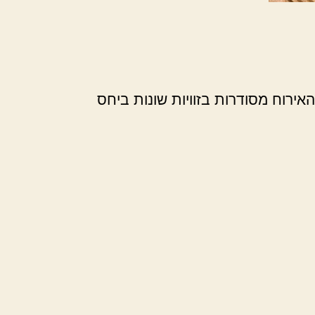
אירוח מסודרות בזוויות שונות ביחס