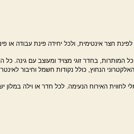
פינת חצר אינטימית, ולכל יחידה פינת עבודה או פינת
כל המותרות, בחדר זוגי מצויד ומעוצב עם גינה. כל
האלקטרוני הנחוץ, כולל נקודות חשמל וחיבור לאינטרנ
י לחווית האירוח הנעימה. לכל חדר או וילה במלון יש