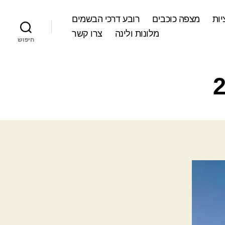
ות
מצפה כוכבים
רובע דרכי הבשמים
מלונות ולינה
צרו קשר
חיפוש