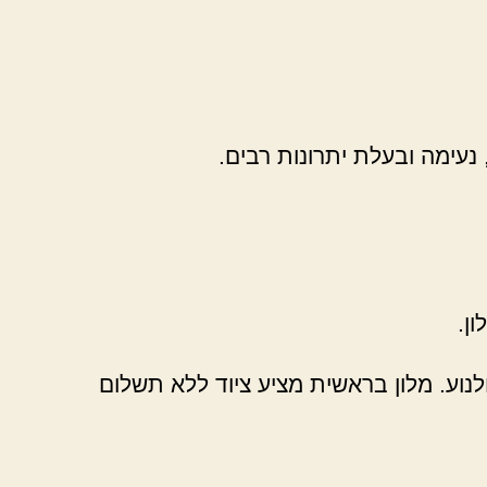
עימה ובעלת יתרונות רבים.
ן.
וע. מלון בראשית מציע ציוד ללא תשלום