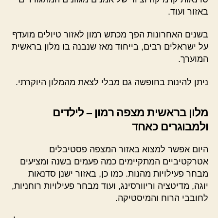
באזור ועוד.
בשנים האחרונות הפך מכתש רמון לאזור טיולים מועדף
על ישראלים רבים, בייחוד מאז שנבנה בו מלון בראשית
המוערך.
ניתן להינות בחופשה גם מבלי לצאת מהמלון היוקרתי.
מלון בראשית מצפה רמון – לילדים
ולמבוגרים כאחד
היום אפשר למצוא באזור המצפה פסטיבלים
אטרקטיביים המתקיימים כמה פעמים בשנה ומציעים
מבחר פעילויות מהנות. כמו כן, באזור ישנן סדנאות
יוגה, מדיטציה וריוורסינג, ועוד מבחר פעילויות רוחניות,
לחובבי הרוח והמיסטיקה.