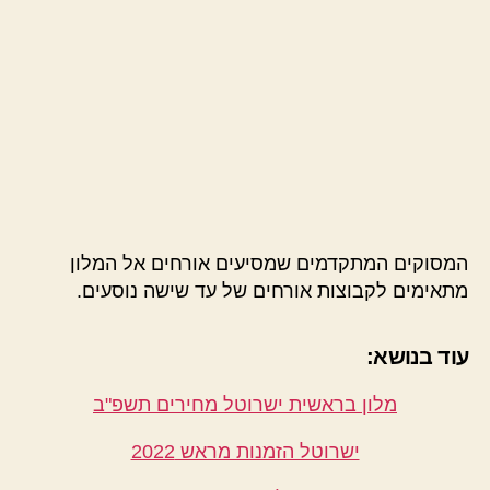
המסוקים המתקדמים שמסיעים אורחים אל המלון
מתאימים לקבוצות אורחים של עד שישה נוסעים.
עוד בנושא:
מלון בראשית ישרוטל מחירים תשפ"ב
ישרוטל הזמנות מראש 2022