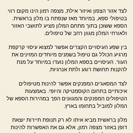
לצד אזור הצפון ואיזור אילת, מצפה רמון הינו מקום רווי
בטיפולי ספא, במיוחד מאז שנפתח בו מלון בראשית.
הספא ששוכן בתוך מתחם המלון מציע לתושבי האזור
ולאורחי המלון מגוון רחב של טיפולים.
בין שפע העיסויים הקצרים אפשר למצוא עיסוי קרקפת
מרגיע הכולל גם טיפול בשמנים מיוחדים המזינים את
העור. העיסויים בספא המלון נועדו במיוחד על מנת
להקנות תחושת רוגע ולתת אנרגיות.
לצד המסאג'ים המפנקים אפשר להינות מטיפולים
איכותיים בתחום הקוסמטיקה והיופי. באמצעות
הטיפולים המפנקים והמגוונים הפך במהירות הספא של
המלון למוביל בתחומו בארץ.
מלון בראשית מביא איתו לא רק תנופת תיירות יוצאת
דופן באזור מצפה רמון, אלא גם את האפשרות להינות