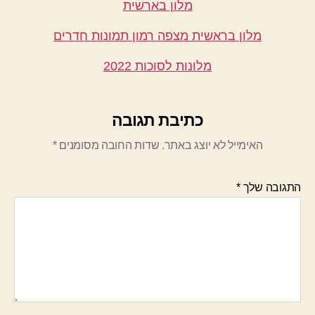
מלון בארשית
מלון בראשית מצפה רמון תמונות חדרים
מלונות לסוכות 2022
כתיבת תגובה
האימייל לא יוצג באתר.
שדות החובה מסומנים
*
התגובה שלך
*