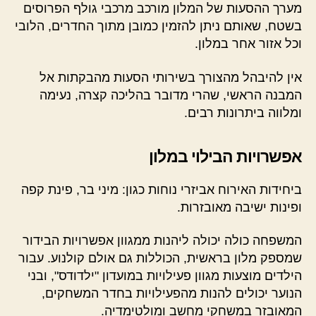
מערך ההסעות של המלון מורכב מרכבי גולף הפרוסים
בשטח, שאותם ניתן להזמין כמובן מתוך החדרים, הלובי
וכל אזור אחר במלון.
אין להיבהל מהצורך בשירותי הסעות מהבקתות אל
המבנה הראשי, שהרי מדובר בהליכה קצרה, נעימה
ומלווה ביתרונות רבים.
אפשרויות הבילוי במלון
ביחידות האירוח אביזרי נוחות כגון: מיני בר, פינת קפה
ופינות ישיבה מאובזרות.
המשפחה כולה יכולה ליהנות ממגוון אפשרויות הבידור
שמספק מלון בראשית, הכוללות גם אולם קולנוע. עבור
הילדים מוצעות מגוון פעילויות במועדון "ילדודס", ובני
הנוער יכולים להנות מהפעילויות בחדר המשחקים,
המאובזר במשחקי מחשב ומולטימדיה.