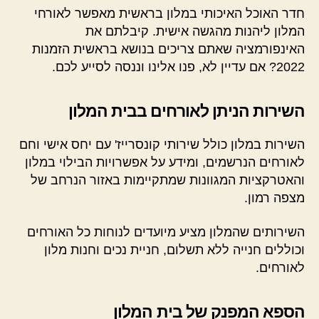
חדר האוכל האיכותי במלון בראשית מאפשר לאורחי
המלון ליהנות מהגשה אישית. קיבלתם את
האינפורמציה שאתם צריכים בנושא בראשית הזמנות
2022? אם עדיין לא, פנו אלינו וננסה לסייע לכם.
השירות הניתן לאורחים בבית המלון
השירות במלון כולל שירותי קונסרייז' עם יחס אישי וחם
לאורחים הנרשמים, ומידע על אפשרויות הבילוי במלון
והאטרקציות המגוונות שמתקיימות באזור הנרחב של
מצפה רמון.
השירותים שהמלון מציע מיועדים לנוחות כל האורחים
וכוללים חנייה ללא תשלום, חניית נכים וחנות מלון
לאורחים.
הספא המפנק של בית המלון