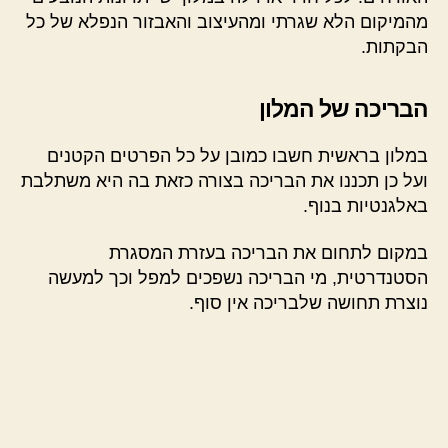
מהמיקום הלא שגרתי ומהעיצוב והאבזור הנפלא של כל
הבקתות.
הבריכה של המלון
במלון בראשית חשבו כמובן על כל הפרטים הקטנים
ועל כן תכננו את הבריכה בצורה כזאת בה היא משתלבת
באלגנטיות בנוף.
במקום לתחום את הבריכה בעזרת המסגרת
הסטנדרטית, מי הבריכה נשפכים למפל וכך למעשה
נוצרת תחושה שלבריכה אין סוף.