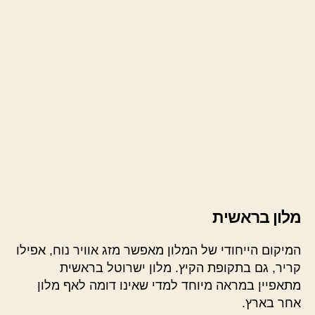
מלון בראשית
המיקום הייחודי של המלון מאפשר מזג אוויר נוח, אפילו
קריר, גם בתקופת הקיץ. מלון ישרוטל בראשית
מתאפיין במראה מיוחד למדי שאינו דומה לאף מלון
אחר בארץ.