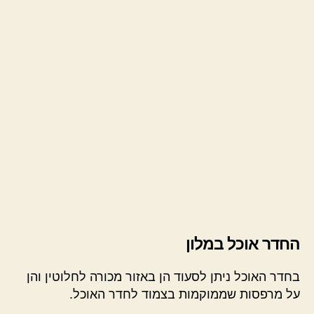
החדר אוכל במלון
בחדר האוכל ניתן לסעוד הן באזור מכורה לחלוטין והן
על מרפסות שממוקמות בצמוד לחדר האוכל.