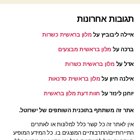
תגובות אחרונות
איילה ליבוביץ
על
מלון בראשית כשרות
ברכה
על
מלון בראשית מבצעים
אדל
על
מלון בראשית כשרות
אילנה חיון
על
מלון בראשית סדנאות
יוחנן לינזר
על
חוות דעת מלון בראשית
אתר זה משתתף בתוכנית השותפים של ישרוטל.
אין לאתר זה כל קשר כלל למלונות או לאתרים
התיירותיים/התרבותיים המוצגים בו. כל המידע המופיע