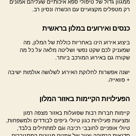
ממגוון גדול של טיפולי ספא איכותיים שעליהם אמונים
רק מטפלים מקצועיים עם הכשרה ונסיון רב.
כנסים ואירועים במלון בראשית
ביצוע אירוע הינו באחריות כוללת של המלון, מה
שמעניק לכם שקט נפשי ושליטה מלאה על כל מה
שקורה גם באירוע המורכב ביותר.
ישנה אפשרות לחלוקת האירוע לשלושה אולמות ישיבה
+ פוואייה.
הפעילויות הקיימות באזור המלון
קיימות חברות רבות שפועלות באזור מצפה רמון
ומציעות פעילויות כגון טיולי ג'יפים לבודדים ולמשפחות,
טיולי אופניים לחובבי רכיבה וגם למתחילים בלבד,
סדנאות קרמיקה וציור של אמנים מגוונים המתגוררים