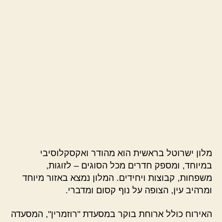
מלון ישרוטל בראשית הוא מהודר ואקסקלוסיבי
במיוחד, ומספק חדרים מכל הסוגים – לזוגות,
משפחות, קבוצות ויחידים. המלון נמצא באזור מיוחד
ומרהיב עין, הצופה על נוף קסום ומדברי.
האירוח כולל ארוחת בוקר במסעדת "רוזמרין", המסעדה