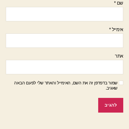
שם
*
אימייל
*
אתר
שמור בדפדפן זה את השם, האימייל והאתר שלי לפעם הבאה
שאגיב.