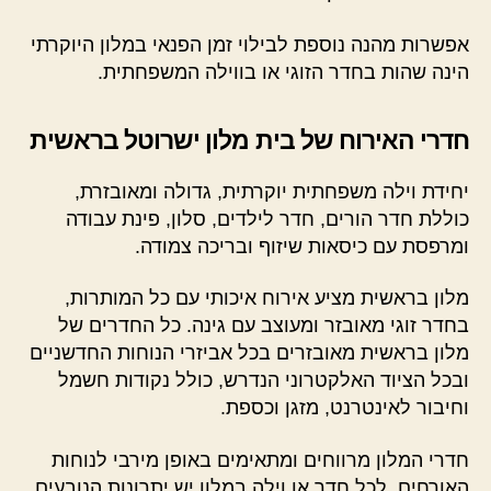
אפשרות מהנה נוספת לבילוי זמן הפנאי במלון היוקרתי
הינה שהות בחדר הזוגי או בווילה המשפחתית.
חדרי האירוח של בית מלון ישרוטל בראשית
יחידת וילה משפחתית יוקרתית, גדולה ומאובזרת,
כוללת חדר הורים, חדר לילדים, סלון, פינת עבודה
ומרפסת עם כיסאות שיזוף ובריכה צמודה.
מלון בראשית מציע אירוח איכותי עם כל המותרות,
בחדר זוגי מאובזר ומעוצב עם גינה. כל החדרים של
מלון בראשית מאובזרים בכל אביזרי הנוחות החדשניים
ובכל הציוד האלקטרוני הנדרש, כולל נקודות חשמל
וחיבור לאינטרנט, מזגן וכספת.
חדרי המלון מרווחים ומתאימים באופן מירבי לנוחות
האורחים. לכל חדר או וילה במלון יש יתרונות הנובעים